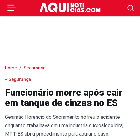
Home
Segurança
Segurança
Funcionário morre após cair
em tanque de cinzas no ES
Gesimão Horencio do Sacramento sofreu o acidente
enquanto trabalhava em uma indústria sucroalcooleira;
MPT-ES abriu procedimento para apurar o caso.