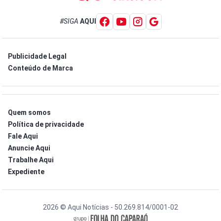
#SIGA
AQUI
Publicidade Legal
Conteúdo de Marca
Quem somos
Política de privacidade
Fale Aqui
Anuncie Aqui
Trabalhe Aqui
Expediente
2026 © Aqui Notícias - 50.269.814/0001-02