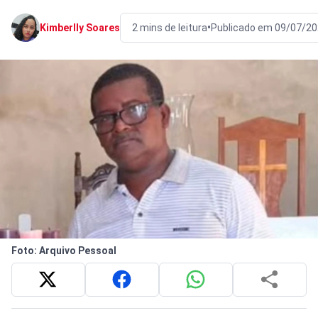
•
Kimberlly Soares
2 mins de leitura
Publicado em 09/07/20
Foto: Arquivo Pessoal