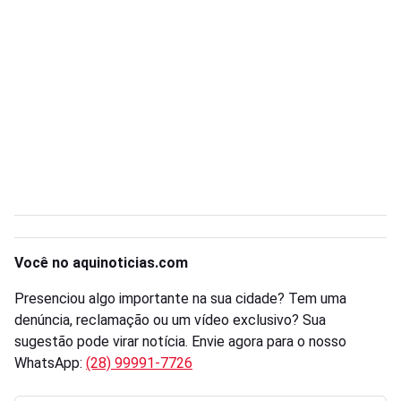
Você no aquinoticias.com
Presenciou algo importante na sua cidade? Tem uma
denúncia, reclamação ou um vídeo exclusivo? Sua
sugestão pode virar notícia. Envie agora para o nosso
WhatsApp:
(28) 99991-7726