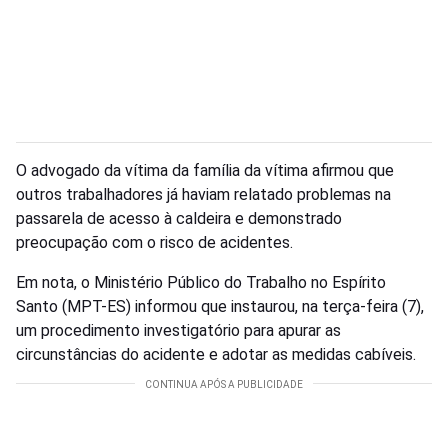
O advogado da vítima da família da vítima afirmou que
outros trabalhadores já haviam relatado problemas na
passarela de acesso à caldeira e demonstrado
preocupação com o risco de acidentes.
Em nota, o Ministério Público do Trabalho no Espírito
Santo (MPT-ES) informou que instaurou, na terça-feira (7),
um procedimento investigatório para apurar as
circunstâncias do acidente e adotar as medidas cabíveis.