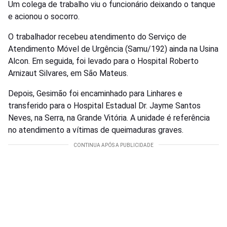
Um colega de trabalho viu o funcionário deixando o tanque
e acionou o socorro.
O trabalhador recebeu atendimento do Serviço de
Atendimento Móvel de Urgência (Samu/192) ainda na Usina
Alcon. Em seguida, foi levado para o Hospital Roberto
Arnizaut Silvares, em São Mateus.
Depois, Gesimão foi encaminhado para Linhares e
transferido para o Hospital Estadual Dr. Jayme Santos
Neves, na Serra, na Grande Vitória. A unidade é referência
no atendimento a vítimas de queimaduras graves.