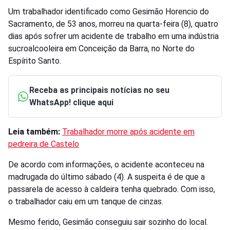
Um trabalhador identificado como Gesimão Horencio do
Sacramento, de 53 anos, morreu na quarta-feira (8), quatro
dias após sofrer um acidente de trabalho em uma indústria
sucroalcooleira em Conceição da Barra, no Norte do
Espírito Santo.
Receba as principais notícias no seu
WhatsApp! clique aqui
Leia também:
Trabalhador morre após acidente em
pedreira de Castelo
De acordo com informações, o acidente aconteceu na
madrugada do último sábado (4). A suspeita é de que a
passarela de acesso à caldeira tenha quebrado. Com isso,
o trabalhador caiu em um tanque de cinzas.
Mesmo ferido, Gesimão conseguiu sair sozinho do local.