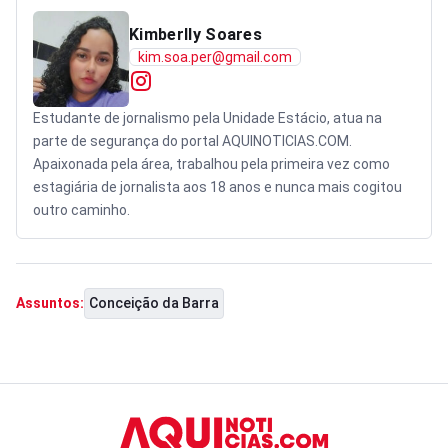
Kimberlly Soares
kim.soa.per@gmail.com
Estudante de jornalismo pela Unidade Estácio, atua na
parte de segurança do portal AQUINOTICIAS.COM.
Apaixonada pela área, trabalhou pela primeira vez como
estagiária de jornalista aos 18 anos e nunca mais cogitou
outro caminho.
Conceição da Barra
Assuntos: