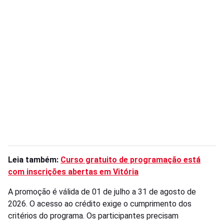
Leia também:
Curso gratuito de programação está
com inscrições abertas em Vitória
A promoção é válida de 01 de julho a 31 de agosto de
2026. O acesso ao crédito exige o cumprimento dos
critérios do programa. Os participantes precisam