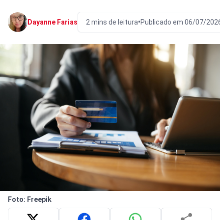
•
Dayanne Farias
2 mins de leitura
Publicado em 06/07/202
Foto: Freepik