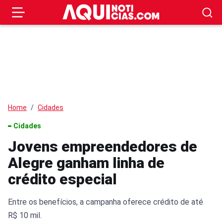
Home
Cidades
Cidades
Jovens empreendedores de
Alegre ganham linha de
crédito especial
Entre os benefícios, a campanha oferece crédito de até
R$ 10 mil.