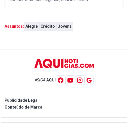
Alegre
Crédito
Jovens
Assuntos:
#SIGA
AQUI
Publicidade Legal
Conteúdo de Marca