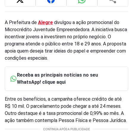
A Prefeitura de
Alegre
divulgou a ação promocional do
Microcrédito Juventude Empreendedora. A iniciativa busca
incentivar jovens a investirem no próprio negócio. O
programa atende o público entre 18 e 29 anos. A proposta
apoia quem deseja tirar ideias do papel e empreender com
condições especiais.
Receba as principais notícias no seu
WhatsApp! clique aqui
Entre os benefícios, a campanha oferece crédito de até
R$ 10 mil. O parcelamento pode chegar a até 24 meses.
Outro destaque é a taxa promocional de 0,99% ao mês. A
ação também contempla Pessoa Física e Pessoa Jurídica.