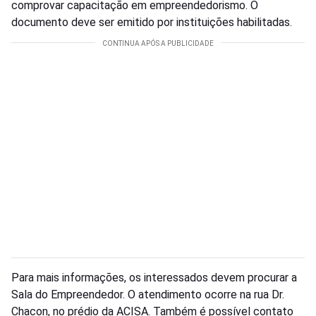
comprovar capacitação em empreendedorismo. O
documento deve ser emitido por instituições habilitadas.
Para mais informações, os interessados devem procurar a
Sala do Empreendedor. O atendimento ocorre na rua Dr.
Chacon, no prédio da ACISA. Também é possível contato