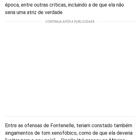
época, entre outras críticas, incluindo a de que ela não
seria uma atriz de verdade.
Entre as ofensas de Fontenelle, teriam constado também
xingamentos de tom xenofóbico, como de que ela deveria