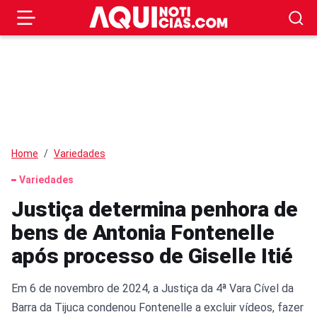
Home
Variedades
Variedades
Justiça determina penhora de
bens de Antonia Fontenelle
após processo de Giselle Itié
Em 6 de novembro de 2024, a Justiça da 4ª Vara Cível da
Barra da Tijuca condenou Fontenelle a excluir vídeos, fazer