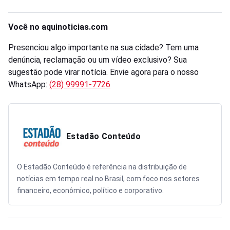
Você no aquinoticias.com
Presenciou algo importante na sua cidade? Tem uma
denúncia, reclamação ou um vídeo exclusivo? Sua
sugestão pode virar notícia. Envie agora para o nosso
WhatsApp:
(28) 99991-7726
Estadão Conteúdo
O Estadão Conteúdo é referência na distribuição de
notícias em tempo real no Brasil, com foco nos setores
financeiro, econômico, político e corporativo.