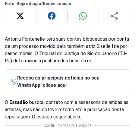
Foto: Reprodução/Redes sociais
Antonia Fontenelle terá suas contas bloqueadas por conta
de um processo movido pela também atriz Giselle Itié por
danos morais. O Tribunal de Justiça do Rio de Janeiro (TJ-
RJ) determinou a penhora dos bens da ré.
Receba as principais notícias no seu
WhatsApp! clique aqui
O
Estadão
buscou contato com a assessoria de ambas as
artistas, mas não obteve retorno até a publicação desta
reportagem. O espaço segue aberto.