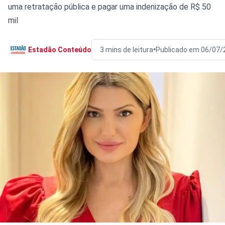
uma retratação pública e pagar uma indenização de R$ 50
mil
•
Estadão Conteúdo
3 mins de leitura
Publicado em 06/07/