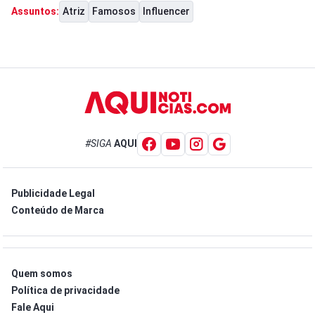
Atriz
Famosos
Influencer
Assuntos:
#SIGA
AQUI
Publicidade Legal
Conteúdo de Marca
Quem somos
Política de privacidade
Fale Aqui