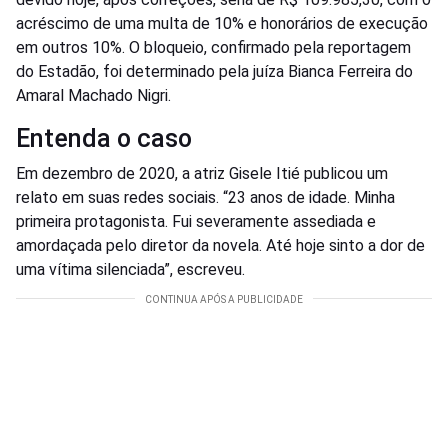
acréscimo de uma multa de 10% e honorários de execução
em outros 10%. O bloqueio, confirmado pela reportagem
do Estadão, foi determinado pela juíza Bianca Ferreira do
Amaral Machado Nigri.
Entenda o caso
Em dezembro de 2020, a atriz Gisele Itié publicou um
relato em suas redes sociais. “23 anos de idade. Minha
primeira protagonista. Fui severamente assediada e
amordaçada pelo diretor da novela. Até hoje sinto a dor de
uma vítima silenciada”, escreveu.