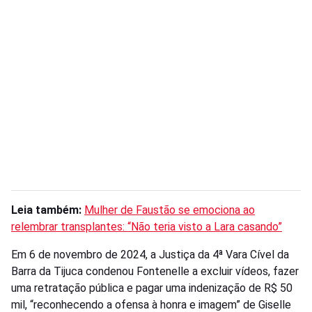
Leia também:
Mulher de Faustão se emociona ao
relembrar transplantes: “Não teria visto a Lara casando”
Em 6 de novembro de 2024, a Justiça da 4ª Vara Cível da
Barra da Tijuca condenou Fontenelle a excluir vídeos, fazer
uma retratação pública e pagar uma indenização de R$ 50
mil, “reconhecendo a ofensa à honra e imagem” de Giselle