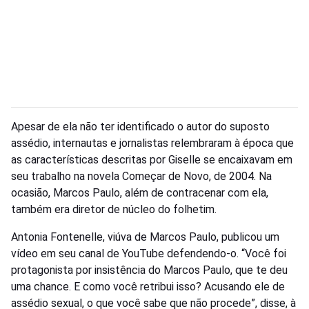
Apesar de ela não ter identificado o autor do suposto
assédio, internautas e jornalistas relembraram à época que
as características descritas por Giselle se encaixavam em
seu trabalho na novela Começar de Novo, de 2004. Na
ocasião, Marcos Paulo, além de contracenar com ela,
também era diretor de núcleo do folhetim.
Antonia Fontenelle, viúva de Marcos Paulo, publicou um
vídeo em seu canal de YouTube defendendo-o. “Você foi
protagonista por insistência do Marcos Paulo, que te deu
uma chance. E como você retribui isso? Acusando ele de
assédio sexual, o que você sabe que não procede”, disse, à