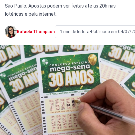
São Paulo. Apostas podem ser feitas até as 20h nas
lotéricas e pela internet.
•
Rafaela Thompson
1 min de leitura
Publicado em 04/07/2