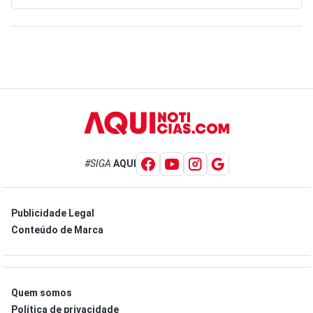
#SIGA
AQUI
Publicidade Legal
Conteúdo de Marca
Quem somos
Política de privacidade