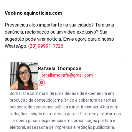
Você no aquinoticias.com
Presenciou algo importante na sua cidade? Tem uma
denúncia, reclamação ou um vídeo exclusivo? Sua
sugestão pode virar notícia. Envie agora para o nosso
WhatsApp:
(28) 99991-7726
Rafaela Thompson
jornalismo.rafa@gmail.com
Jornalista com mais de uma década de experiência em
produção de conteúdo jornalístico e cobertura de temas
políticos, de segurança pública e institucionais. Atua com
redação e edição de matérias para diferentes plataformas.
Também possui experiência em comunicação política e
eleitoral, assessoria de imprensa e redação publicitária.