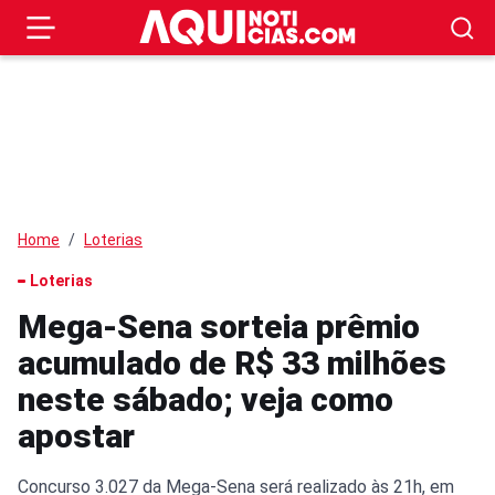
Home
Loterias
Loterias
Mega-Sena sorteia prêmio
acumulado de R$ 33 milhões
neste sábado; veja como
apostar
Concurso 3.027 da Mega-Sena será realizado às 21h, em