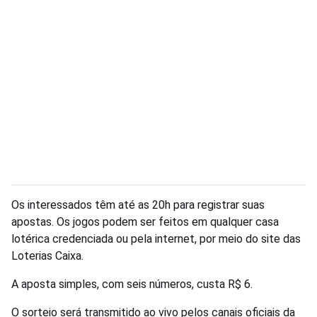
Os interessados têm até as 20h para registrar suas
apostas. Os jogos podem ser feitos em qualquer casa
lotérica credenciada ou pela internet, por meio do site das
Loterias Caixa.
A aposta simples, com seis números, custa R$ 6.
O sorteio será transmitido ao vivo pelos canais oficiais da