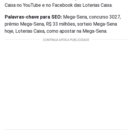
Caixa no YouTube e no Facebook das Loterias Caixa.
Palavras-chave para SEO:
Mega-Sena, concurso 3027,
prêmio Mega-Sena, R$ 33 milhões, sorteio Mega-Sena
hoje, Loterias Caixa, como apostar na Mega-Sena.