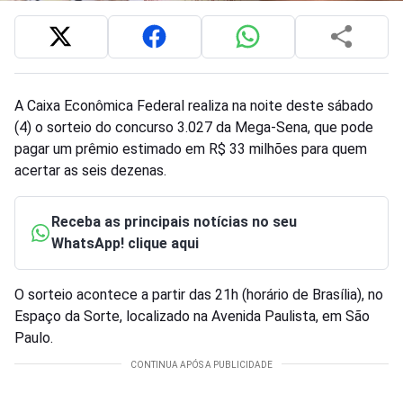
A Caixa Econômica Federal realiza na noite deste sábado
(4) o sorteio do concurso 3.027 da Mega-Sena, que pode
pagar um prêmio estimado em R$ 33 milhões para quem
acertar as seis dezenas.
Receba as principais notícias no seu
WhatsApp! clique aqui
O sorteio acontece a partir das 21h (horário de Brasília), no
Espaço da Sorte, localizado na Avenida Paulista, em São
Paulo.