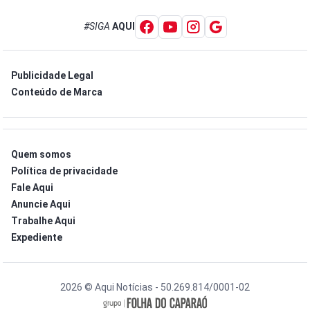
#SIGA
AQUI
Publicidade Legal
Conteúdo de Marca
Quem somos
Política de privacidade
Fale Aqui
Anuncie Aqui
Trabalhe Aqui
Expediente
2026 © Aqui Notícias - 50.269.814/0001-02