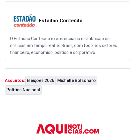
Estadão Conteúdo
O Estadão Conteúdo é referência na distribuição de
notícias em tempo real no Brasil, com foco nos setores
financeiro, econômico, político e corporativo.
Eleições 2026
Michelle Bolsonaro
Assuntos:
Política Nacional