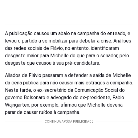
A publicação causou um abalo na campanha do enteado, e
levou o partido a se mobilizar para debelar a crise. Análises
das redes sociais de Flávio, no entanto, identificaram
desgaste maior para Michelle do que para o senador, pelo
desgaste que causou à sua pré-candidatura.
Aliados de Flávio passaram a defender a saída de Michelle
da cena pública para não causar mais estragos à campanha.
Nesta tarde, o ex-secretário de Comunicação Social do
governo Bolsonaro e advogado do ex-presidente, Fabio
Wajngarten, por exemplo, afirmou que Michelle deveria
parar de causar ruídos à campanha.