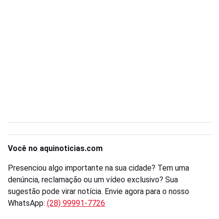
Você no aquinoticias.com
Presenciou algo importante na sua cidade? Tem uma
denúncia, reclamação ou um vídeo exclusivo? Sua
sugestão pode virar notícia. Envie agora para o nosso
WhatsApp:
(28) 99991-7726