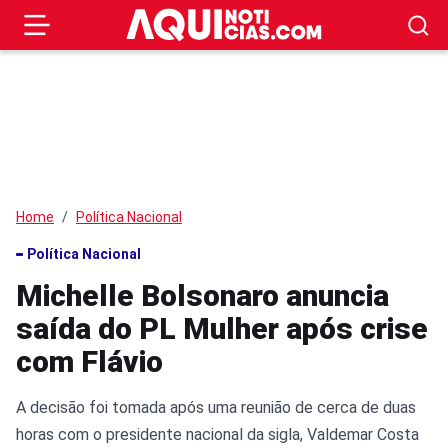
Home
Política Nacional
Política Nacional
Michelle Bolsonaro anuncia
saída do PL Mulher após crise
com Flávio
A decisão foi tomada após uma reunião de cerca de duas
horas com o presidente nacional da sigla, Valdemar Costa