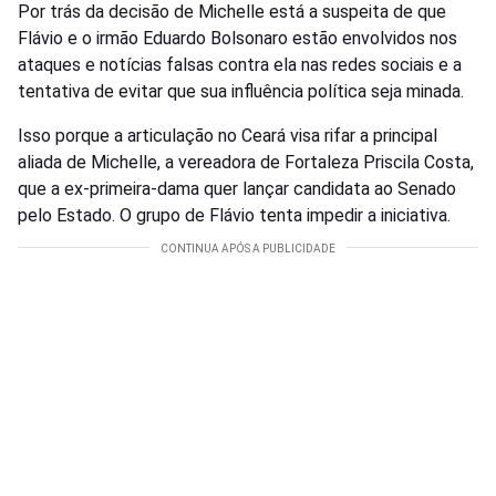
Por trás da decisão de Michelle está a suspeita de que
Flávio e o irmão Eduardo Bolsonaro estão envolvidos nos
ataques e notícias falsas contra ela nas redes sociais e a
tentativa de evitar que sua influência política seja minada.
Isso porque a articulação no Ceará visa rifar a principal
aliada de Michelle, a vereadora de Fortaleza Priscila Costa,
que a ex-primeira-dama quer lançar candidata ao Senado
pelo Estado. O grupo de Flávio tenta impedir a iniciativa.