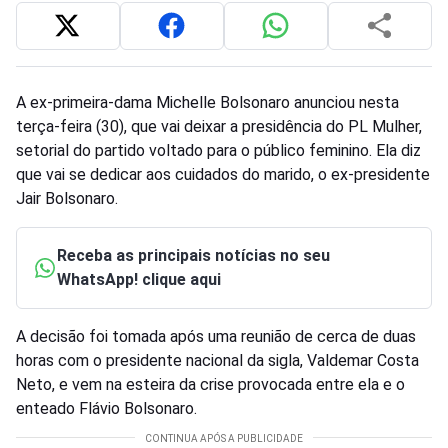
A ex-primeira-dama Michelle Bolsonaro anunciou nesta
terça-feira (30), que vai deixar a presidência do PL Mulher,
setorial do partido voltado para o público feminino. Ela diz
que vai se dedicar aos cuidados do marido, o ex-presidente
Jair Bolsonaro.
Receba as principais notícias no seu
WhatsApp! clique aqui
A decisão foi tomada após uma reunião de cerca de duas
horas com o presidente nacional da sigla, Valdemar Costa
Neto, e vem na esteira da crise provocada entre ela e o
enteado Flávio Bolsonaro.