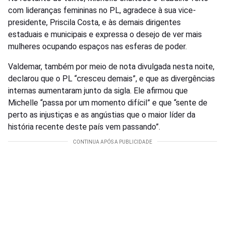
com lideranças femininas no PL, agradece à sua vice-
presidente, Priscila Costa, e às demais dirigentes
estaduais e municipais e expressa o desejo de ver mais
mulheres ocupando espaços nas esferas de poder.
Valdemar, também por meio de nota divulgada nesta noite,
declarou que o PL “cresceu demais”, e que as divergências
internas aumentaram junto da sigla. Ele afirmou que
Michelle “passa por um momento difícil” e que “sente de
perto as injustiças e as angústias que o maior líder da
história recente deste país vem passando”.