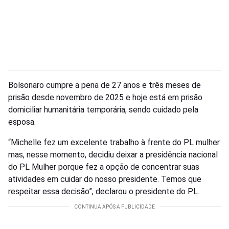
Bolsonaro cumpre a pena de 27 anos e três meses de
prisão desde novembro de 2025 e hoje está em prisão
domiciliar humanitária temporária, sendo cuidado pela
esposa.
“Michelle fez um excelente trabalho à frente do PL mulher
mas, nesse momento, decidiu deixar a presidência nacional
do PL Mulher porque fez a opção de concentrar suas
atividades em cuidar do nosso presidente. Temos que
respeitar essa decisão”, declarou o presidente do PL.