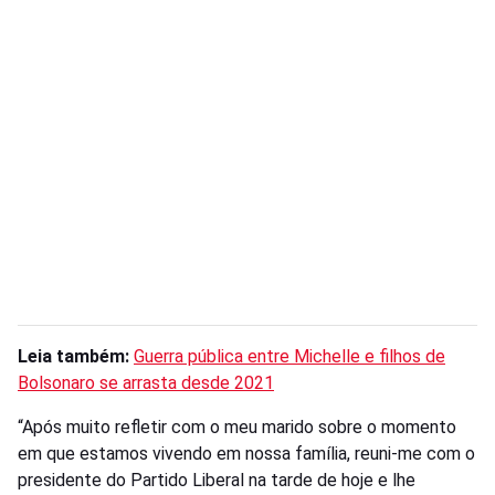
Leia também:
Guerra pública entre Michelle e filhos de
Bolsonaro se arrasta desde 2021
“Após muito refletir com o meu marido sobre o momento
em que estamos vivendo em nossa família, reuni-me com o
presidente do Partido Liberal na tarde de hoje e lhe