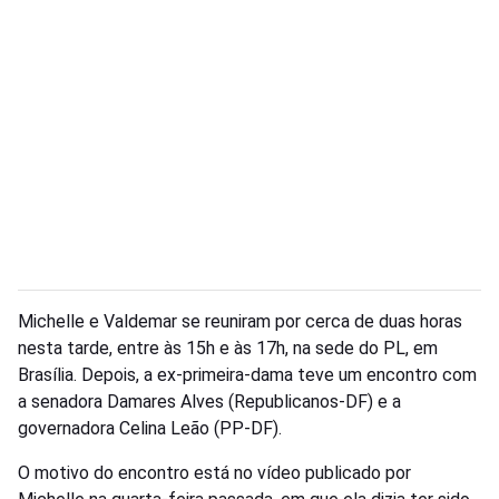
Michelle e Valdemar se reuniram por cerca de duas horas
nesta tarde, entre às 15h e às 17h, na sede do PL, em
Brasília. Depois, a ex-primeira-dama teve um encontro com
a senadora Damares Alves (Republicanos-DF) e a
governadora Celina Leão (PP-DF).
O motivo do encontro está no vídeo publicado por