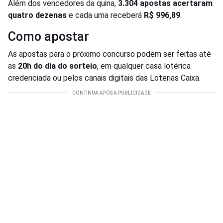
Além dos vencedores da quina,
3.304 apostas acertaram
quatro dezenas
e cada uma receberá
R$ 996,89
.
Como apostar
As apostas para o próximo concurso podem ser feitas até
as
20h do dia do sorteio
, em qualquer casa lotérica
credenciada ou pelos canais digitais das Loterias Caixa.