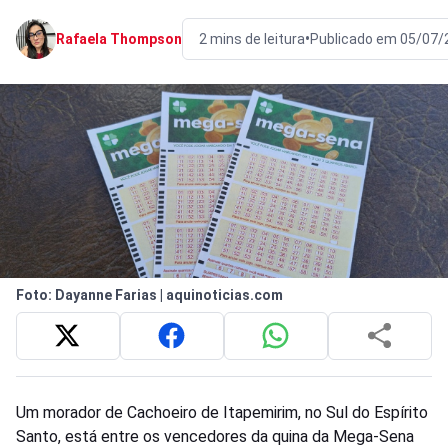
•
Rafaela Thompson
2 mins de leitura
Publicado em 05/07/
Foto: Dayanne Farias | aquinoticias.com
Um morador de Cachoeiro de Itapemirim, no Sul do Espírito
Santo, está entre os vencedores da quina da Mega-Sena