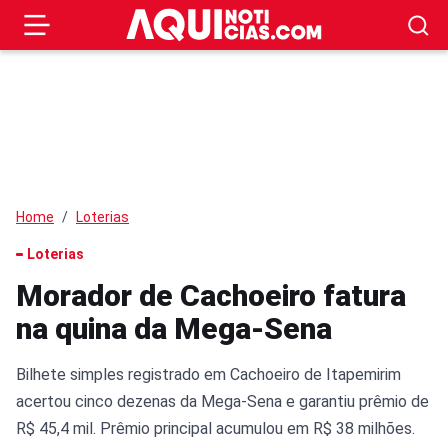
Home
Loterias
Loterias
Morador de Cachoeiro fatura
na quina da Mega-Sena
Bilhete simples registrado em Cachoeiro de Itapemirim
acertou cinco dezenas da Mega-Sena e garantiu prêmio de
R$ 45,4 mil. Prêmio principal acumulou em R$ 38 milhões.