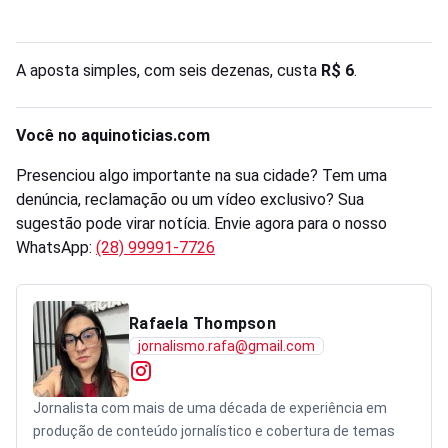
A aposta simples, com seis dezenas, custa
R$ 6
.
Você no aquinoticias.com
Presenciou algo importante na sua cidade? Tem uma
denúncia, reclamação ou um vídeo exclusivo? Sua
sugestão pode virar notícia. Envie agora para o nosso
WhatsApp:
(28) 99991-7726
Rafaela Thompson
jornalismo.rafa@gmail.com
Jornalista com mais de uma década de experiência em
produção de conteúdo jornalístico e cobertura de temas