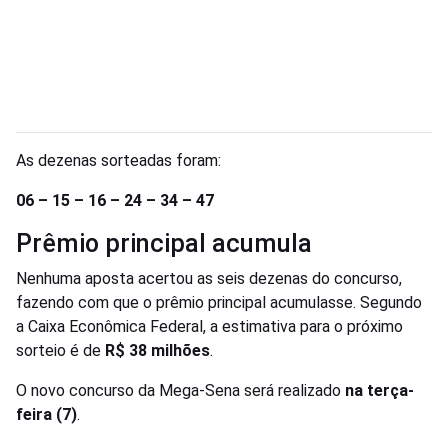
As dezenas sorteadas foram:
06 – 15 – 16 – 24 – 34 – 47
Prêmio principal acumula
Nenhuma aposta acertou as seis dezenas do concurso,
fazendo com que o prêmio principal acumulasse. Segundo
a Caixa Econômica Federal, a estimativa para o próximo
sorteio é de
R$ 38 milhões
.
O novo concurso da Mega-Sena será realizado
na terça-
feira (7)
.