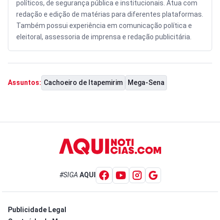
políticos, de segurança pública e institucionais. Atua com
redação e edição de matérias para diferentes plataformas.
Também possui experiência em comunicação política e
eleitoral, assessoria de imprensa e redação publicitária.
Cachoeiro de Itapemirim
Mega-Sena
Assuntos:
#SIGA
AQUI
Publicidade Legal