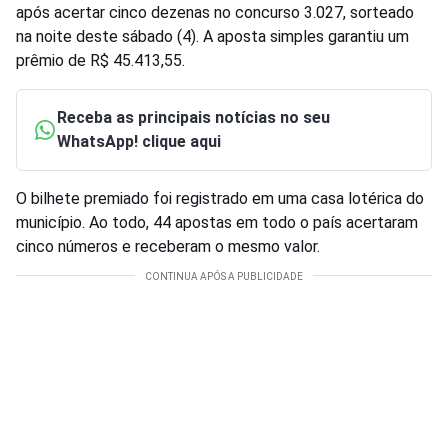
após acertar cinco dezenas no concurso 3.027, sorteado
na noite deste sábado (4). A aposta simples garantiu um
prêmio de R$ 45.413,55.
Receba as principais notícias no seu
WhatsApp! clique aqui
O bilhete premiado foi registrado em uma casa lotérica do
município. Ao todo, 44 apostas em todo o país acertaram
cinco números e receberam o mesmo valor.