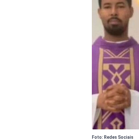
Foto: Redes Sociais