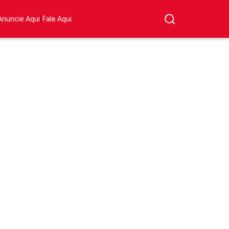
|
Anuncie Aqui
Fale Aqui