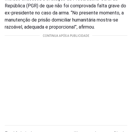
República (PGR) de que não foi comprovada falta grave do
ex-presidente no caso da arma. “No presente momento, a
manutenção de prisão domiciliar humanitária mostra-se
razoável, adequada e proporcional”, afirmou.