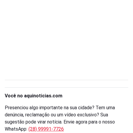
Você no aquinoticias.com
Presenciou algo importante na sua cidade? Tem uma
denúncia, reclamação ou um vídeo exclusivo? Sua
sugestão pode virar notícia. Envie agora para o nosso
WhatsApp:
(28) 99991-7726