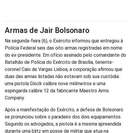
Armas de Jair Bolsonaro
Na segunda-feira (6), o Exército informou que entregou à
Polícia Federal seis das oito armas registradas em nome
do ex-presidente. Em ofício assinado pelo comandante do
Batalhão de Polícia do Exército de Brasília, tenente-
coronel Caio de Vargas Lisboa, a corporação afirmou que
duas das armas listadas não estavam sob sua custódia:
uma pistola Glock calibre nove milímetros e uma
espingarda calibre 12 da fabricante Maestro Arms
Company.
Após a manifestação do Exército, a defesa de Bolsonaro
se pronunciou sobre o paradeiro dos dois equipamentos.
Segundo os advogados, a pistola é a mesma apreendida
durante uma blitz em posse de militar que atua na