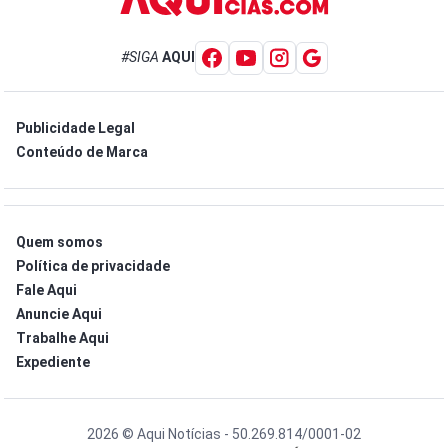
#SIGA
AQUI
Publicidade Legal
Conteúdo de Marca
Quem somos
Política de privacidade
Fale Aqui
Anuncie Aqui
Trabalhe Aqui
Expediente
2026 © Aqui Notícias - 50.269.814/0001-02