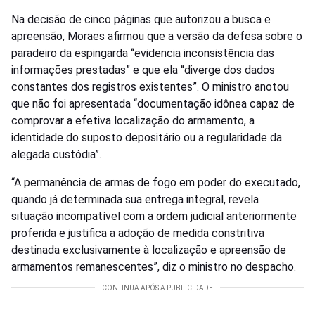
Na decisão de cinco páginas que autorizou a busca e
apreensão, Moraes afirmou que a versão da defesa sobre o
paradeiro da espingarda “evidencia inconsistência das
informações prestadas” e que ela “diverge dos dados
constantes dos registros existentes”. O ministro anotou
que não foi apresentada “documentação idônea capaz de
comprovar a efetiva localização do armamento, a
identidade do suposto depositário ou a regularidade da
alegada custódia”.
“A permanência de armas de fogo em poder do executado,
quando já determinada sua entrega integral, revela
situação incompatível com a ordem judicial anteriormente
proferida e justifica a adoção de medida constritiva
destinada exclusivamente à localização e apreensão de
armamentos remanescentes”, diz o ministro no despacho.