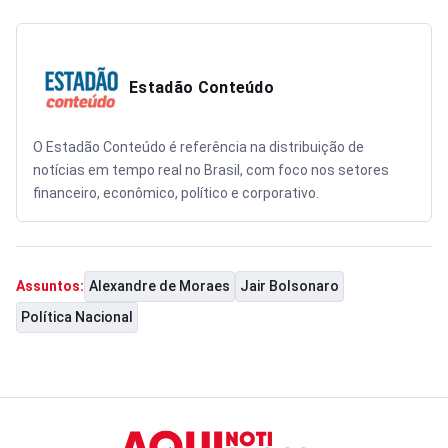
Estadão Conteúdo
O Estadão Conteúdo é referência na distribuição de
notícias em tempo real no Brasil, com foco nos setores
financeiro, econômico, político e corporativo.
Alexandre de Moraes
Jair Bolsonaro
Assuntos:
Política Nacional