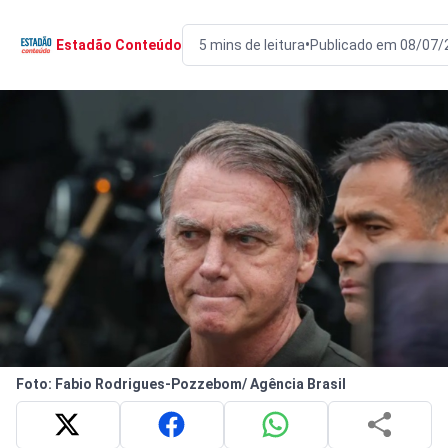
•
Estadão Conteúdo
5 mins de leitura
Publicado em 08/07/
Foto: Fabio Rodrigues-Pozzebom/ Agência Brasil