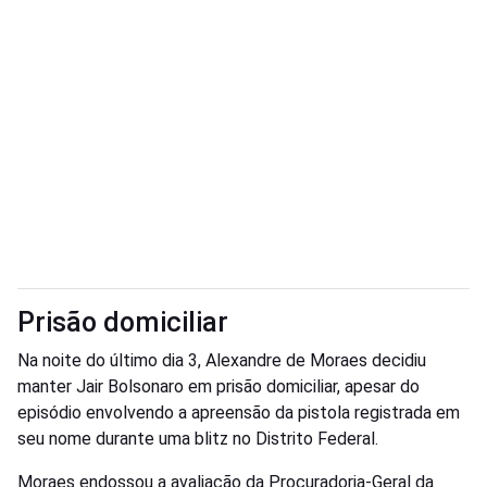
Prisão domiciliar
Na noite do último dia 3, Alexandre de Moraes decidiu
manter Jair Bolsonaro em prisão domiciliar, apesar do
episódio envolvendo a apreensão da pistola registrada em
seu nome durante uma blitz no Distrito Federal.
Moraes endossou a avaliação da Procuradoria-Geral da