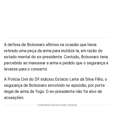
A defesa de Bolsonaro afirmou na ocasião que havia
retirado uma peça da arma para inutilizá-la, em razão do
estado mental do ex-presidente. Contudo, Bolsonaro teria
percebido ao manusear a arma e pedido que o segurança a
levasse para o conserto.
A Polícia Civil do DF indiciou Estácio Leite da Silva Filho, o
segurança de Bolsonaro envolvido no episódio, por porte
ilegal de arma de fogo. O ex-presidente não foi alvo de
acusações.