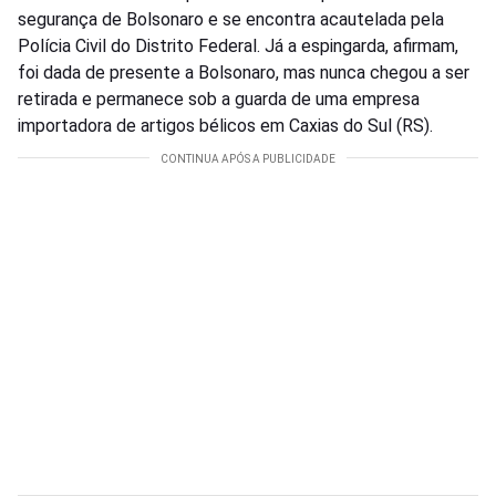
segurança de Bolsonaro e se encontra acautelada pela
Polícia Civil do Distrito Federal. Já a espingarda, afirmam,
foi dada de presente a Bolsonaro, mas nunca chegou a ser
retirada e permanece sob a guarda de uma empresa
importadora de artigos bélicos em Caxias do Sul (RS).