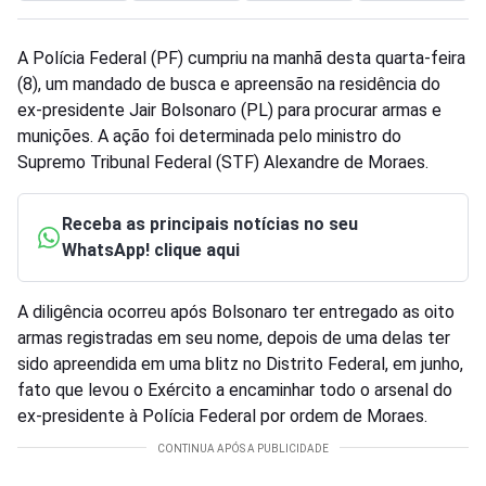
A Polícia Federal (PF) cumpriu na manhã desta quarta-feira
(8), um mandado de busca e apreensão na residência do
ex-presidente Jair Bolsonaro (PL) para procurar armas e
munições. A ação foi determinada pelo ministro do
Supremo Tribunal Federal (STF) Alexandre de Moraes.
Receba as principais notícias no seu
WhatsApp! clique aqui
A diligência ocorreu após Bolsonaro ter entregado as oito
armas registradas em seu nome, depois de uma delas ter
sido apreendida em uma blitz no Distrito Federal, em junho,
fato que levou o Exército a encaminhar todo o arsenal do
ex-presidente à Polícia Federal por ordem de Moraes.