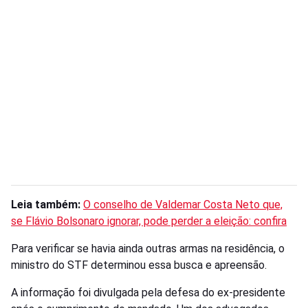
Leia também:
O conselho de Valdemar Costa Neto que,
se Flávio Bolsonaro ignorar, pode perder a eleição: confira
Para verificar se havia ainda outras armas na residência, o
ministro do STF determinou essa busca e apreensão.
A informação foi divulgada pela defesa do ex-presidente