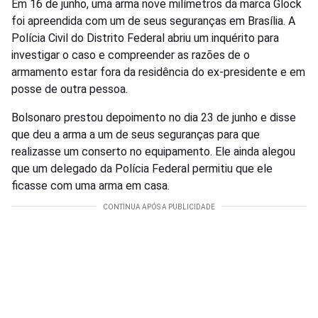
Em 16 de junho, uma arma nove milímetros da marca Glock
foi apreendida com um de seus seguranças em Brasília. A
Polícia Civil do Distrito Federal abriu um inquérito para
investigar o caso e compreender as razões de o
armamento estar fora da residência do ex-presidente e em
posse de outra pessoa.
Bolsonaro prestou depoimento no dia 23 de junho e disse
que deu a arma a um de seus seguranças para que
realizasse um conserto no equipamento. Ele ainda alegou
que um delegado da Polícia Federal permitiu que ele
ficasse com uma arma em casa.