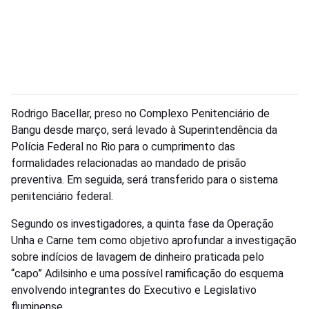
Rodrigo Bacellar, preso no Complexo Penitenciário de
Bangu desde março, será levado à Superintendência da
Polícia Federal no Rio para o cumprimento das
formalidades relacionadas ao mandado de prisão
preventiva. Em seguida, será transferido para o sistema
penitenciário federal.
Segundo os investigadores, a quinta fase da Operação
Unha e Carne tem como objetivo aprofundar a investigação
sobre indícios de lavagem de dinheiro praticada pelo
“capo” Adilsinho e uma possível ramificação do esquema
envolvendo integrantes do Executivo e Legislativo
fluminense.