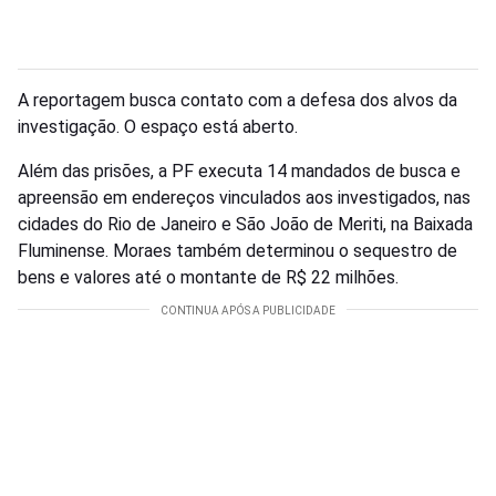
A reportagem busca contato com a defesa dos alvos da
investigação. O espaço está aberto.
Além das prisões, a PF executa 14 mandados de busca e
apreensão em endereços vinculados aos investigados, nas
cidades do Rio de Janeiro e São João de Meriti, na Baixada
Fluminense. Moraes também determinou o sequestro de
bens e valores até o montante de R$ 22 milhões.