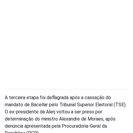
A terceira etapa foi deflagrada após a cassação do
mandato de Bacellar pelo Tribunal Superior Eleitoral (TSE).
O ex-presidente da Alerj voltou a ser preso por
determinação do ministro Alexandre de Moraes, após
denúncia apresentada pela Procuradoria-Geral da