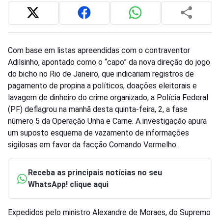
Com base em listas apreendidas com o contraventor
Adilsinho, apontado como o “capo” da nova direção do jogo
do bicho no Rio de Janeiro, que indicariam registros de
pagamento de propina a políticos, doações eleitorais e
lavagem de dinheiro do crime organizado, a Polícia Federal
(PF) deflagrou na manhã desta quinta-feira, 2, a fase
número 5 da Operação Unha e Carne. A investigação apura
um suposto esquema de vazamento de informações
sigilosas em favor da facção Comando Vermelho.
Receba as principais notícias no seu
WhatsApp! clique aqui
Expedidos pelo ministro Alexandre de Moraes, do Supremo