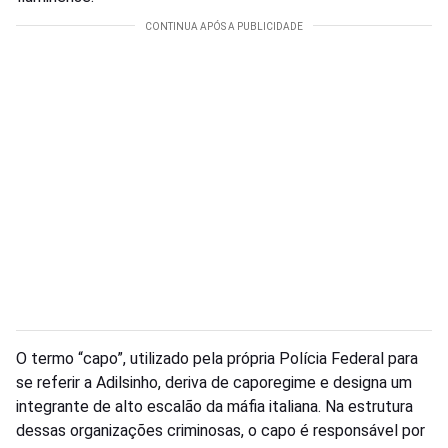
O termo “capo”, utilizado pela própria Polícia Federal para
se referir a Adilsinho, deriva de caporegime e designa um
integrante de alto escalão da máfia italiana. Na estrutura
dessas organizações criminosas, o capo é responsável por