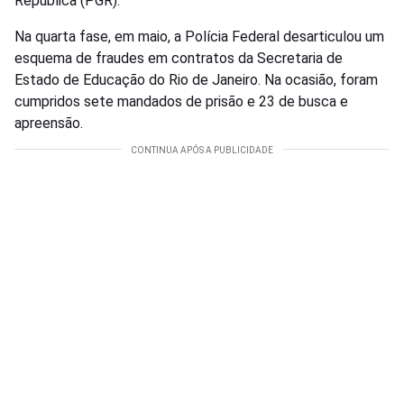
República (PGR).
Na quarta fase, em maio, a Polícia Federal desarticulou um
esquema de fraudes em contratos da Secretaria de
Estado de Educação do Rio de Janeiro. Na ocasião, foram
cumpridos sete mandados de prisão e 23 de busca e
apreensão.