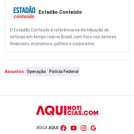
Estadão Conteúdo
O Estadão Conteúdo é referência na distribuição de
notícias em tempo real no Brasil, com foco nos setores
financeiro, econômico, político e corporativo.
Operação
Polícia Federal
Assuntos:
#SIGA
AQUI