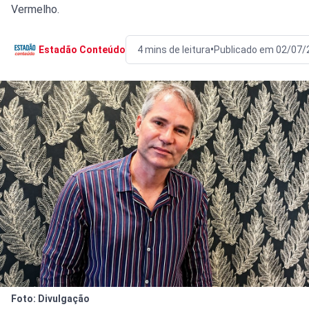
Vermelho.
•
Estadão Conteúdo
4 mins de leitura
Publicado em 02/07/
Foto: Divulgação