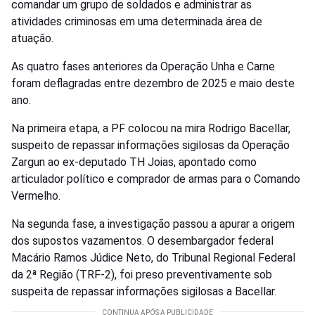
comandar um grupo de soldados e administrar as
atividades criminosas em uma determinada área de
atuação.
As quatro fases anteriores da Operação Unha e Carne
foram deflagradas entre dezembro de 2025 e maio deste
ano.
Na primeira etapa, a PF colocou na mira Rodrigo Bacellar,
suspeito de repassar informações sigilosas da Operação
Zargun ao ex-deputado TH Joias, apontado como
articulador político e comprador de armas para o Comando
Vermelho.
Na segunda fase, a investigação passou a apurar a origem
dos supostos vazamentos. O desembargador federal
Macário Ramos Júdice Neto, do Tribunal Regional Federal
da 2ª Região (TRF-2), foi preso preventivamente sob
suspeita de repassar informações sigilosas a Bacellar.