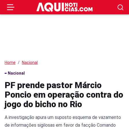
Home
Nacional
Nacional
PF prende pastor Márcio
Poncio em operação contra do
jogo do bicho no Rio
A investigação apura um suposto esquema de vazamento
de informações sigilosas em favor da facção Comando