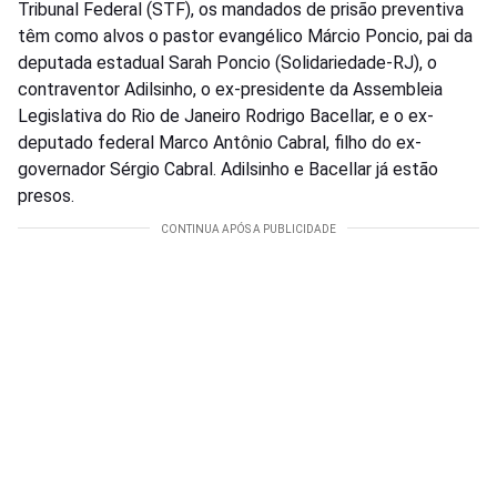
Tribunal Federal (STF), os mandados de prisão preventiva
têm como alvos o pastor evangélico Márcio Poncio, pai da
deputada estadual Sarah Poncio (Solidariedade-RJ), o
contraventor Adilsinho, o ex-presidente da Assembleia
Legislativa do Rio de Janeiro Rodrigo Bacellar, e o ex-
deputado federal Marco Antônio Cabral, filho do ex-
governador Sérgio Cabral. Adilsinho e Bacellar já estão
presos.