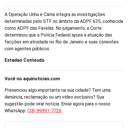
A Operação Unha e Carne integra as investigações
determinadas pelo STF no âmbito da ADPF 635, conhecida
como ADPF das Favelas. No julgamento, a Corte
determinou que a Polícia Federal apure a atuação das
facções em atividade no Rio de Janeiro e suas conexões
com agentes públicos.
Estadao Conteudo
Você no aquinoticias.com
Presenciou algo importante na sua cidade? Tem uma
denúncia, reclamação ou um vídeo exclusivo? Sua
sugestão pode virar notícia. Envie agora para o nosso
WhatsApp:
(28) 99991-7726