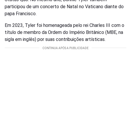
participou de um concerto de Natal no Vaticano diante do
papa Francisco.
Em 2023, Tyler foi homenageada pelo rei Charles III com o
título de membro da Ordem do Império Britânico (MBE, na
sigla em inglês) por suas contribuições artísticas.