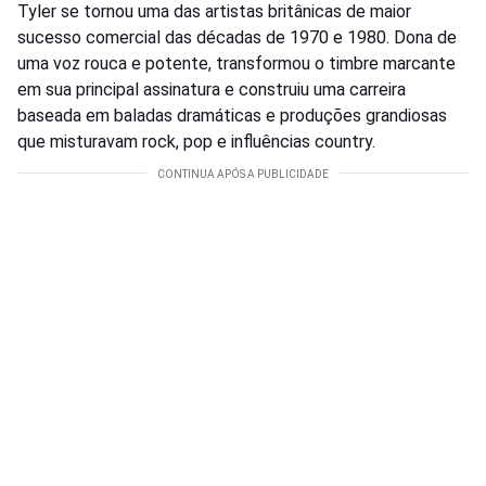
Tyler se tornou uma das artistas britânicas de maior
sucesso comercial das décadas de 1970 e 1980. Dona de
uma voz rouca e potente, transformou o timbre marcante
em sua principal assinatura e construiu uma carreira
baseada em baladas dramáticas e produções grandiosas
que misturavam rock, pop e influências country.