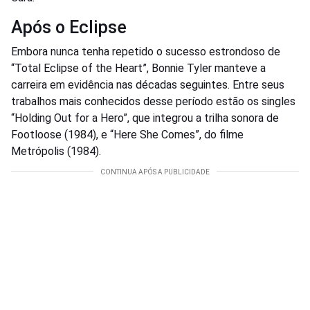
Após o Eclipse
Embora nunca tenha repetido o sucesso estrondoso de
“Total Eclipse of the Heart”, Bonnie Tyler manteve a
carreira em evidência nas décadas seguintes. Entre seus
trabalhos mais conhecidos desse período estão os singles
“Holding Out for a Hero”, que integrou a trilha sonora de
Footloose (1984), e “Here She Comes”, do filme
Metrópolis (1984).