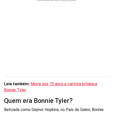
Leia também:
Morre aos 75 anos a cantora britânica
Bonnie Tyler
Quem era Bonnie Tyler?
Batizada como Gaynor Hopkins, no País de Gales, Bonnie