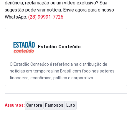
denúncia, reclamação ou um vídeo exclusivo? Sua
sugestão pode virar notícia. Envie agora para o nosso
WhatsApp:
(28) 99991-7726
Estadão Conteúdo
O Estadão Conteúdo é referência na distribuição de
notícias em tempo real no Brasil, com foco nos setores
financeiro, econômico, político e corporativo.
Cantora
Famosos
Luto
Assuntos: