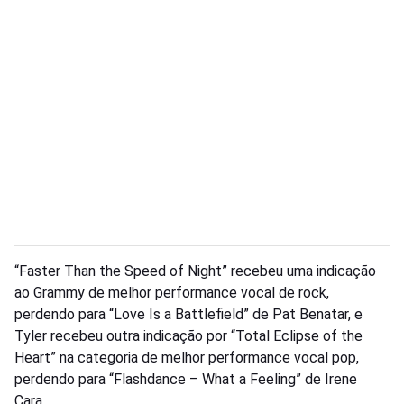
“Faster Than the Speed of Night” recebeu uma indicação
ao Grammy de melhor performance vocal de rock,
perdendo para “Love Is a Battlefield” de Pat Benatar, e
Tyler recebeu outra indicação por “Total Eclipse of the
Heart” na categoria de melhor performance vocal pop,
perdendo para “Flashdance – What a Feeling” de Irene
Cara.