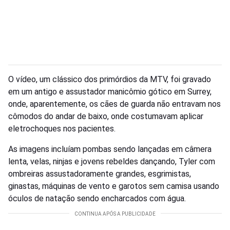
O vídeo, um clássico dos primórdios da MTV, foi gravado
em um antigo e assustador manicômio gótico em Surrey,
onde, aparentemente, os cães de guarda não entravam nos
cômodos do andar de baixo, onde costumavam aplicar
eletrochoques nos pacientes.
As imagens incluíam pombas sendo lançadas em câmera
lenta, velas, ninjas e jovens rebeldes dançando, Tyler com
ombreiras assustadoramente grandes, esgrimistas,
ginastas, máquinas de vento e garotos sem camisa usando
óculos de natação sendo encharcados com água.