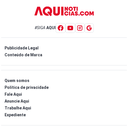
#SIGA
AQUI
Publicidade Legal
Conteúdo de Marca
Quem somos
Política de privacidade
Fale Aqui
Anuncie Aqui
Trabalhe Aqui
Expediente