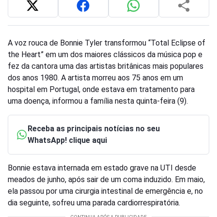
A voz rouca de Bonnie Tyler transformou “Total Eclipse of
the Heart” em um dos maiores clássicos da música pop e
fez da cantora uma das artistas britânicas mais populares
dos anos 1980. A artista morreu aos 75 anos em um
hospital em Portugal, onde estava em tratamento para
uma doença, informou a família nesta quinta-feira (9).
Receba as principais notícias no seu
WhatsApp! clique aqui
Bonnie estava internada em estado grave na UTI desde
meados de junho, após sair de um coma induzido. Em maio,
ela passou por uma cirurgia intestinal de emergência e, no
dia seguinte, sofreu uma parada cardiorrespiratória.