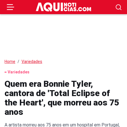
Home
Variedades
Variedades
Quem era Bonnie Tyler,
cantora de 'Total Eclipse of
the Heart', que morreu aos 75
anos
A artista morreu aos 75 anos em um hospital em Portugal,