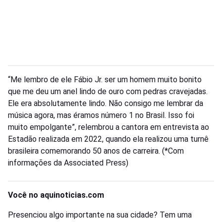
“Me lembro de ele Fábio Jr. ser um homem muito bonito
que me deu um anel lindo de ouro com pedras cravejadas.
Ele era absolutamente lindo. Não consigo me lembrar da
música agora, mas éramos número 1 no Brasil. Isso foi
muito empolgante”, relembrou a cantora em entrevista ao
Estadão realizada em 2022, quando ela realizou uma turnê
brasileira comemorando 50 anos de carreira. (*Com
informações da Associated Press)
Você no aquinoticias.com
Presenciou algo importante na sua cidade? Tem uma