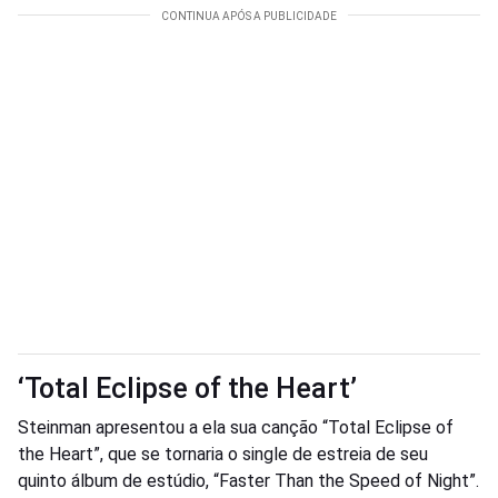
‘Total Eclipse of the Heart’
Steinman apresentou a ela sua canção “Total Eclipse of
the Heart”, que se tornaria o single de estreia de seu
quinto álbum de estúdio, “Faster Than the Speed of Night”.