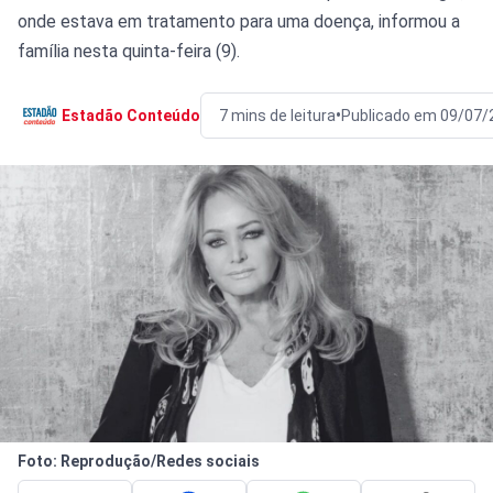
onde estava em tratamento para uma doença, informou a
família nesta quinta-feira (9).
•
Estadão Conteúdo
7 mins de leitura
Publicado em 09/07/
Foto: Reprodução/Redes sociais