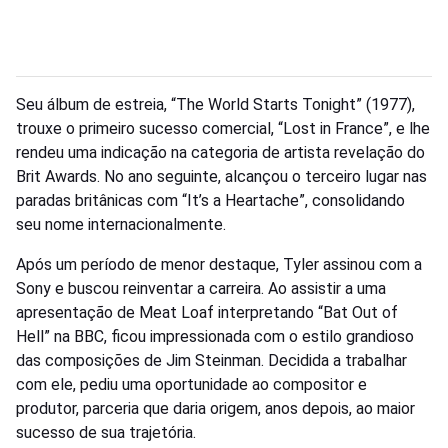
Seu álbum de estreia, “The World Starts Tonight” (1977),
trouxe o primeiro sucesso comercial, “Lost in France”, e lhe
rendeu uma indicação na categoria de artista revelação do
Brit Awards. No ano seguinte, alcançou o terceiro lugar nas
paradas britânicas com “It’s a Heartache”, consolidando
seu nome internacionalmente.
Após um período de menor destaque, Tyler assinou com a
Sony e buscou reinventar a carreira. Ao assistir a uma
apresentação de Meat Loaf interpretando “Bat Out of
Hell” na BBC, ficou impressionada com o estilo grandioso
das composições de Jim Steinman. Decidida a trabalhar
com ele, pediu uma oportunidade ao compositor e
produtor, parceria que daria origem, anos depois, ao maior
sucesso de sua trajetória.