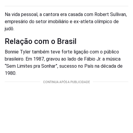
Na vida pessoal, a cantora era casada com Robert Sullivan,
empresário do setor imobiliário e ex-atleta olímpico de
judô.
Relação com o Brasil
Bonnie Tyler também teve forte ligação com o público
brasileiro. Em 1987, gravou ao lado de Fábio Jr. a música
“Sem Limites pra Sonhar”, sucesso no País na década de
1980.