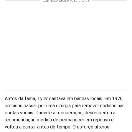
Antes da fama, Tyler cantava em bandas locais. Em 1976,
precisou passar por uma cirurgia para remover nódulos nas
cordas vocais. Durante a recuperação, desrespeitou a
recomendação médica de permanecer em repouso e
voltou a cantar antes do tempo. O esforço alterou