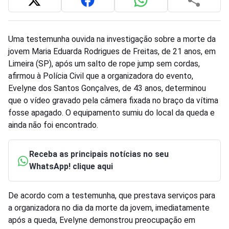
Uma testemunha ouvida na investigação sobre a morte da
jovem Maria Eduarda Rodrigues de Freitas, de 21 anos, em
Limeira (SP), após um salto de rope jump sem cordas,
afirmou à Polícia Civil que a organizadora do evento,
Evelyne dos Santos Gonçalves, de 43 anos, determinou
que o vídeo gravado pela câmera fixada no braço da vítima
fosse apagado. O equipamento sumiu do local da queda e
ainda não foi encontrado.
Receba as principais notícias no seu
WhatsApp! clique aqui
De acordo com a testemunha, que prestava serviços para
a organizadora no dia da morte da jovem, imediatamente
após a queda, Evelyne demonstrou preocupação em