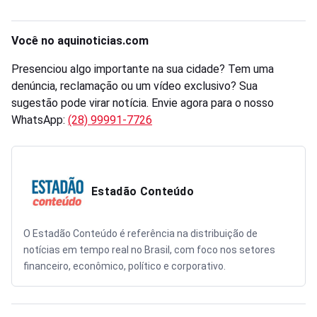
Você no aquinoticias.com
Presenciou algo importante na sua cidade? Tem uma
denúncia, reclamação ou um vídeo exclusivo? Sua
sugestão pode virar notícia. Envie agora para o nosso
WhatsApp:
(28) 99991-7726
Estadão Conteúdo
O Estadão Conteúdo é referência na distribuição de
notícias em tempo real no Brasil, com foco nos setores
financeiro, econômico, político e corporativo.