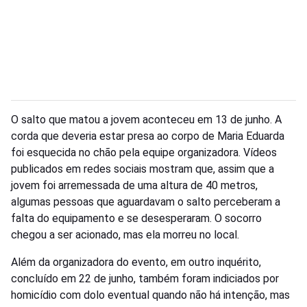
O salto que matou a jovem aconteceu em 13 de junho. A
corda que deveria estar presa ao corpo de Maria Eduarda
foi esquecida no chão pela equipe organizadora. Vídeos
publicados em redes sociais mostram que, assim que a
jovem foi arremessada de uma altura de 40 metros,
algumas pessoas que aguardavam o salto perceberam a
falta do equipamento e se desesperaram. O socorro
chegou a ser acionado, mas ela morreu no local.
Além da organizadora do evento, em outro inquérito,
concluído em 22 de junho, também foram indiciados por
homicídio com dolo eventual quando não há intenção, mas