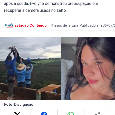
após a queda, Evelyne demonstrou preocupação em
recuperar a câmera usada no salto.
•
Estadão Conteúdo
4 mins de leitura
Publicado em 06/07/
Foto: Divulgação