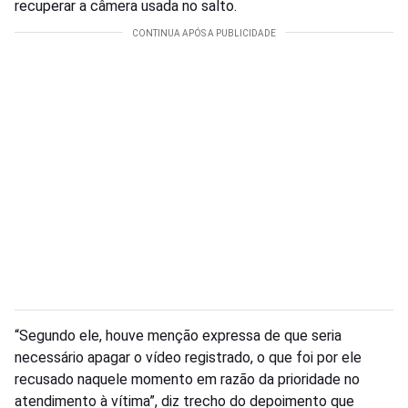
recuperar a câmera usada no salto.
“Segundo ele, houve menção expressa de que seria
necessário apagar o vídeo registrado, o que foi por ele
recusado naquele momento em razão da prioridade no
atendimento à vítima”, diz trecho do depoimento que