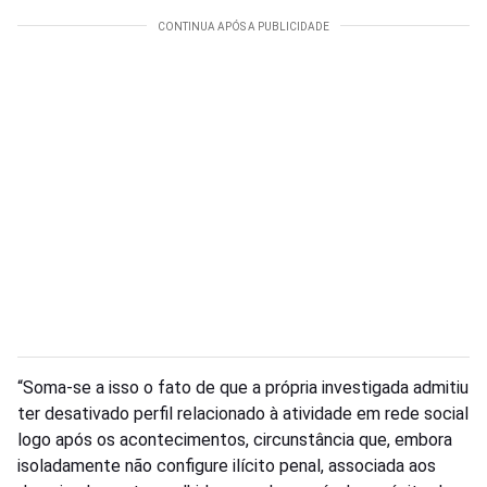
“Soma-se a isso o fato de que a própria investigada admitiu
ter desativado perfil relacionado à atividade em rede social
logo após os acontecimentos, circunstância que, embora
isoladamente não configure ilícito penal, associada aos