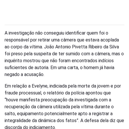
A investigação não conseguiu identificar quem foi o
responsável por retirar uma câmera que estava acoplada
ao corpo da vítima. João Antonio Pivetta Ribeiro da Silva
foi preso pela suspeita de ter sumido com a câmera, mas o
inquérito mostrou que não foram encontrados indícios
suficientes de autoria. Em uma carta, o homem já havia
negado a acusação.
Em relação a Evelyne, indiciada pela morte da jovem e por
fraude processual, o relatório da polícia apontou que
“houve manifesta preocupação da investigada com a
recuperação da câmera utilizada pela vítima durante o
salto, equipamento potencialmente apto a registrar a
integralidade da dinâmica dos fatos”. A defesa dela diz que
discorda do indiciamento.