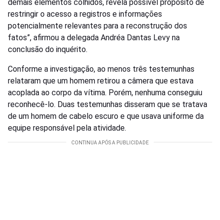
demais elementos colhidos, revela possível propósito de
restringir o acesso a registros e informações
potencialmente relevantes para a reconstrução dos
fatos”, afirmou a delegada Andréa Dantas Levy na
conclusão do inquérito.
Conforme a investigação, ao menos três testemunhas
relataram que um homem retirou a câmera que estava
acoplada ao corpo da vítima. Porém, nenhuma conseguiu
reconhecê-lo. Duas testemunhas disseram que se tratava
de um homem de cabelo escuro e que usava uniforme da
equipe responsável pela atividade.