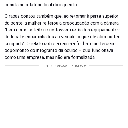
consta no relatório final do inquérito.
O rapaz contou também que, ao retornar à parte superior
da ponte, a mulher reiterou a preocupação com a câmera,
“bem como solicitou que fossem retirados equipamentos
do local e encaminhados ao veículo, o que ele afirmou ter
cumprido”. O relato sobre a câmera foi feito no terceiro
depoimento do integrante da equipe – que funcionava
como uma empresa, mas não era formalizada.