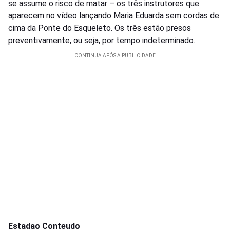
se assume o risco de matar – os três instrutores que
aparecem no vídeo lançando Maria Eduarda sem cordas de
cima da Ponte do Esqueleto. Os três estão presos
preventivamente, ou seja, por tempo indeterminado.
Estadao Conteudo