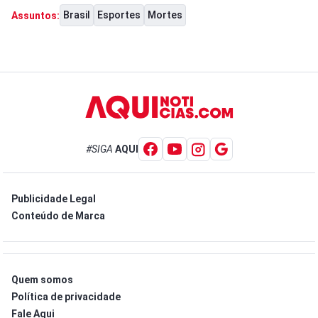
Brasil
Esportes
Mortes
Assuntos:
#SIGA
AQUI
Publicidade Legal
Conteúdo de Marca
Quem somos
Política de privacidade
Fale Aqui