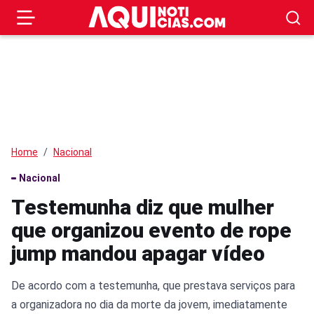
Home
Nacional
Nacional
Testemunha diz que mulher
que organizou evento de rope
jump mandou apagar vídeo
De acordo com a testemunha, que prestava serviços para
a organizadora no dia da morte da jovem, imediatamente