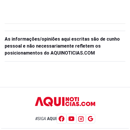
As informações/opiniões aqui escritas são de cunho
pessoal e não necessariamente refletem os
posicionamentos do AQUINOTICIAS.COM
#SIGA
AQUI