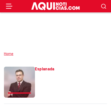
Home
Esplanada