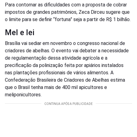
Para contornar as dificuldades com a proposta de cobrar
impostos de grandes patrimônios, Zeca Dirceu sugere que
o limite para se definir “fortuna” seja a partir de R$ 1 bilhão.
Mel e lei
Brasília vai sediar em novembro o congresso nacional de
criadores de abelhas. O evento vai debater a necessidade
de regulamentação dessa atividade agrícola e a
precificação da polinização feita por apiários instalados
nas plantações profissionais de vários alimentos. A
Confederação Brasileira de Criadores de Abelhas estima
que o Brasil tenha mais de 400 mil apicultores e
meliponicultores.