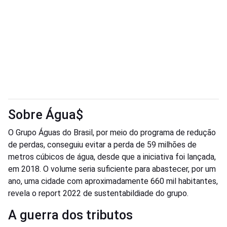
Sobre Água$
O Grupo Águas do Brasil, por meio do programa de redução
de perdas, conseguiu evitar a perda de 59 milhões de
metros cúbicos de água, desde que a iniciativa foi lançada,
em 2018. O volume seria suficiente para abastecer, por um
ano, uma cidade com aproximadamente 660 mil habitantes,
revela o report 2022 de sustentabildiade do grupo.
A guerra dos tributos