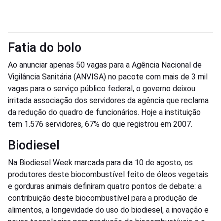
Fatia do bolo
Ao anunciar apenas 50 vagas para a Agência Nacional de
Vigilância Sanitária (ANVISA) no pacote com mais de 3 mil
vagas para o serviço público federal, o governo deixou
irritada associação dos servidores da agência que reclama
da redução do quadro de funcionários. Hoje a instituição
tem 1.576 servidores, 67% do que registrou em 2007.
Biodiesel
Na Biodiesel Week marcada para dia 10 de agosto, os
produtores deste biocombustível feito de óleos vegetais
e gorduras animais definiram quatro pontos de debate: a
contribuição deste biocombustível para a produção de
alimentos, a longevidade do uso do biodiesel, a inovação e