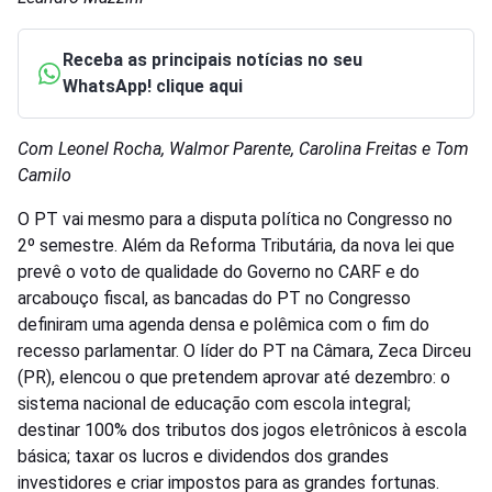
Receba as principais notícias no seu
WhatsApp! clique aqui
Com Leonel Rocha, Walmor Parente, Carolina Freitas e Tom
Camilo
O PT vai mesmo para a disputa política no Congresso no
2º semestre. Além da Reforma Tributária, da nova lei que
prevê o voto de qualidade do Governo no CARF e do
arcabouço fiscal, as bancadas do PT no Congresso
definiram uma agenda densa e polêmica com o fim do
recesso parlamentar. O líder do PT na Câmara, Zeca Dirceu
(PR), elencou o que pretendem aprovar até dezembro: o
sistema nacional de educação com escola integral;
destinar 100% dos tributos dos jogos eletrônicos à escola
básica; taxar os lucros e dividendos dos grandes
investidores e criar impostos para as grandes fortunas.