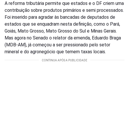
A reforma tributária permite que estados e o DF criem uma
contribuição sobre produtos primários e semi processados.
Foi inserido para agradar às bancadas de deputados de
estados que se enquadram nesta definição, como o Pará,
Goiás, Mato Grosso, Mato Grosso do Sul e Minas Gerais.
Mas agora no Senado o relator da emenda, Eduardo Braga
(MDB-AM), já começou a ser pressionado pelo setor
mineral e do agronegócio que temem taxas locais.