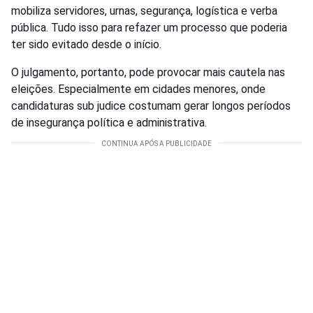
mobiliza servidores, urnas, segurança, logística e verba
pública. Tudo isso para refazer um processo que poderia
ter sido evitado desde o início.
O julgamento, portanto, pode provocar mais cautela nas
eleições. Especialmente em cidades menores, onde
candidaturas sub judice costumam gerar longos períodos
de insegurança política e administrativa.