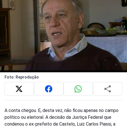
Foto: Reprodução
A conta chegou. E, desta vez, não ficou apenas no campo
político ou eleitoral. A decisão da Justiça Federal que
condenou o ex-prefeito de Castelo, Luiz Carlos Piassi, a