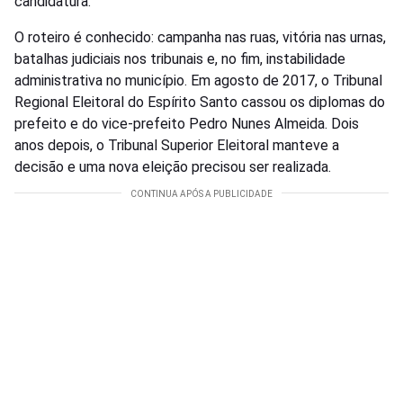
candidatura.
O roteiro é conhecido: campanha nas ruas, vitória nas urnas,
batalhas judiciais nos tribunais e, no fim, instabilidade
administrativa no município. Em agosto de 2017, o Tribunal
Regional Eleitoral do Espírito Santo cassou os diplomas do
prefeito e do vice-prefeito Pedro Nunes Almeida. Dois
anos depois, o Tribunal Superior Eleitoral manteve a
decisão e uma nova eleição precisou ser realizada.