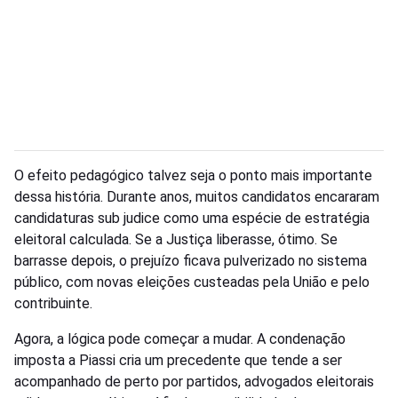
O efeito pedagógico talvez seja o ponto mais importante
dessa história. Durante anos, muitos candidatos encararam
candidaturas sub judice como uma espécie de estratégia
eleitoral calculada. Se a Justiça liberasse, ótimo. Se
barrasse depois, o prejuízo ficava pulverizado no sistema
público, com novas eleições custeadas pela União e pelo
contribuinte.
Agora, a lógica pode começar a mudar. A condenação
imposta a Piassi cria um precedente que tende a ser
acompanhado de perto por partidos, advogados eleitorais