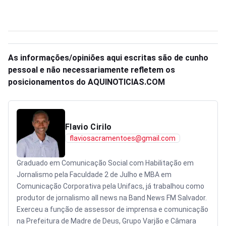
As informações/opiniões aqui escritas são de cunho
pessoal e não necessariamente refletem os
posicionamentos do AQUINOTICIAS.COM
Flavio Cirilo
flaviosacramentoes@gmail.com
Graduado em Comunicação Social com Habilitação em
Jornalismo pela Faculdade 2 de Julho e MBA em
Comunicação Corporativa pela Unifacs, já trabalhou como
produtor de jornalismo all news na Band News FM Salvador.
Exerceu a função de assessor de imprensa e comunicação
na Prefeitura de Madre de Deus, Grupo Varjão e Câmara