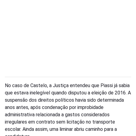
No caso de Castelo, a Justiça entendeu que Piassi já sabia
que estava inelegível quando disputou a eleição de 2016. A
suspensão dos direitos políticos havia sido determinada
anos antes, após condenação por improbidade
administrativa relacionada a gastos considerados
irregulares em contrato sem licitação no transporte
escolar. Ainda assim, uma liminar abriu caminho para a