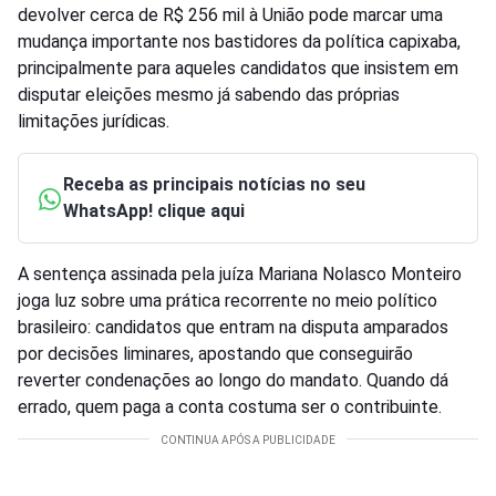
devolver cerca de R$ 256 mil à União pode marcar uma
mudança importante nos bastidores da política capixaba,
principalmente para aqueles candidatos que insistem em
disputar eleições mesmo já sabendo das próprias
limitações jurídicas.
Receba as principais notícias no seu
WhatsApp! clique aqui
A sentença assinada pela juíza Mariana Nolasco Monteiro
joga luz sobre uma prática recorrente no meio político
brasileiro: candidatos que entram na disputa amparados
por decisões liminares, apostando que conseguirão
reverter condenações ao longo do mandato. Quando dá
errado, quem paga a conta costuma ser o contribuinte.