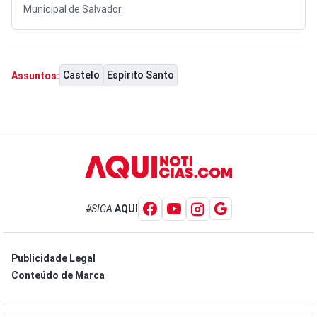
Municipal de Salvador.
Castelo
Espírito Santo
Assuntos:
#SIGA
AQUI
Publicidade Legal
Conteúdo de Marca