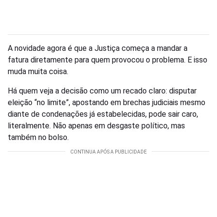
A novidade agora é que a Justiça começa a mandar a
fatura diretamente para quem provocou o problema. E isso
muda muita coisa.
Há quem veja a decisão como um recado claro: disputar
eleição “no limite”, apostando em brechas judiciais mesmo
diante de condenações já estabelecidas, pode sair caro,
literalmente. Não apenas em desgaste político, mas
também no bolso.