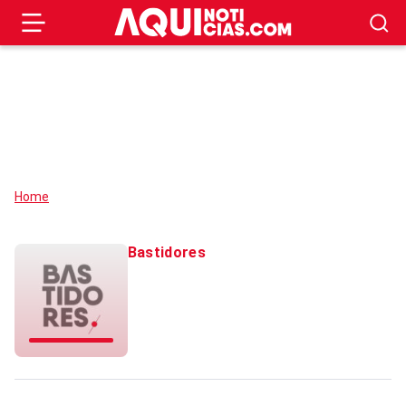
Home
Bastidores