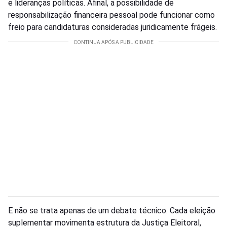
e lideranças políticas. Afinal, a possibilidade de
responsabilização financeira pessoal pode funcionar como
freio para candidaturas consideradas juridicamente frágeis.
E não se trata apenas de um debate técnico. Cada eleição
suplementar movimenta estrutura da Justiça Eleitoral,