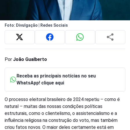
Foto: Divulgação | Redes Sociais
Por
João Gualberto
Receba as principais notícias no seu
WhatsApp! clique aqui
O processo eleitoral brasileiro de 2024 repetiu – como é
natural – muitas das nossas condições políticas
estruturais, como o clientelismo, o assistencialismo e a
influência religiosa na construção do voto, mas também
criou fatos novos. O maior deles certamente está em