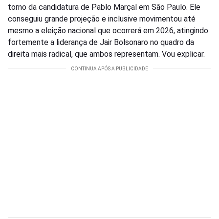
torno da candidatura de Pablo Marçal em São Paulo. Ele
conseguiu grande projeção e inclusive movimentou até
mesmo a eleição nacional que ocorrerá em 2026, atingindo
fortemente a liderança de Jair Bolsonaro no quadro da
direita mais radical, que ambos representam. Vou explicar.