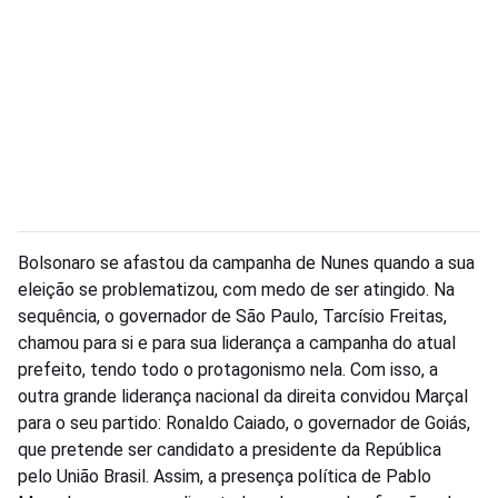
Bolsonaro se afastou da campanha de Nunes quando a sua
eleição se problematizou, com medo de ser atingido. Na
sequência, o governador de São Paulo, Tarcísio Freitas,
chamou para si e para sua liderança a campanha do atual
prefeito, tendo todo o protagonismo nela. Com isso, a
outra grande liderança nacional da direita convidou Marçal
para o seu partido: Ronaldo Caiado, o governador de Goiás,
que pretende ser candidato a presidente da República
pelo União Brasil. Assim, a presença política de Pablo