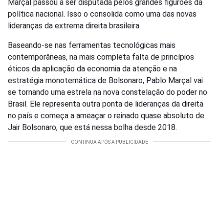
Marçal passou a ser disputada pelos grandes figurões da
política nacional. Isso o consolida como uma das novas
lideranças da extrema direita brasileira.
Baseando-se nas ferramentas tecnológicas mais
contemporâneas, na mais completa falta de princípios
éticos da aplicação da economia da atenção e na
estratégia monotemática de Bolsonaro, Pablo Marçal vai
se tornando uma estrela na nova constelação do poder no
Brasil. Ele representa outra ponta de lideranças da direita
no país e começa a ameaçar o reinado quase absoluto de
Jair Bolsonaro, que está nessa bolha desde 2018.