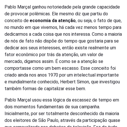
Pablo Marçal ganhou notoriedade pela grande capacidade
de provocar polêmicas. Ele mesmo diz que partiu do
conceito de
economia da atenção
, ou seja, o fato de que,
no mundo em que vivemos, há cada vez menos tempo para
dedicarmos a cada coisa que nos interessa. Como a maioria
de nós de fato não dispõe do tempo que gostaria para se
dedicar aos seus interesses, então existe realmente um
fator econômico por trás da atenção, um valor de
mercado, digamos assim. É como se a atenção se
comportasse como um bem escasso. Esse conceito foi
criado ainda nos anos 1970 por um intelectual importante
e mundialmente conhecido, Herbert Simon, que investigou
também formas de capitalizar esse bem.
Pablo Marçal usou essa lógica da escassez de tempo em
dois momentos fundamentais de sua campanha.
Inicialmente, por ser totalmente desconhecido da maioria
dos eleitores de São Paulo, através da participação quase