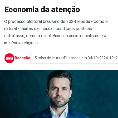
Economia da atenção
O processo eleitoral brasileiro de 2024 repetiu - como é
natural - muitas das nossas condições políticas
estruturais, como o clientelismo, o assistencialismo e a
influência religiosa
•
Redação
5 mins de leitura
Publicado em 04/10/2024, 10h2