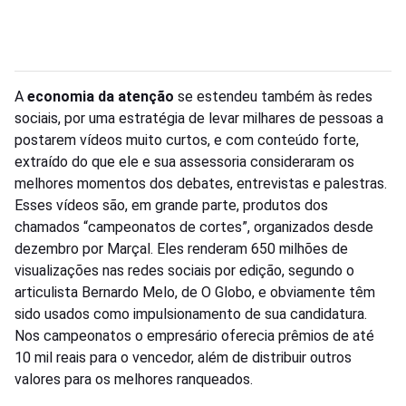
A
economia da atenção
se estendeu também às redes
sociais, por uma estratégia de levar milhares de pessoas a
postarem vídeos muito curtos, e com conteúdo forte,
extraído do que ele e sua assessoria consideraram os
melhores momentos dos debates, entrevistas e palestras.
Esses vídeos são, em grande parte, produtos dos
chamados “campeonatos de cortes”, organizados desde
dezembro por Marçal. Eles renderam 650 milhões de
visualizações nas redes sociais por edição, segundo o
articulista Bernardo Melo, de O Globo, e obviamente têm
sido usados como impulsionamento de sua candidatura.
Nos campeonatos o empresário oferecia prêmios de até
10 mil reais para o vencedor, além de distribuir outros
valores para os melhores ranqueados.