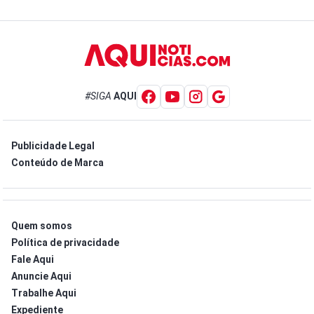
#SIGA
AQUI
Publicidade Legal
Conteúdo de Marca
Quem somos
Política de privacidade
Fale Aqui
Anuncie Aqui
Trabalhe Aqui
Expediente