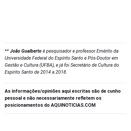
**
João Gualberto
é pesquisador e professor Emérito da
Universidade Federal do Espírito Santo e Pós-Doutor em
Gestão e Cultura (UFBA), e já foi Secretário de Cultura do
Espírito Santo de 2014 a 2018.
As informações/opiniões aqui escritas são de cunho
pessoal e não necessariamente refletem os
posicionamentos do AQUINOTICIAS.COM