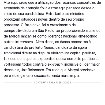
Até aqui, creio que a utilização dos recursos conceituais da
economia da atenção foi a estratégia pensada desde o
início de sua candidatura. Entretanto, as eleições
produzem situações novas dentro de seu próprio
processo. O fato novo foi o crescimento da
competitividade em São Paulo ter proporcionado a chance
de Marçal lançar-se como liderança nacional, ameaçando
outros interesses. Além disso, os danos concretos à
candidatura do prefeito Nunes, candidato da agora
tradicional direita na disputa eleitoral na capital paulista,
fez que com que os expoentes dessa corrente política se
voltassem todos contra o ex-
coach
, inclusive o líder maior
dessa ala, Jair Bolsonaro. Era tudo que Marçal precisava
para alcançar uma discussão ainda mais ampla.