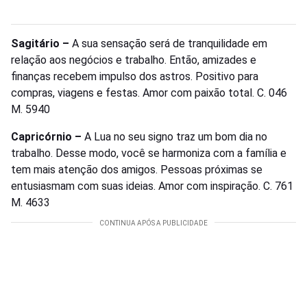
Sagitário –
A sua sensação será de tranquilidade em
relação aos negócios e trabalho. Então, amizades e
finanças recebem impulso dos astros. Positivo para
compras, viagens e festas. Amor com paixão total. C. 046
M. 5940
Capricórnio –
A Lua no seu signo traz um bom dia no
trabalho. Desse modo, você se harmoniza com a família e
tem mais atenção dos amigos. Pessoas próximas se
entusiasmam com suas ideias. Amor com inspiração. C. 761
M. 4633