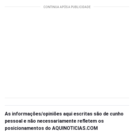
As informações/opiniões aqui escritas são de cunho
pessoal e não necessariamente refletem os
posicionamentos do AQUINOTICIAS.COM