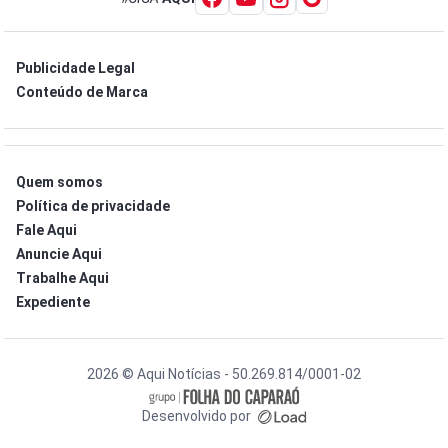
Publicidade Legal
Conteúdo de Marca
Quem somos
Política de privacidade
Fale Aqui
Anuncie Aqui
Trabalhe Aqui
Expediente
2026 © Aqui Notícias - 50.269.814/0001-02
Desenvolvido por