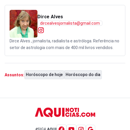
Dirce Alves
dircealvesjornalista@gmail.com
Dirce Alves , jornalista, radialista e astróloga. Referência no
setor de astrologia com mais de 400 mil livros vendidos.
Horóscopo de hoje
Horóscopo do dia
Assuntos:
#SIGA
AQUI