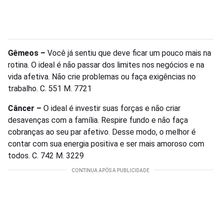
Gêmeos –
Você já sentiu que deve ficar um pouco mais na
rotina. O ideal é não passar dos limites nos negócios e na
vida afetiva. Não crie problemas ou faça exigências no
trabalho. C. 551 M. 7721
Câncer –
O ideal é investir suas forças e não criar
desavenças com a família. Respire fundo e não faça
cobranças ao seu par afetivo. Desse modo, o melhor é
contar com sua energia positiva e ser mais amoroso com
todos. C. 742 M. 3229