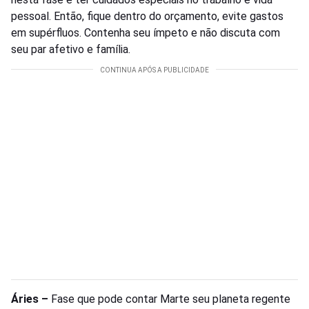
pessoal. Então, fique dentro do orçamento, evite gastos
em supérfluos. Contenha seu ímpeto e não discuta com
seu par afetivo e família.
Áries –
Fase que pode contar Marte seu planeta regente