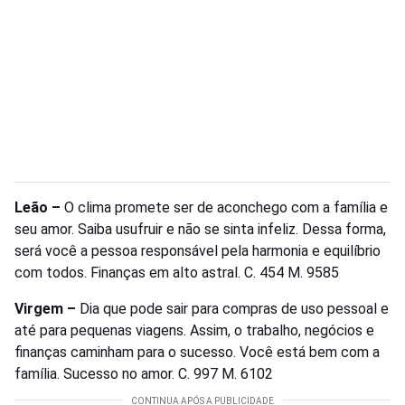
Leão –
O clima promete ser de aconchego com a família e
seu amor. Saiba usufruir e não se sinta infeliz. Dessa forma,
será você a pessoa responsável pela harmonia e equilíbrio
com todos. Finanças em alto astral. C. 454 M. 9585
Virgem –
Dia que pode sair para compras de uso pessoal e
até para pequenas viagens. Assim, o trabalho, negócios e
finanças caminham para o sucesso. Você está bem com a
família. Sucesso no amor. C. 997 M. 6102