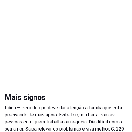
Mais signos
Libra –
Período que deve dar atenção a família que está
precisando de mais apoio. Evite forçar a barra com as
pessoas com quem trabalha ou negocia. Dia difícil com o
seu amor. Saiba relevar os problemas e viva melhor. C. 229