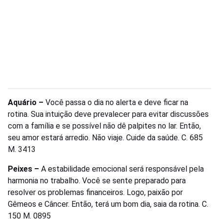
Aquário –
Você passa o dia no alerta e deve ficar na
rotina. Sua intuição deve prevalecer para evitar discussões
com a família e se possível não dê palpites no lar. Então,
seu amor estará arredio. Não viaje. Cuide da saúde. C. 685
M. 3413
Peixes –
A estabilidade emocional será responsável pela
harmonia no trabalho. Você se sente preparado para
resolver os problemas financeiros. Logo, paixão por
Gêmeos e Câncer. Então, terá um bom dia, saia da rotina. C.
150 M. 0895