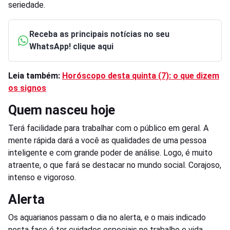
seriedade.
Receba as principais notícias no seu
WhatsApp! clique aqui
Leia também:
Horóscopo desta quinta (7): o que dizem
os signos
Quem nasceu hoje
Terá facilidade para trabalhar com o público em geral. A
mente rápida dará a você as qualidades de uma pessoa
inteligente e com grande poder de análise. Logo, é muito
atraente, o que fará se destacar no mundo social. Corajoso,
intenso e vigoroso.
Alerta
Os aquarianos passam o dia no alerta, e o mais indicado
nesta fase é ter cuidados especiais no trabalho e vida