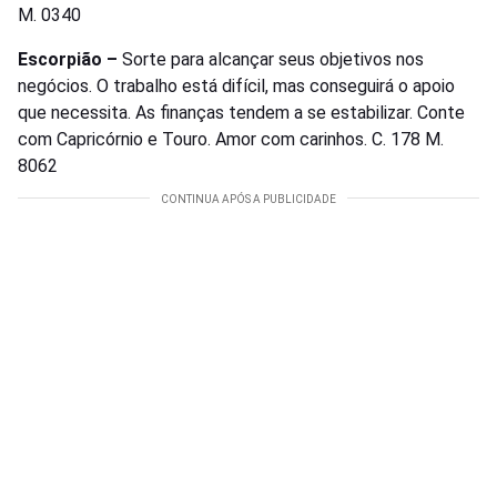
M. 0340
Escorpião –
Sorte para alcançar seus objetivos nos
negócios. O trabalho está difícil, mas conseguirá o apoio
que necessita. As finanças tendem a se estabilizar. Conte
com Capricórnio e Touro. Amor com carinhos. C. 178 M.
8062