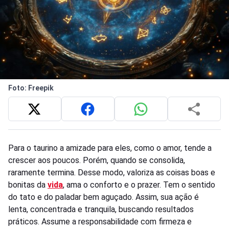
Foto: Freepik
Para o taurino a amizade para eles, como o amor, tende a
crescer aos poucos. Porém, quando se consolida,
raramente termina. Desse modo, valoriza as coisas boas e
bonitas da
vida
, ama o conforto e o prazer. Tem o sentido
do tato e do paladar bem aguçado. Assim, sua ação é
lenta, concentrada e tranquila, buscando resultados
práticos. Assume a responsabilidade com firmeza e