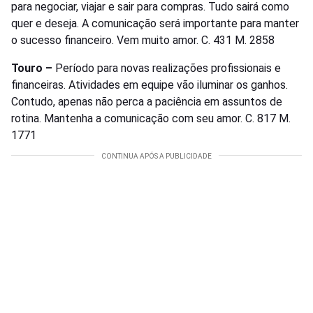
para negociar, viajar e sair para compras. Tudo sairá como
quer e deseja. A comunicação será importante para manter
o sucesso financeiro. Vem muito amor. C. 431 M. 2858
Touro –
Período para novas realizações profissionais e
financeiras. Atividades em equipe vão iluminar os ganhos.
Contudo, apenas não perca a paciência em assuntos de
rotina. Mantenha a comunicação com seu amor. C. 817 M.
1771