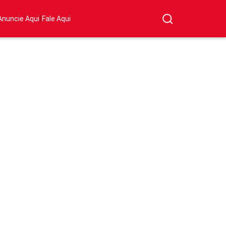
|
Anuncie Aqui
Fale Aqui