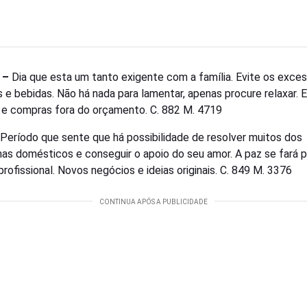
 –
Dia que esta um tanto exigente com a família. Evite os exce
 e bebidas. Não há nada para lamentar, apenas procure relaxar. E
 e compras fora do orçamento. C. 882 M. 4719
Período que sente que há possibilidade de resolver muitos dos
as domésticos e conseguir o apoio do seu amor. A paz se fará 
profissional. Novos negócios e ideias originais. C. 849 M. 3376