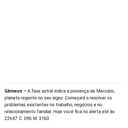
Gêmeos –
A fase astral indica a presença de Mercúrio,
planeta regente no seu signo. Começará a resolver os
problemas existentes no trabalho, negócios e no
relacionamento familiar. Hoje você fica no alerta até às
22h47. C. 096 M. 3160