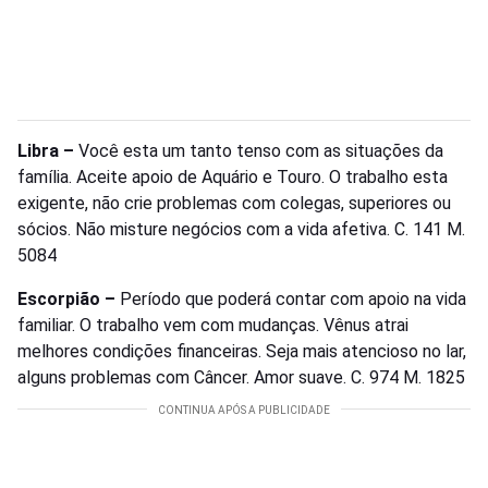
Libra –
Você esta um tanto tenso com as situações da
família. Aceite apoio de Aquário e Touro. O trabalho esta
exigente, não crie problemas com colegas, superiores ou
sócios. Não misture negócios com a vida afetiva. C. 141 M.
5084
Escorpião –
Período que poderá contar com apoio na vida
familiar. O trabalho vem com mudanças. Vênus atrai
melhores condições financeiras. Seja mais atencioso no lar,
alguns problemas com Câncer. Amor suave. C. 974 M. 1825