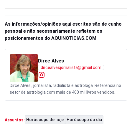
As informações/opiniões aqui escritas são de cunho
pessoal e não necessariamente refletem os
posicionamentos do AQUINOTICIAS.COM
Dirce Alves
dircealvesjornalista@gmail.com
Dirce Alves , jornalista, radialista e astróloga. Referência no
setor de astrologia com mais de 400 mil livros vendidos.
Horóscopo de hoje
Horóscopo do dia
Assuntos: