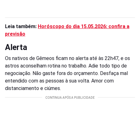
Leia também:
Horóscopo do dia 15.05.2026: confira a
previsão
Alerta
Os nativos de Gêmeos ficam no alerta até às 22h47, e os
astros aconselham rotina no trabalho. Adie todo tipo de
negociação. Não gaste fora do orçamento. Desfaça mal
entendido com as pessoas à sua volta. Amor com
distanciamento e ciúmes.