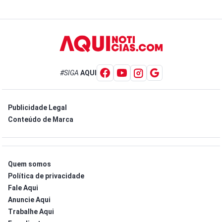
#SIGA
AQUI
Publicidade Legal
Conteúdo de Marca
Quem somos
Política de privacidade
Fale Aqui
Anuncie Aqui
Trabalhe Aqui