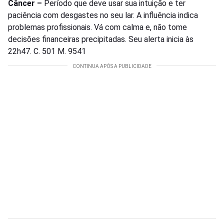
Câncer –
Período que deve usar sua intuição e ter
paciência com desgastes no seu lar. A influência indica
problemas profissionais. Vá com calma e, não tome
decisões financeiras precipitadas. Seu alerta inicia às
22h47. C. 501 M. 9541