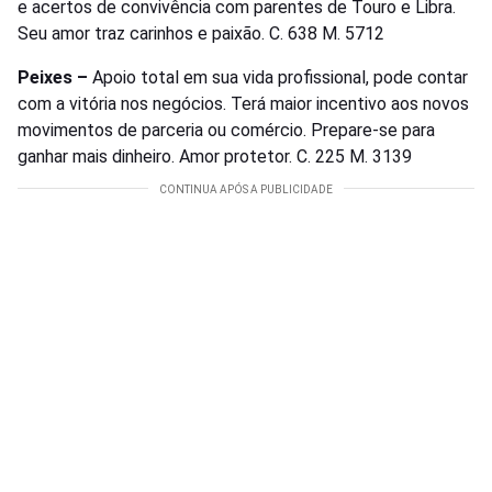
e acertos de convivência com parentes de Touro e Libra.
Seu amor traz carinhos e paixão. C. 638 M. 5712
Peixes –
Apoio total em sua vida profissional, pode contar
com a vitória nos negócios. Terá maior incentivo aos novos
movimentos de parceria ou comércio. Prepare-se para
ganhar mais dinheiro. Amor protetor. C. 225 M. 3139