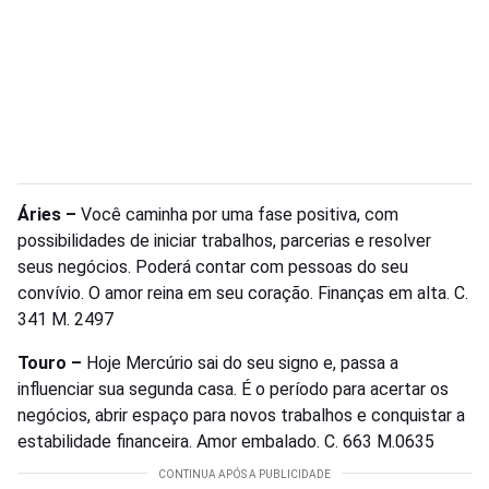
Áries –
Você caminha por uma fase positiva, com
possibilidades de iniciar trabalhos, parcerias e resolver
seus negócios. Poderá contar com pessoas do seu
convívio. O amor reina em seu coração. Finanças em alta. C.
341 M. 2497
Touro –
Hoje Mercúrio sai do seu signo e, passa a
influenciar sua segunda casa. É o período para acertar os
negócios, abrir espaço para novos trabalhos e conquistar a
estabilidade financeira. Amor embalado. C. 663 M.0635