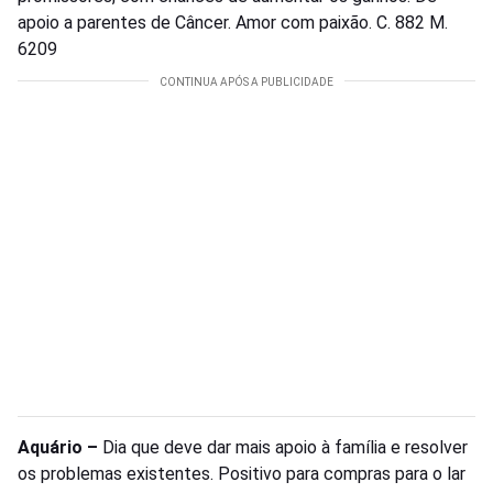
apoio a parentes de Câncer. Amor com paixão. C. 882 M.
6209
Aquário –
Dia que deve dar mais apoio à família e resolver
os problemas existentes. Positivo para compras para o lar