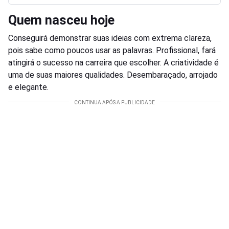
Quem nasceu hoje
Conseguirá demonstrar suas ideias com extrema clareza,
pois sabe como poucos usar as palavras. Profissional, fará
atingirá o sucesso na carreira que escolher. A criatividade é
uma de suas maiores qualidades. Desembaraçado, arrojado
e elegante.