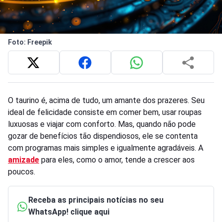
Foto: Freepik
O taurino é, acima de tudo, um amante dos prazeres. Seu
ideal de felicidade consiste em comer bem, usar roupas
luxuosas e viajar com conforto. Mas, quando não pode
gozar de benefícios tão dispendiosos, ele se contenta
com programas mais simples e igualmente agradáveis. A
amizade
para eles, como o amor, tende a crescer aos
poucos.
Receba as principais notícias no seu
WhatsApp! clique aqui