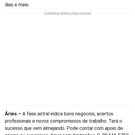
dias e meio.
Áries –
A fase astral indica bons negócios, acertos
profissionais e novos compromissos de trabalho. Terá o
sucesso que vem almejando. Pode contar com apoio de