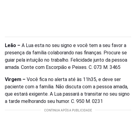
Leão –
A Lua esta no seu signo e você tem a seu favor a
presença da família colaborando nas finanças. Procure se
guiar pela intuição no trabalho. Felicidade junto da pessoa
amada. Conte com Escorpião e Peixes. C. 073 M. 3465
Virgem –
Você fica no alerta até às 11h35, e deve ser
paciente com a família. Não discuta com a pessoa amada,
que estará exigente. A Lua passará a transitar no seu signo
a tarde melhorando seu humor. C. 950 M. 0231