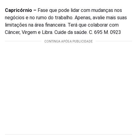
Capricórnio –
Fase que pode lidar com mudanças nos
negócios e no rumo do trabalho. Apenas, avalie mais suas
limitações na área financeira. Terá que colaborar com
Câncer, Virgem e Libra. Cuide da saúde. C. 695 M. 0923