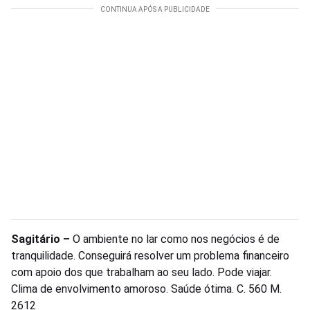
Sagitário –
O ambiente no lar como nos negócios é de
tranquilidade. Conseguirá resolver um problema financeiro
com apoio dos que trabalham ao seu lado. Pode viajar.
Clima de envolvimento amoroso. Saúde ótima. C. 560 M.
2612