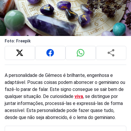
Foto: Freepik
A personalidade de Gêmeos é brilhante, engenhosa e
adaptável. Poucas coisas podem aborrecer o geminiano ou
fazê-lo parar de falar. Este signo consegue se sair bem de
qualquer situação. De curiosidade
viva
, se distingue por
juntar informações, processá-las e expressá-las de forma
acessível. Esta personalidade pode fazer quase tudo,
desde que não seja aborrecido, é o lema do geminiano.