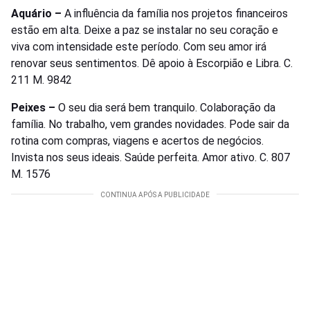
Aquário –
A influência da família nos projetos financeiros
estão em alta. Deixe a paz se instalar no seu coração e
viva com intensidade este período. Com seu amor irá
renovar seus sentimentos. Dê apoio à Escorpião e Libra. C.
211 M. 9842
Peixes –
O seu dia será bem tranquilo. Colaboração da
família. No trabalho, vem grandes novidades. Pode sair da
rotina com compras, viagens e acertos de negócios.
Invista nos seus ideais. Saúde perfeita. Amor ativo. C. 807
M. 1576