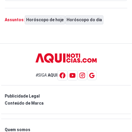
Horóscopo de hoje
Horóscopo do dia
Assuntos:
#SIGA
AQUI
Publicidade Legal
Conteúdo de Marca
Quem somos