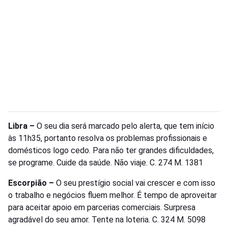
Libra –
O seu dia será marcado pelo alerta, que tem início
às 11h35, portanto resolva os problemas profissionais e
domésticos logo cedo. Para não ter grandes dificuldades,
se programe. Cuide da saúde. Não viaje. C. 274 M. 1381
Escorpião –
O seu prestígio social vai crescer e com isso
o trabalho e negócios fluem melhor. É tempo de aproveitar
para aceitar apoio em parcerias comerciais. Surpresa
agradável do seu amor. Tente na loteria. C. 324 M. 5098