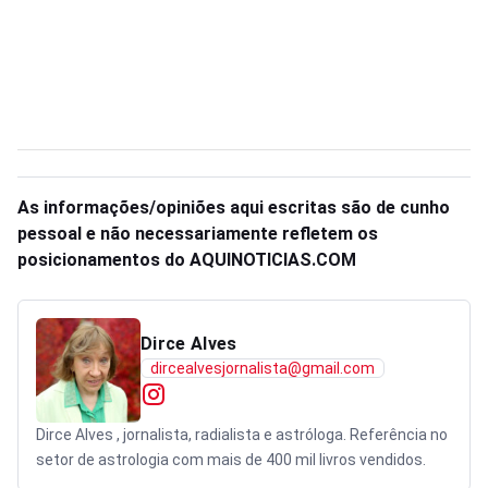
As informações/opiniões aqui escritas são de cunho
pessoal e não necessariamente refletem os
posicionamentos do AQUINOTICIAS.COM
Dirce Alves
dircealvesjornalista@gmail.com
Dirce Alves , jornalista, radialista e astróloga. Referência no
setor de astrologia com mais de 400 mil livros vendidos.