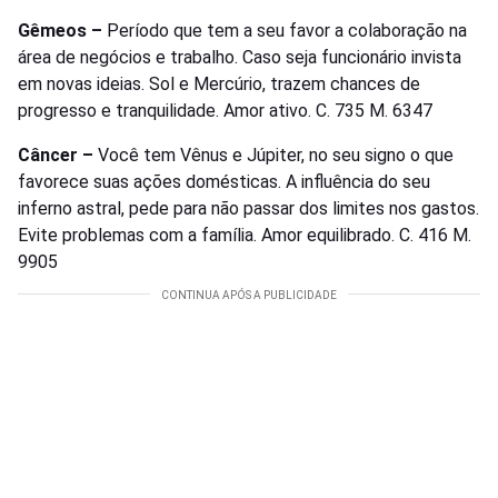
Gêmeos –
Período que tem a seu favor a colaboração na
área de negócios e trabalho. Caso seja funcionário invista
em novas ideias. Sol e Mercúrio, trazem chances de
progresso e tranquilidade. Amor ativo. C. 735 M. 6347
Câncer –
Você tem Vênus e Júpiter, no seu signo o que
favorece suas ações domésticas. A influência do seu
inferno astral, pede para não passar dos limites nos gastos.
Evite problemas com a família. Amor equilibrado. C. 416 M.
9905