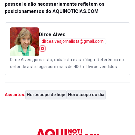
pessoal e não necessariamente refletem os
posicionamentos do AQUINOTICIAS.COM
Dirce Alves
dircealvesjornalista@gmail.com
Dirce Alves , jornalista, radialista e astróloga. Referência no
setor de astrologia com mais de 400 mil livros vendidos.
Horóscopo de hoje
Horóscopo do dia
Assuntos: