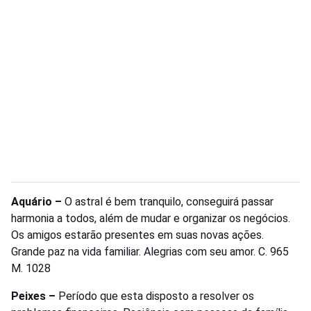
Aquário –
O astral é bem tranquilo, conseguirá passar
harmonia a todos, além de mudar e organizar os negócios.
Os amigos estarão presentes em suas novas ações.
Grande paz na vida familiar. Alegrias com seu amor. C. 965
M. 1028
Peixes –
Período que esta disposto a resolver os