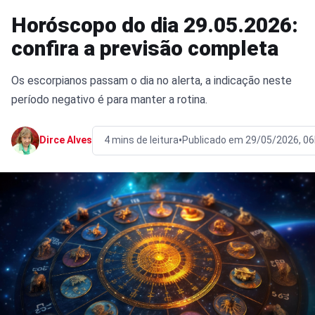
Horóscopo do dia 29.05.2026:
confira a previsão completa
Os escorpianos passam o dia no alerta, a indicação neste
período negativo é para manter a rotina.
•
Dirce Alves
4 mins de leitura
Publicado em 29/05/2026, 0