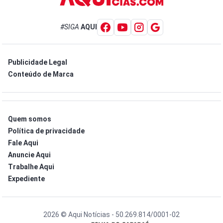
#SIGA
AQUI
Publicidade Legal
Conteúdo de Marca
Quem somos
Política de privacidade
Fale Aqui
Anuncie Aqui
Trabalhe Aqui
Expediente
2026 © Aqui Notícias - 50.269.814/0001-02