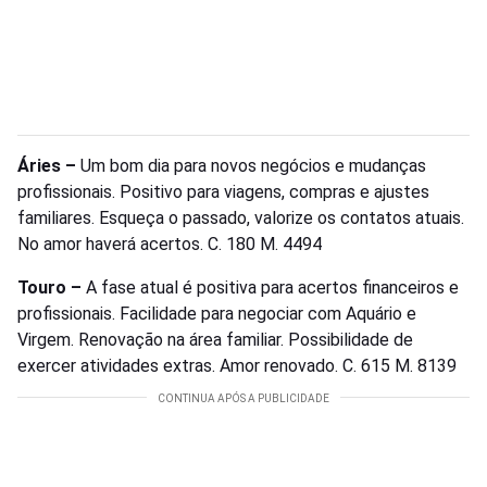
Áries –
Um bom dia para novos negócios e mudanças
profissionais. Positivo para viagens, compras e ajustes
familiares. Esqueça o passado, valorize os contatos atuais.
No amor haverá acertos. C. 180 M. 4494
Touro –
A fase atual é positiva para acertos financeiros e
profissionais. Facilidade para negociar com Aquário e
Virgem. Renovação na área familiar. Possibilidade de
exercer atividades extras. Amor renovado. C. 615 M. 8139