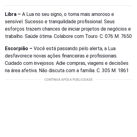
Libra –
A Lua no seu signo, o torna mais amoroso e
sensível. Sucesso e tranquilidade profissional. Seus
esforços trazem chances de iniciar projetos de negócios e
trabalho. Saúde ótima. Colabore com Touro. C. 076 M. 7650
Escorpião –
Você está passando pelo alerta, a Lua
desfavorece novas ações financeiras e profissionais.
Cuidado com invejosos. Adie compras, viagens e decisões
na área afetiva. Não discuta com a família. C. 305 M. 1861