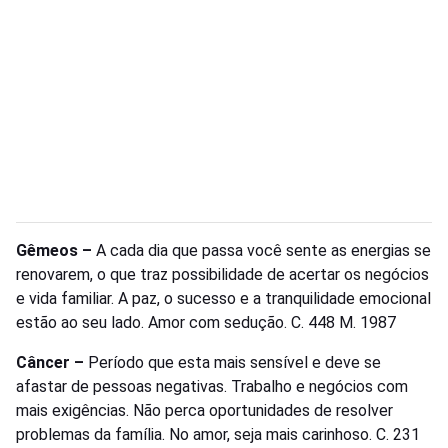
Gêmeos –
A cada dia que passa você sente as energias se
renovarem, o que traz possibilidade de acertar os negócios
e vida familiar. A paz, o sucesso e a tranquilidade emocional
estão ao seu lado. Amor com sedução. C. 448 M. 1987
Câncer –
Período que esta mais sensível e deve se
afastar de pessoas negativas. Trabalho e negócios com
mais exigências. Não perca oportunidades de resolver
problemas da família. No amor, seja mais carinhoso. C. 231