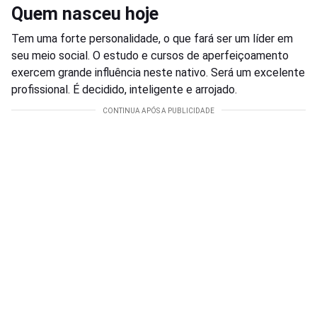
Quem nasceu hoje
Tem uma forte personalidade, o que fará ser um líder em
seu meio social. O estudo e cursos de aperfeiçoamento
exercem grande influência neste nativo. Será um excelente
profissional. É decidido, inteligente e arrojado.