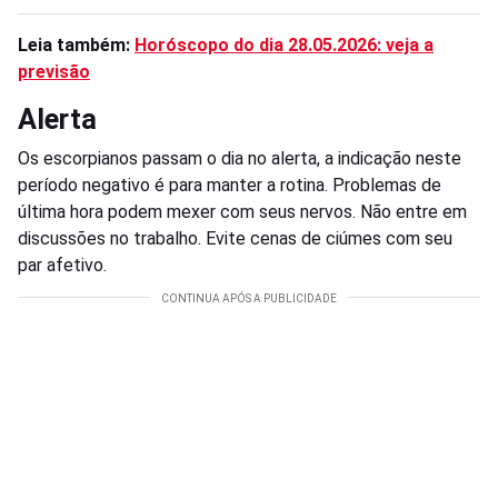
Leia também:
Horóscopo do dia 28.05.2026: veja a
previsão
Alerta
Os escorpianos passam o dia no alerta, a indicação neste
período negativo é para manter a rotina. Problemas de
última hora podem mexer com seus nervos. Não entre em
discussões no trabalho. Evite cenas de ciúmes com seu
par afetivo.