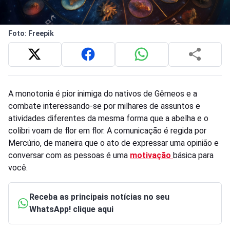
Foto: Freepik
A monotonia é pior inimiga do nativos de Gêmeos e a
combate interessando-se por milhares de assuntos e
atividades diferentes da mesma forma que a abelha e o
colibri voam de flor em flor. A comunicação é regida por
Mercúrio, de maneira que o ato de expressar uma opinião e
conversar com as pessoas é uma
motivação
básica para
você.
Receba as principais notícias no seu
WhatsApp! clique aqui