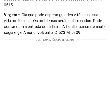
0515
Virgem –
Dia que pode esperar grandes vitórias na sua
vida profissional. Os problemas serão solucionados. Pode
contar com a entrada de dinheiro. A família transmite muita
segurança. Amor envolvente. C. 523 M. 9309