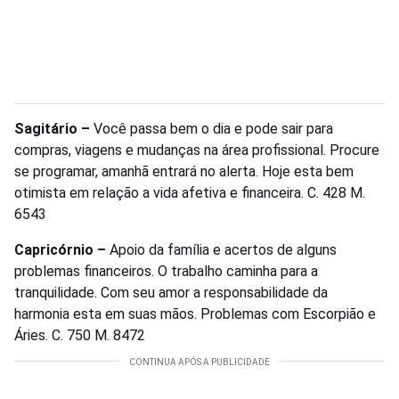
Sagitário –
Você passa bem o dia e pode sair para
compras, viagens e mudanças na área profissional. Procure
se programar, amanhã entrará no alerta. Hoje esta bem
otimista em relação a vida afetiva e financeira. C. 428 M.
6543
Capricórnio –
Apoio da família e acertos de alguns
problemas financeiros. O trabalho caminha para a
tranquilidade. Com seu amor a responsabilidade da
harmonia esta em suas mãos. Problemas com Escorpião e
Áries. C. 750 M. 8472