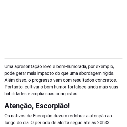
Uma apresentação leve e bem-humorada, por exemplo,
pode gerar mais impacto do que uma abordagem rígida.
Além disso, o progresso vem com resultados concretos.
Portanto, cultivar o bom humor fortalece ainda mais suas
habilidades e amplia suas conquistas.
Atenção, Escorpião!
Os nativos de Escorpião devem redobrar a atenção ao
longo do dia. O período de alerta segue até às 20h33.