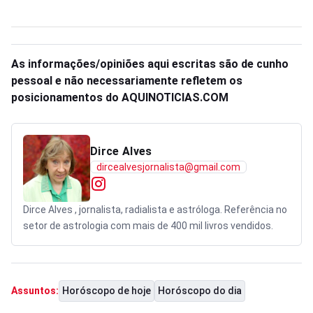
As informações/opiniões aqui escritas são de cunho
pessoal e não necessariamente refletem os
posicionamentos do AQUINOTICIAS.COM
Dirce Alves
dircealvesjornalista@gmail.com
Dirce Alves , jornalista, radialista e astróloga. Referência no
setor de astrologia com mais de 400 mil livros vendidos.
Horóscopo de hoje
Horóscopo do dia
Assuntos: