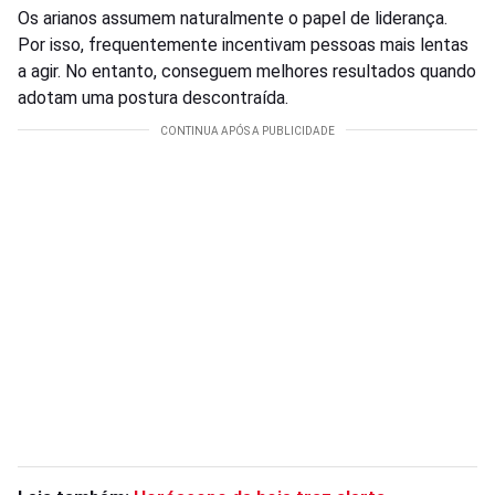
Os arianos assumem naturalmente o papel de liderança.
Por isso, frequentemente incentivam pessoas mais lentas
a agir. No entanto, conseguem melhores resultados quando
adotam uma postura descontraída.