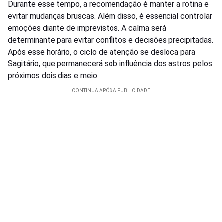
Durante esse tempo, a recomendação é manter a rotina e
evitar mudanças bruscas. Além disso, é essencial controlar
emoções diante de imprevistos. A calma será
determinante para evitar conflitos e decisões precipitadas.
Após esse horário, o ciclo de atenção se desloca para
Sagitário, que permanecerá sob influência dos astros pelos
próximos dois dias e meio.