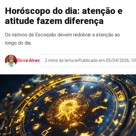
Horóscopo do dia: atenção e
atitude fazem diferença
Os nativos de Escorpião devem redobrar a atenção ao
longo do dia.
•
Dirce Alves
2 mins de leitura
Publicado em 05/04/2026, 1