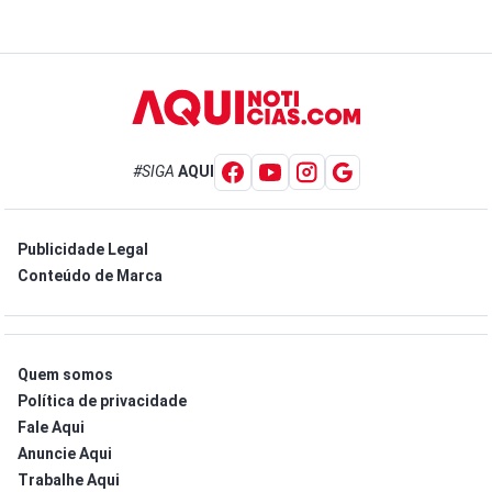
#SIGA
AQUI
Publicidade Legal
Conteúdo de Marca
Quem somos
Política de privacidade
Fale Aqui
Anuncie Aqui
Trabalhe Aqui