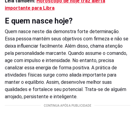
Leia também:
Horóscopo de hoje traz alerta
importante para Libra
E quem nasce hoje?
Quem nasce neste dia demonstra forte determinação.
Essa pessoa mantém seus objetivos com firmeza e não se
deixa influenciar facilmente. Além disso, chama atenção
pela personalidade marcante. Quando assume o comando,
age com impulso e intensidade. No entanto, precisa
canalizar essa energia de forma positiva. A prática de
atividades físicas surge como aliada importante para
manter o equilíbrio. Assim, desenvolve melhor suas
qualidades e fortalece seu potencial. Trata-se de alguém
arrojado, persistente e inteligente.