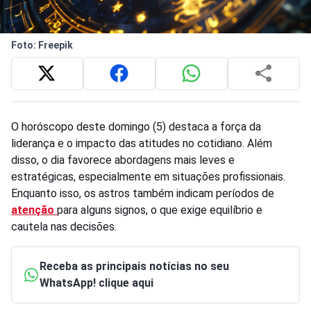
Foto: Freepik
O horóscopo deste domingo (5) destaca a força da
liderança e o impacto das atitudes no cotidiano. Além
disso, o dia favorece abordagens mais leves e
estratégicas, especialmente em situações profissionais.
Enquanto isso, os astros também indicam períodos de
atenção
para alguns signos, o que exige equilíbrio e
cautela nas decisões.
Receba as principais notícias no seu
WhatsApp! clique aqui