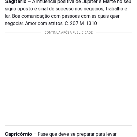
Sagitário –
A influência positiva de Júpiter e Marte no seu
signo oposto é sinal de sucesso nos negócios, trabalho e
lar. Boa comunicação com pessoas com as quais quer
negociar. Amor com atritos. C. 207 M. 1310
Capricórnio –
Fase que deve se preparar para levar