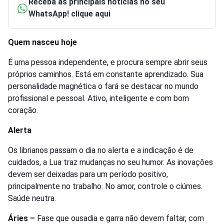
Receba as principais notícias no seu
WhatsApp! clique aqui
Quem nasceu hoje
É uma pessoa independente, e procura sempre abrir seus
próprios caminhos. Está em constante aprendizado. Sua
personalidade magnética o fará se destacar no mundo
profissional e pessoal. Ativo, inteligente e com bom
coração.
Alerta
Os librianos passam o dia no alerta e a indicação é de
cuidados, a Lua traz mudanças no seu humor. As inovações
devem ser deixadas para um período positivo,
principalmente no trabalho. No amor, controle o ciúmes.
Saúde neutra.
Áries –
Fase que ousadia e garra não devem faltar, com