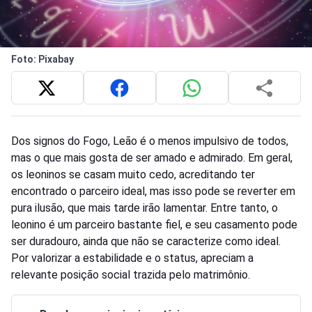
Foto: Pixabay
Dos signos do Fogo, Leão é o menos impulsivo de todos,
mas o que mais gosta de ser amado e admirado. Em geral,
os leoninos se casam muito cedo, acreditando ter
encontrado o parceiro ideal, mas isso pode se reverter em
pura ilusão, que mais tarde irão lamentar. Entre tanto, o
leonino é um parceiro bastante fiel, e seu casamento pode
ser duradouro, ainda que não se caracterize como ideal.
Por valorizar a estabilidade e o status, apreciam a
relevante posição social trazida pelo matrimônio.