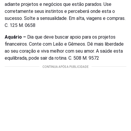
adiante projetos e negócios que estão parados. Use
corretamente seus instintos e perceberá onde esta o
sucesso. Solte a sensualidade. Em alta, viagens e compras.
C. 125 M. 0658
Aquário –
Dia que deve buscar apoio para os projetos
financeiros. Conte com Leão e Gêmeos. Dê mais liberdade
ao seu coração e viva melhor com seu amor. A saúde esta
equilibrada, pode sair da rotina. C. 508 M. 9572