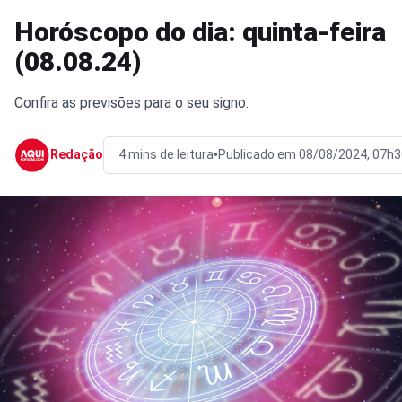
Horóscopo do dia: quinta-feira
(08.08.24)
Confira as previsões para o seu signo.
•
Redação
4 mins de leitura
Publicado em 08/08/2024, 07h3