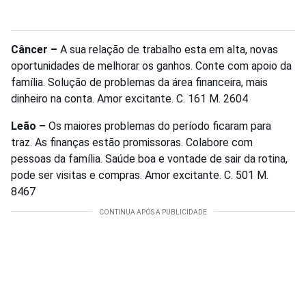
Câncer –
A sua relação de trabalho esta em alta, novas
oportunidades de melhorar os ganhos. Conte com apoio da
família. Solução de problemas da área financeira, mais
dinheiro na conta. Amor excitante. C. 161 M. 2604
Leão –
Os maiores problemas do período ficaram para
traz. As finanças estão promissoras. Colabore com
pessoas da família. Saúde boa e vontade de sair da rotina,
pode ser visitas e compras. Amor excitante. C. 501 M.
8467