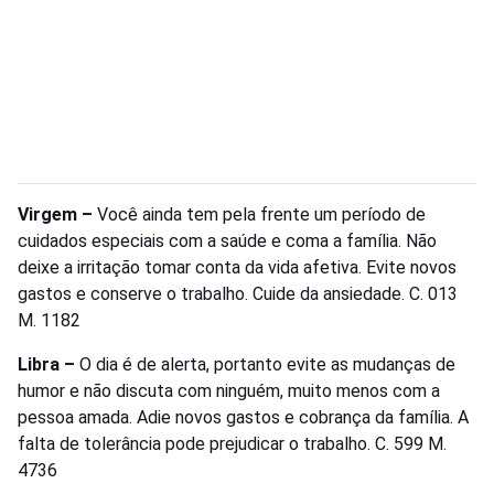
Virgem –
Você ainda tem pela frente um período de
cuidados especiais com a saúde e coma a família. Não
deixe a irritação tomar conta da vida afetiva. Evite novos
gastos e conserve o trabalho. Cuide da ansiedade. C. 013
M. 1182
Libra –
O dia é de alerta, portanto evite as mudanças de
humor e não discuta com ninguém, muito menos com a
pessoa amada. Adie novos gastos e cobrança da família. A
falta de tolerância pode prejudicar o trabalho. C. 599 M.
4736