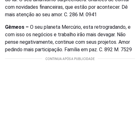
com novidades financeiras, que estão por acontecer. Dê
mais atenção ao seu amor. C. 286 M. 0941
Gêmeos –
O seu planeta Mercúrio, esta retrogradando, e
com isso os negócios e trabalho irão mais devagar. Não
pense negativamente, continue com seus projetos. Amor
pedindo mais participação. Família em paz. C. 892 M. 7529