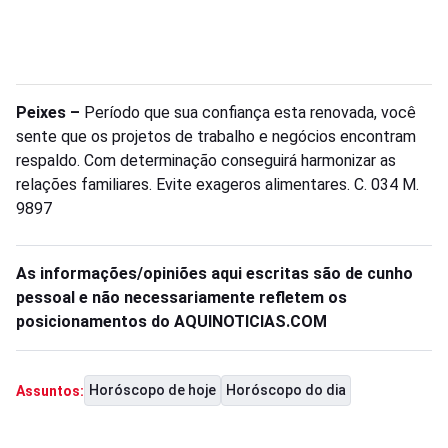
Peixes –
Período que sua confiança esta renovada, você
sente que os projetos de trabalho e negócios encontram
respaldo. Com determinação conseguirá harmonizar as
relações familiares. Evite exageros alimentares. C. 034 M.
9897
As informações/opiniões aqui escritas são de cunho
pessoal e não necessariamente refletem os
posicionamentos do AQUINOTICIAS.COM
Horóscopo de hoje
Horóscopo do dia
Assuntos: