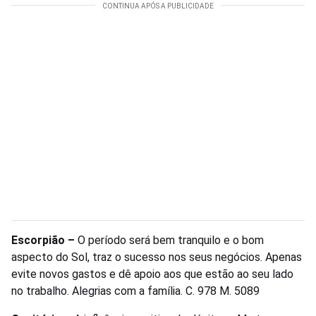
Escorpião –
O período será bem tranquilo e o bom
aspecto do Sol, traz o sucesso nos seus negócios. Apenas
evite novos gastos e dê apoio aos que estão ao seu lado
no trabalho. Alegrias com a família. C. 978 M. 5089