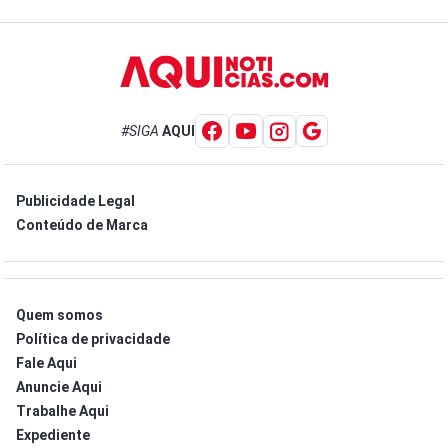
#SIGA
AQUI
Publicidade Legal
Conteúdo de Marca
Quem somos
Política de privacidade
Fale Aqui
Anuncie Aqui
Trabalhe Aqui
Expediente