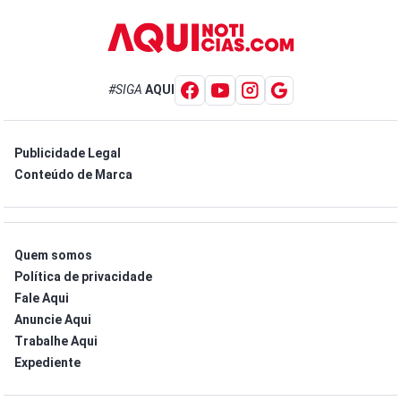
#SIGA
AQUI
Publicidade Legal
Conteúdo de Marca
Quem somos
Política de privacidade
Fale Aqui
Anuncie Aqui
Trabalhe Aqui
Expediente