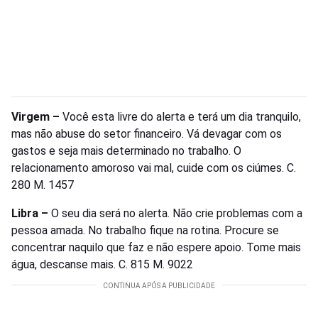
Virgem –
Você esta livre do alerta e terá um dia tranquilo,
mas não abuse do setor financeiro. Vá devagar com os
gastos e seja mais determinado no trabalho. O
relacionamento amoroso vai mal, cuide com os ciúmes. C.
280 M. 1457
Libra –
O seu dia será no alerta. Não crie problemas com a
pessoa amada. No trabalho fique na rotina. Procure se
concentrar naquilo que faz e não espere apoio. Tome mais
água, descanse mais. C. 815 M. 9022