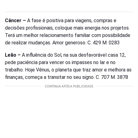
Câncer –
A fase é positiva para viagens, compras e
decisões profissionais, coloque mais energia nos projetos.
Terá um melhor relacionamento familiar com possibilidade
de realizar mudanças. Amor generoso. C. 429 M. 0283
Leão –
A influência do Sol, na sua desfavorável casa 12,
pede paciência para vencer os impasses no lar e no
trabalho. Hoje Vênus, o planeta que traz amor e melhora as
finanças, começa a transitar no seu signo. C. 707 M. 3878