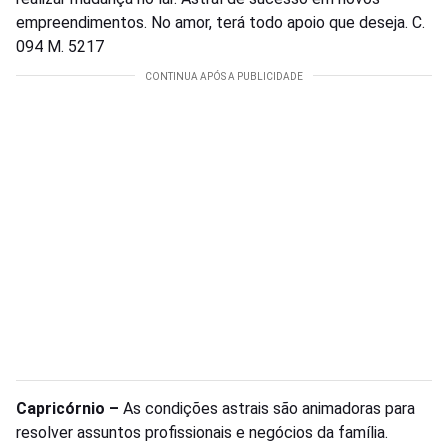
empreendimentos. No amor, terá todo apoio que deseja. C.
094 M. 5217
Capricórnio –
As condições astrais são animadoras para
resolver assuntos profissionais e negócios da família.