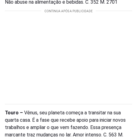
Não abuse na alimentação e bebidas. C. 352 M. 2701
Touro –
Vênus, seu planeta começa a transitar na sua
quarta casa. É a fase que recebe apoio para iniciar novos
trabalhos e ampliar o que vem fazendo. Essa presença
marcante traz mudanças no lar. Amor intenso. C. 563 M.