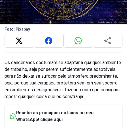
Foto: Pixabay
Os cancerianos costumam se adaptar a qualquer ambiente
de trabalho, seja por serem suficientemente adaptáveis
para não deixar se sufocar pela atmosfera predominante,
seja, porque sua carapaça protetora vem em seu socorro
em ambientes desagradáveis, fazendo com que consigam
repelir qualquer coisa que os constranja.
Receba as principais notícias no seu
WhatsApp! clique aqui