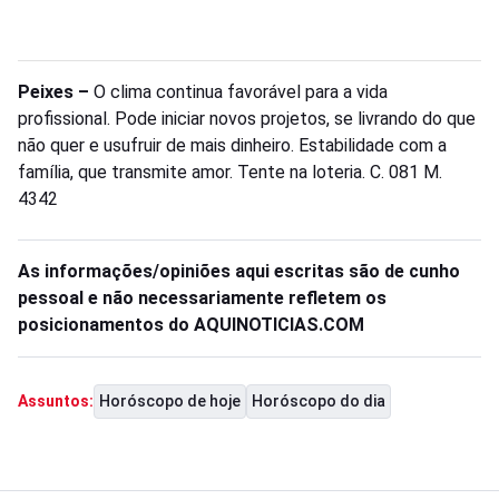
Peixes –
O clima continua favorável para a vida
profissional. Pode iniciar novos projetos, se livrando do que
não quer e usufruir de mais dinheiro. Estabilidade com a
família, que transmite amor. Tente na loteria. C. 081 M.
4342
As informações/opiniões aqui escritas são de cunho
pessoal e não necessariamente refletem os
posicionamentos do AQUINOTICIAS.COM
Horóscopo de hoje
Horóscopo do dia
Assuntos: