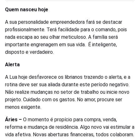
Quem nasceu hoje
A sua personalidade empreendedora fará se destacar
profissionalmente. Terá facilidade para o comando, pois
nada escapa ao seu olhar meticuloso. A família será
importante engrenagem em sua vida. É inteligente,
disposto e verdadeiro.
Alerta
A Lua hoje desfavorece os librianos trazendo o alerta, e a
rotina deve ser sua aliada durante este período negativo.
Não realize mudanças no setor de trabalho ou inicie novo
projeto. Cuidado com os gastos. No amor, procure ser
menos exigente.
Áries –
O momento é propício para compra, venda,
reforma e mudança de residência. Algo novo vai estimular a
vida afetiva. Novas aberturas financeiras, todos colaboram.