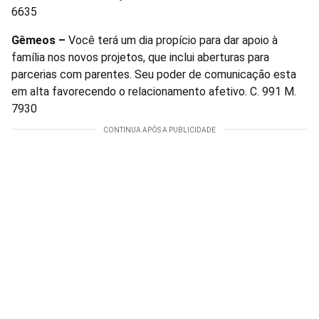
6635
Gêmeos –
Você terá um dia propício para dar apoio à
família nos novos projetos, que inclui aberturas para
parcerias com parentes. Seu poder de comunicação esta
em alta favorecendo o relacionamento afetivo. C. 991 M.
7930