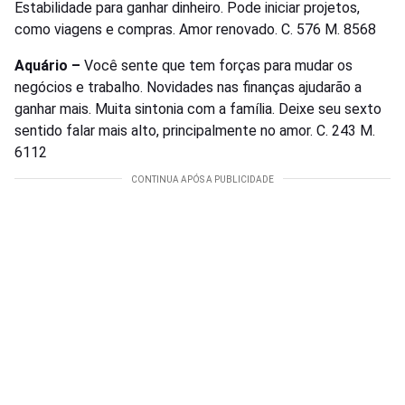
Estabilidade para ganhar dinheiro. Pode iniciar projetos,
como viagens e compras. Amor renovado. C. 576 M. 8568
Aquário –
Você sente que tem forças para mudar os
negócios e trabalho. Novidades nas finanças ajudarão a
ganhar mais. Muita sintonia com a família. Deixe seu sexto
sentido falar mais alto, principalmente no amor. C. 243 M.
6112