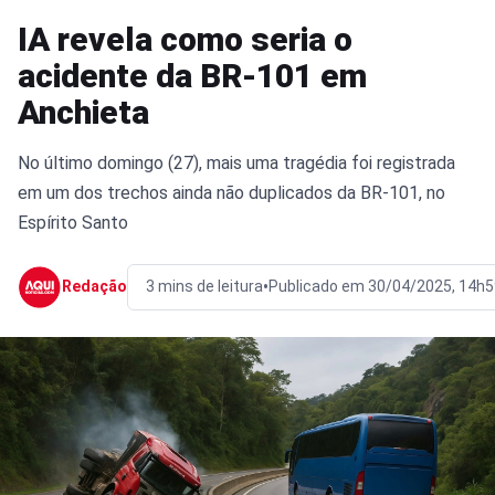
IA revela como seria o
acidente da BR-101 em
Anchieta
No último domingo (27), mais uma tragédia foi registrada
em um dos trechos ainda não duplicados da BR-101, no
Espírito Santo
•
Redação
3 mins de leitura
Publicado em 30/04/2025, 14h5