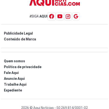
#SIGA
AQUI
Publicidade Legal
Conteúdo de Marca
Quem somos
Política de privacidade
Fale Aqui
Anuncie Aqui
Trabalhe Aqui
Expediente
2026 © Aqui Notícias - 50.269.814/0001-02