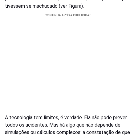
tivessem se machucado (ver Figura).
A tecnologia tem limites, é verdade. Ela não pode prever
todos os acidentes. Mas há algo que não depende de
simulações ou cálculos complexos: a constatação de que