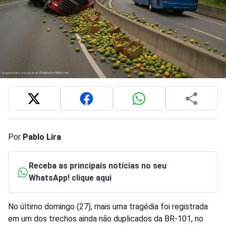
Por
Pablo Lira
Receba as principais notícias no seu
WhatsApp! clique aqui
No último domingo (27), mais uma tragédia foi registrada
em um dos trechos ainda não duplicados da BR-101, no