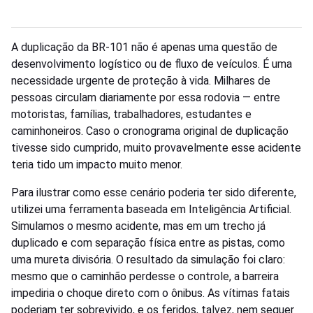
A duplicação da BR-101 não é apenas uma questão de
desenvolvimento logístico ou de fluxo de veículos. É uma
necessidade urgente de proteção à vida. Milhares de
pessoas circulam diariamente por essa rodovia — entre
motoristas, famílias, trabalhadores, estudantes e
caminhoneiros. Caso o cronograma original de duplicação
tivesse sido cumprido, muito provavelmente esse acidente
teria tido um impacto muito menor.
Para ilustrar como esse cenário poderia ter sido diferente,
utilizei uma ferramenta baseada em Inteligência Artificial.
Simulamos o mesmo acidente, mas em um trecho já
duplicado e com separação física entre as pistas, como
uma mureta divisória. O resultado da simulação foi claro:
mesmo que o caminhão perdesse o controle, a barreira
impediria o choque direto com o ônibus. As vítimas fatais
poderiam ter sobrevivido, e os feridos, talvez, nem sequer