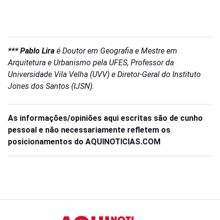
*** Pablo Lira
é Doutor em Geografia e Mestre em
Arquitetura e Urbanismo pela UFES, Professor da
Universidade Vila Velha (UVV) e Diretor-Geral do Instituto
Jones dos Santos (IJSN).
As informações/opiniões aqui escritas são de cunho
pessoal e não necessariamente refletem os
posicionamentos do AQUINOTICIAS.COM