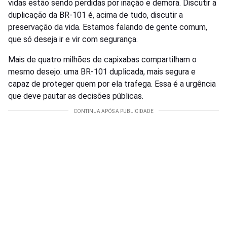
vidas estão sendo perdidas por inação e demora. Discutir a
duplicação da BR-101 é, acima de tudo, discutir a
preservação da vida. Estamos falando de gente comum,
que só deseja ir e vir com segurança.
Mais de quatro milhões de capixabas compartilham o
mesmo desejo: uma BR-101 duplicada, mais segura e
capaz de proteger quem por ela trafega. Essa é a urgência
que deve pautar as decisões públicas.