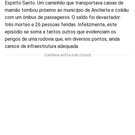
Espírito Santo. Um caminhão que transportava caixas de
mamão tombou próximo ao município de Anchieta e colidiu
com um ônibus de passageiros. O saldo foi devastador:
três mortes e 26 pessoas feridas. Infelizmente, este
episódio se soma a tantos outros que evidenciam os
perigos de uma rodovia que, em diversos pontos, ainda
carece de infraestrutura adequada.