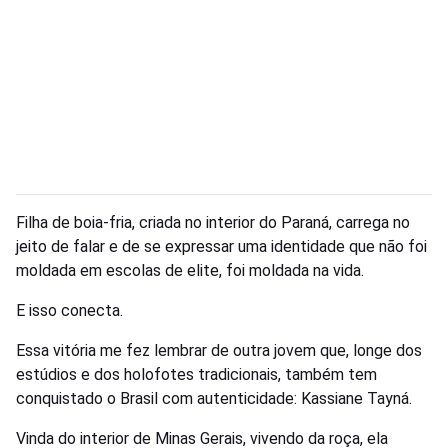
Filha de boia-fria, criada no interior do Paraná, carrega no
jeito de falar e de se expressar uma identidade que não foi
moldada em escolas de elite, foi moldada na vida.
E isso conecta.
Essa vitória me fez lembrar de outra jovem que, longe dos
estúdios e dos holofotes tradicionais, também tem
conquistado o Brasil com autenticidade: Kassiane Tayná.
Vinda do interior de Minas Gerais, vivendo da roça, ela