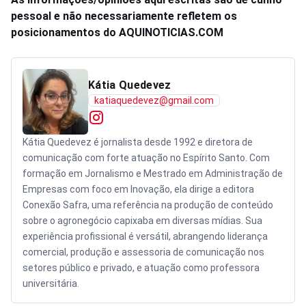
pessoal e não necessariamente refletem os
posicionamentos do AQUINOTICIAS.COM
Kátia Quedevez
katiaquedevez@gmail.com
Kátia Quedevez é jornalista desde 1992 e diretora de
comunicação com forte atuação no Espírito Santo. Com
formação em Jornalismo e Mestrado em Administração de
Empresas com foco em Inovação, ela dirige a editora
Conexão Safra, uma referência na produção de conteúdo
sobre o agronegócio capixaba em diversas mídias. Sua
experiência profissional é versátil, abrangendo liderança
comercial, produção e assessoria de comunicação nos
setores público e privado, e atuação como professora
universitária.