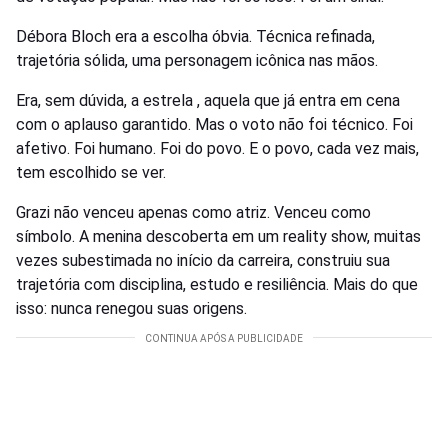
Débora Bloch era a escolha óbvia. Técnica refinada,
trajetória sólida, uma personagem icônica nas mãos.
Era, sem dúvida, a estrela , aquela que já entra em cena
com o aplauso garantido. Mas o voto não foi técnico. Foi
afetivo. Foi humano. Foi do povo. E o povo, cada vez mais,
tem escolhido se ver.
Grazi não venceu apenas como atriz. Venceu como
símbolo. A menina descoberta em um reality show, muitas
vezes subestimada no início da carreira, construiu sua
trajetória com disciplina, estudo e resiliência. Mais do que
isso: nunca renegou suas origens.