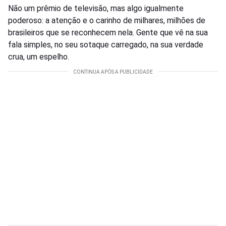
Não um prêmio de televisão, mas algo igualmente
poderoso: a atenção e o carinho de milhares, milhões de
brasileiros que se reconhecem nela. Gente que vê na sua
fala simples, no seu sotaque carregado, na sua verdade
crua, um espelho.