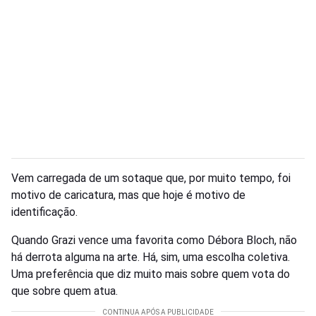
Vem carregada de um sotaque que, por muito tempo, foi
motivo de caricatura, mas que hoje é motivo de
identificação.
Quando Grazi vence uma favorita como Débora Bloch, não
há derrota alguma na arte. Há, sim, uma escolha coletiva.
Uma preferência que diz muito mais sobre quem vota do
que sobre quem atua.