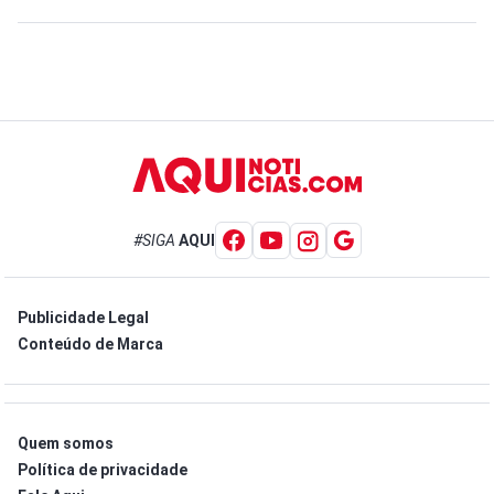
#SIGA
AQUI
Publicidade Legal
Conteúdo de Marca
Quem somos
Política de privacidade