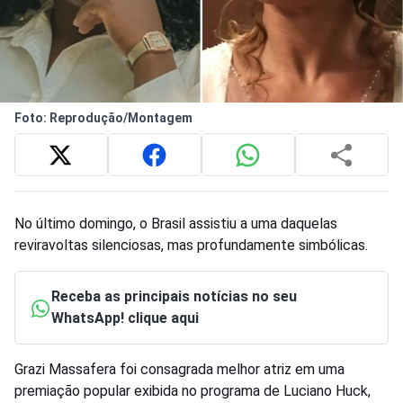
Foto: Reprodução/Montagem
No último domingo, o Brasil assistiu a uma daquelas
reviravoltas silenciosas, mas profundamente simbólicas.
Receba as principais notícias no seu
WhatsApp! clique aqui
Grazi Massafera foi consagrada melhor atriz em uma
premiação popular exibida no programa de Luciano Huck,