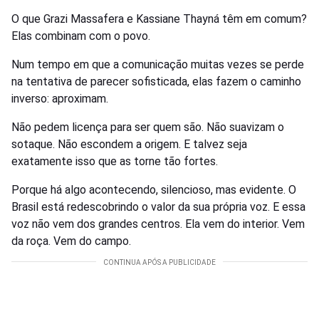
O que Grazi Massafera e Kassiane Thayná têm em comum?
Elas combinam com o povo.
Num tempo em que a comunicação muitas vezes se perde
na tentativa de parecer sofisticada, elas fazem o caminho
inverso: aproximam.
Não pedem licença para ser quem são. Não suavizam o
sotaque. Não escondem a origem. E talvez seja
exatamente isso que as torne tão fortes.
Porque há algo acontecendo, silencioso, mas evidente. O
Brasil está redescobrindo o valor da sua própria voz. E essa
voz não vem dos grandes centros. Ela vem do interior. Vem
da roça. Vem do campo.