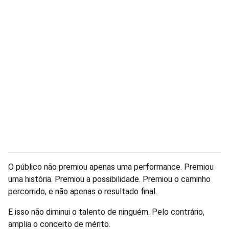
O público não premiou apenas uma performance. Premiou
uma história. Premiou a possibilidade. Premiou o caminho
percorrido, e não apenas o resultado final.
E isso não diminui o talento de ninguém. Pelo contrário,
amplia o conceito de mérito.