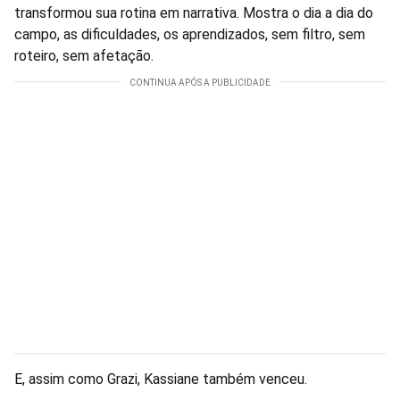
transformou sua rotina em narrativa. Mostra o dia a dia do
campo, as dificuldades, os aprendizados, sem filtro, sem
roteiro, sem afetação.
E, assim como Grazi, Kassiane também venceu.