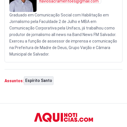
flaviosacramentoes@gmail.com
Graduado em Comunicação Social com Habilitação em
Jornalismo pela Faculdade 2 de Julho e MBA em
Comunicação Corporativa pela Unifacs, já trabalhou como
produtor de jornalismo all news na Band News FM Salvador.
Exerceu a função de assessor de imprensa e comunicação
na Prefeitura de Madre de Deus, Grupo Varjão e Câmara
Municipal de Salvador.
Espírito Santo
Assuntos: