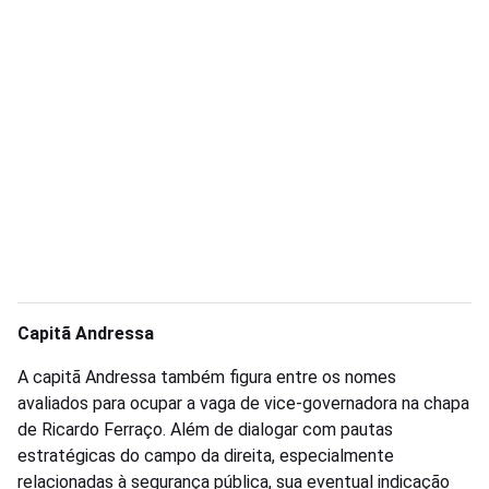
Capitã Andressa
A capitã Andressa também figura entre os nomes
avaliados para ocupar a vaga de vice-governadora na chapa
de Ricardo Ferraço. Além de dialogar com pautas
estratégicas do campo da direita, especialmente
relacionadas à segurança pública, sua eventual indicação