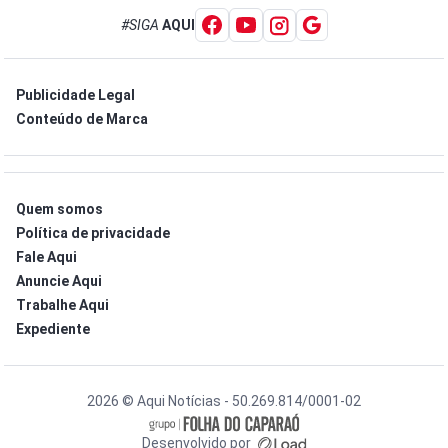
#SIGA
AQUI
Publicidade Legal
Conteúdo de Marca
Quem somos
Política de privacidade
Fale Aqui
Anuncie Aqui
Trabalhe Aqui
Expediente
2026 © Aqui Notícias - 50.269.814/0001-02
Desenvolvido por