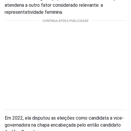
atenderia a outro fator considerado relevante: a
representatividade feminina.
Em 2022, ela disputou as eleições como candidata a vice-
governadora na chapa encabeçada pelo então candidato