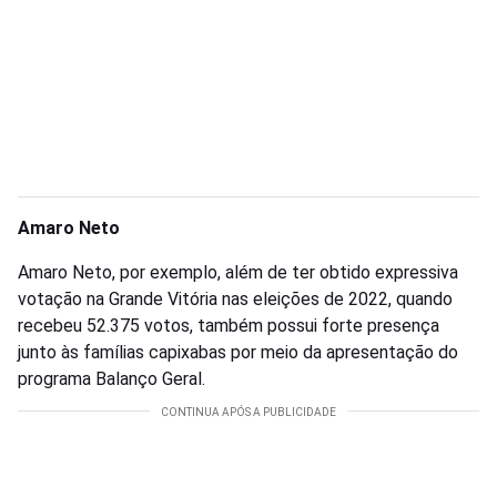
Amaro Neto
Amaro Neto, por exemplo, além de ter obtido expressiva
votação na Grande Vitória nas eleições de 2022, quando
recebeu 52.375 votos, também possui forte presença
junto às famílias capixabas por meio da apresentação do
programa Balanço Geral.