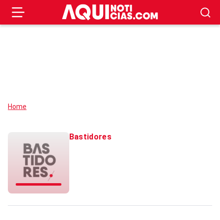
Home
Bastidores