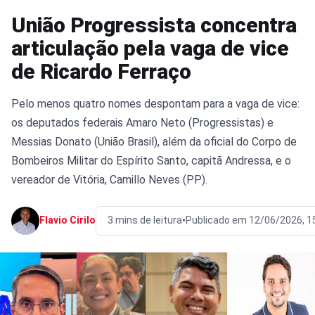
União Progressista concentra
articulação pela vaga de vice
de Ricardo Ferraço
Pelo menos quatro nomes despontam para a vaga de vice:
os deputados federais Amaro Neto (Progressistas) e
Messias Donato (União Brasil), além da oficial do Corpo de
Bombeiros Militar do Espírito Santo, capitã Andressa, e o
vereador de Vitória, Camillo Neves (PP).
•
Flavio Cirilo
3 mins de leitura
Publicado em 12/06/2026, 1