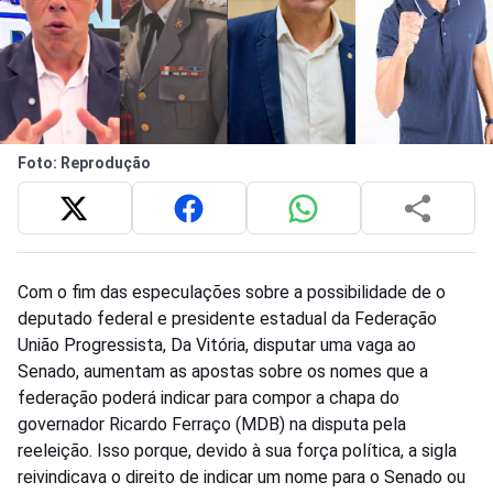
Foto: Reprodução
Com o fim das especulações sobre a possibilidade de o
deputado federal e presidente estadual da Federação
União Progressista, Da Vitória, disputar uma vaga ao
Senado, aumentam as apostas sobre os nomes que a
federação poderá indicar para compor a chapa do
governador Ricardo Ferraço (MDB) na disputa pela
reeleição. Isso porque, devido à sua força política, a sigla
reivindicava o direito de indicar um nome para o Senado ou