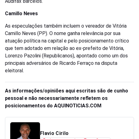
Audifax Barcelos.
Camillo Neves
As especulações também incluem o vereador de Vitória
Camillo Neves (PP). O nome ganha relevância por sua
atuação política na capital e pelo posicionamento crítico
que tem adotado em relação ao ex-prefeito de Vitória,
Lorenzo Pazolini (Republicanos), apontado como um dos
principais adversários de Ricardo Ferraço na disputa
eleitoral.
As informações/opiniões aqui escritas são de cunho
pessoal e não necessariamente refletem os
posicionamentos do AQUINOTICIAS.COM
Flavio Cirilo