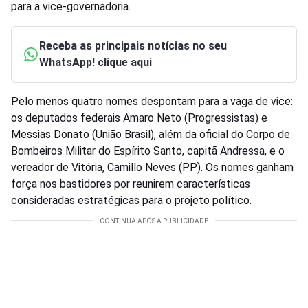
para a vice-governadoria.
Receba as principais notícias no seu
WhatsApp! clique aqui
Pelo menos quatro nomes despontam para a vaga de vice:
os deputados federais Amaro Neto (Progressistas) e
Messias Donato (União Brasil), além da oficial do Corpo de
Bombeiros Militar do Espírito Santo, capitã Andressa, e o
vereador de Vitória, Camillo Neves (PP). Os nomes ganham
força nos bastidores por reunirem características
consideradas estratégicas para o projeto político.