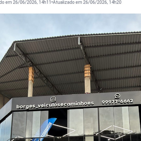
•
ado em 26/06/2026, 14h11
Atualizado em 26/06/2026, 14h20