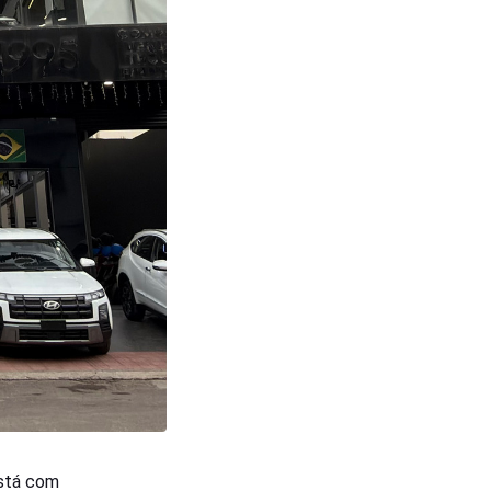
está com