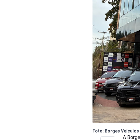
Foto: Borges Veículos
A Borge