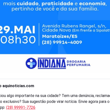
o aquinoticias.com
iou algo importante na sua cidade? Tem uma denúncia, reclama
o exclusivo? Sua sugestão pode virar notícia. Envie agora para 
pp:
(28) 99991-7726