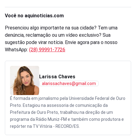
Você no aquinoticias.com
Presenciou algo importante na sua cidade? Tem uma
denúncia, reclamação ou um vídeo exclusivo? Sua
sugestão pode virar notícia. Envie agora para o nosso
WhatsApp:
(28) 99991-7726
Larissa Chaves
alarissachaves@gmail.com
É formada em jornalismo pela Universidade Federal de Ouro
Preto. Estagiou na assessoria de comunicação da
Prefeitura de Ouro Preto, trabalhou na direção de um
programa da Rádio Muniz-FM e também como produtora e
repórter na TV Vitória - RECORD/ES.