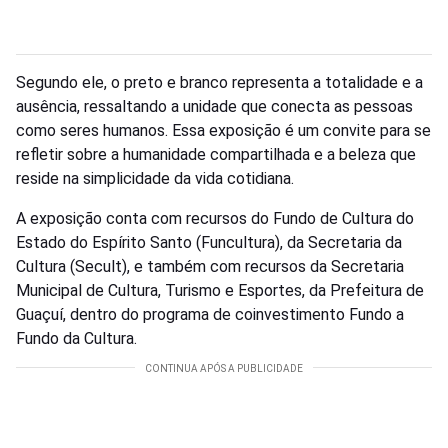
Segundo ele, o preto e branco representa a totalidade e a
ausência, ressaltando a unidade que conecta as pessoas
como seres humanos. Essa exposição é um convite para se
refletir sobre a humanidade compartilhada e a beleza que
reside na simplicidade da vida cotidiana.
A exposição conta com recursos do Fundo de Cultura do
Estado do Espírito Santo (Funcultura), da Secretaria da
Cultura (Secult), e também com recursos da Secretaria
Municipal de Cultura, Turismo e Esportes, da Prefeitura de
Guaçuí, dentro do programa de coinvestimento Fundo a
Fundo da Cultura.