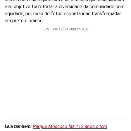
Seu objetivo foi retratar a diversidade da comunidade com
equidade, por meio de fotos espontâneas transformadas
em preto e branco.
Leia também:
Parque Moscoso faz 112 anos e tem