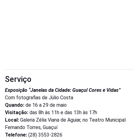
Serviço
Exposição “Janelas da Cidade: Guaçuí Cores e Vidas”
Com fotografias de Júlio Costa
Quando:
de 16 a 29 de maio
Visitação:
das 8h às 11h e das 13h às 17h
Local:
Galeria Zélia Viana de Aguiar, no Teatro Municipal
Fernando Torres, Guaçuí
Telefone:
(28) 3553-2826