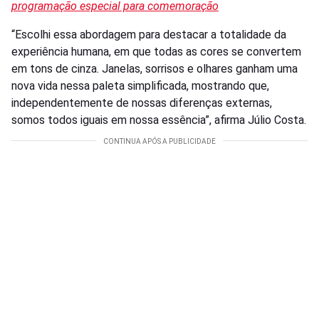
programação especial para comemoração
“Escolhi essa abordagem para destacar a totalidade da
experiência humana, em que todas as cores se convertem
em tons de cinza. Janelas, sorrisos e olhares ganham uma
nova vida nessa paleta simplificada, mostrando que,
independentemente de nossas diferenças externas,
somos todos iguais em nossa essência”, afirma Júlio Costa.