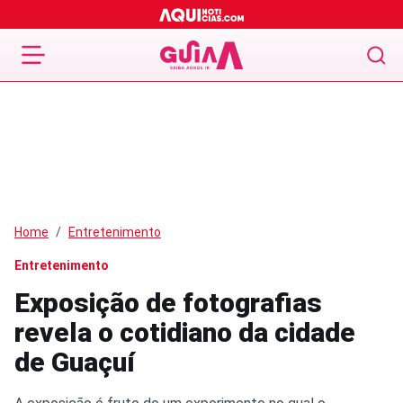
Home
Entretenimento
Entretenimento
Exposição de fotografias
revela o cotidiano da cidade
de Guaçuí