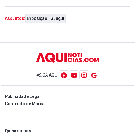
Exposição
Guaçuí
Assuntos:
#SIGA
AQUI
Publicidade Legal
Conteúdo de Marca
Quem somos