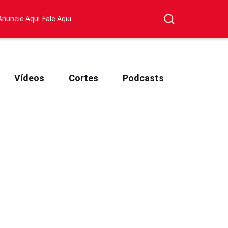
|
Anuncie Aqui
Fale Aqui
Vídeos
Cortes
Podcasts