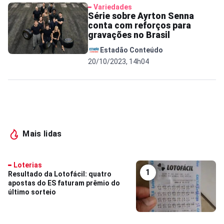
Variedades
Série sobre Ayrton Senna
conta com reforços para
gravações no Brasil
Estadão Conteúdo
20/10/2023, 14h04
Mais lidas
Loterias
1
Resultado da Lotofácil: quatro
apostas do ES faturam prêmio do
último sorteio