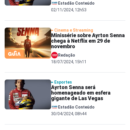
Estadão Conteúdo
02/11/2024, 12h53
Cinema e Streaming
Minissérie sobre Ayrton Senna
chega à Netflix em 29 de
novembro
Redação
18/07/2024, 15h11
Esportes
Ayrton Senna será
homenageado em esfera
gigante de Las Vegas
Estadão Conteúdo
30/04/2024, 08h44