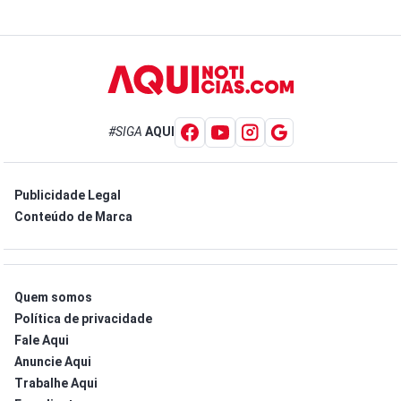
#SIGA
AQUI
Publicidade Legal
Conteúdo de Marca
Quem somos
Política de privacidade
Fale Aqui
Anuncie Aqui
Trabalhe Aqui