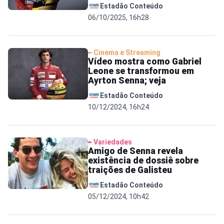
Estadão Conteúdo
06/10/2025, 16h28
Cinema e Streaming
Vídeo mostra como Gabriel
Leone se transformou em
Ayrton Senna; veja
Estadão Conteúdo
10/12/2024, 16h24
Variedades
Amigo de Senna revela
existência de dossiê sobre
traições de Galisteu
Estadão Conteúdo
05/12/2024, 10h42