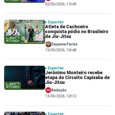
02/06/2026, 11h49
Esportes
Atleta de Cachoeiro
conquista pódio no Brasileiro
de Jiu-Jitsu
Dayanne Farias
13/05/2026, 15h48
Esportes
Jerônimo Monteiro recebe
etapa do Circuito Capixaba de
Jiu-Jitsu
Redação
13/05/2026, 12h12
Esportes