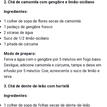
2. Chá de camomila com gengibre e limão-siciliano
Ingredientes:
1 colher de sopa de flores secas de camomila
1 pedaço de gengibre fresco
2 xícaras de água
Suco de 1/2 limão-siciliano
1 pitada de cúrcuma
Modo de preparo:
Ferva a água com o gengibre por 5 minutos em fogo baixo.
Desligue, adicione camomila e cúrcuma, tampe e deixe em
infusão por 5 minutos. Coe, acrescente o suco de limão e
sirva.
3. Chá de dente-de-leão com hortelã
Ingredientes:
1 colher de sopa de folhas secas de dente-de-leão