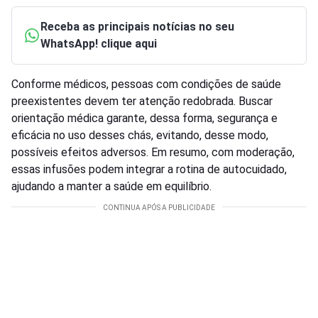
Receba as principais notícias no seu
WhatsApp! clique aqui
Conforme médicos, pessoas com condições de saúde
preexistentes devem ter atenção redobrada. Buscar
orientação médica garante, dessa forma, segurança e
eficácia no uso desses chás, evitando, desse modo,
possíveis efeitos adversos. Em resumo, com moderação,
essas infusões podem integrar a rotina de autocuidado,
ajudando a manter a saúde em equilíbrio.