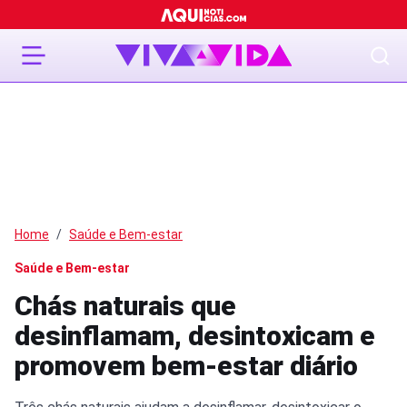
Home
Saúde e Bem-estar
Saúde e Bem-estar
Chás naturais que
desinflamam, desintoxicam e
promovem bem-estar diário