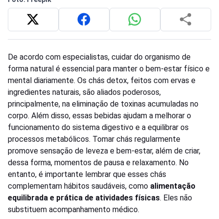
De acordo com especialistas, cuidar do organismo de
forma natural é essencial para manter o bem-estar físico e
mental diariamente. Os chás detox, feitos com ervas e
ingredientes naturais, são aliados poderosos,
principalmente, na eliminação de toxinas acumuladas no
corpo. Além disso, essas bebidas ajudam a melhorar o
funcionamento do sistema digestivo e a equilibrar os
processos metabólicos. Tomar chás regularmente
promove sensação de leveza e bem-estar, além de criar,
dessa forma, momentos de pausa e relaxamento. No
entanto, é importante lembrar que esses chás
complementam hábitos saudáveis, como
alimentação
equilibrada e prática de atividades físicas
. Eles não
substituem acompanhamento médico.