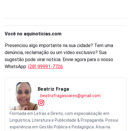
Você no aquinoticias.com
Presenciou algo importante na sua cidade? Tem uma
denúncia, reclamação ou um vídeo exclusivo? Sua
sugestão pode virar notícia. Envie agora para o nosso
WhatsApp:
(28) 99991-7726
Beatriz Fraga
beatrizfragasoares@gmail.com
Formada em Letras e Direito, com especialização em
Linguística, Literatura e Publicidade & Propaganda. Possui
experiência em Gestão Pública e Pedagógica. Atua na