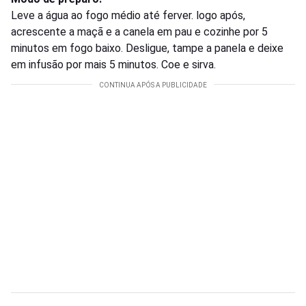
Leve a água ao fogo médio até ferver. logo após,
acrescente a maçã e a canela em pau e cozinhe por 5
minutos em fogo baixo. Desligue, tampe a panela e deixe
em infusão por mais 5 minutos. Coe e sirva.