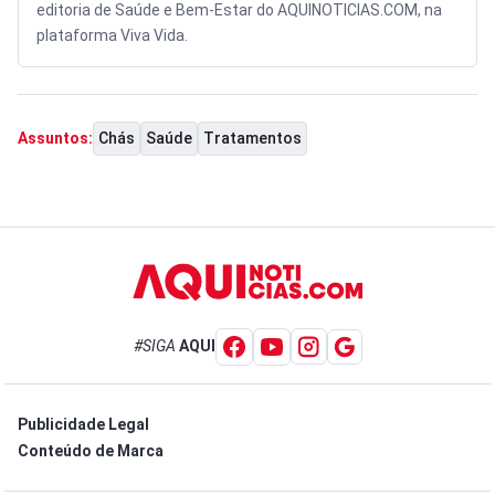
editoria de Saúde e Bem-Estar do AQUINOTICIAS.COM, na
plataforma Viva Vida.
Chás
Saúde
Tratamentos
Assuntos:
#SIGA
AQUI
Publicidade Legal
Conteúdo de Marca