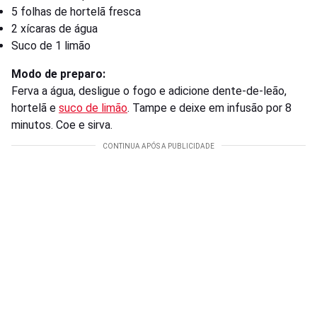
5 folhas de hortelã fresca
2 xícaras de água
Suco de 1 limão
Modo de preparo:
Ferva a água, desligue o fogo e adicione dente-de-leão,
hortelã e
suco de limão
. Tampe e deixe em infusão por 8
minutos. Coe e sirva.