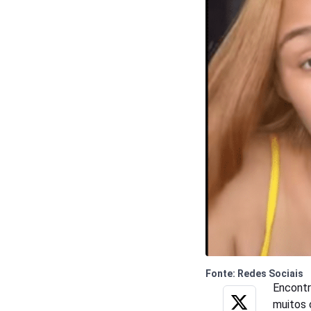
Fonte: Redes Sociais
Encontr
muitos 