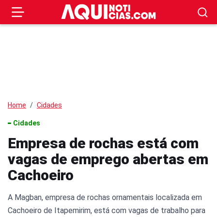
Home
Cidades
Cidades
Empresa de rochas está com
vagas de emprego abertas em
Cachoeiro
A Magban, empresa de rochas ornamentais localizada em
Cachoeiro de Itapemirim, está com vagas de trabalho para