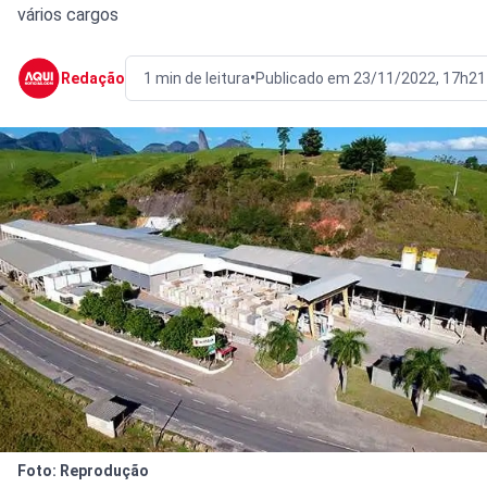
vários cargos
•
Redação
1 min de leitura
Publicado em 23/11/2022, 17h21
Foto: Reprodução