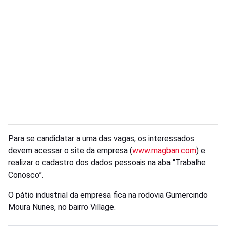
Para se candidatar a uma das vagas, os interessados
devem acessar o site da empresa (
www.magban.com
) e
realizar o cadastro dos dados pessoais na aba “Trabalhe
Conosco”.
O pátio industrial da empresa fica na rodovia Gumercindo
Moura Nunes, no bairro Village.