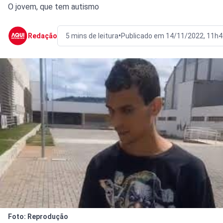
O jovem, que tem autismo
•
Redação
5 mins de leitura
Publicado em 14/11/2022, 11h4
Foto: Reprodução