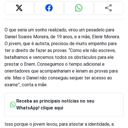
O que seria um sonho realizado, virou um pesadelo para
Daniel Soares Moreira, de 19 anos, e a mãe, Elenir Moreira.
O jovem, que é autista, precisou de muito empenho para
ter o direito de fazer as provas. “Como ele não escreve,
batalhamos e vencemos todos os obstáculos para ele
prestar o Enem. Conseguimos o tempo adicional e
orientadores que acompanhariam e leriam as provas para
ele. Mas o Daniel não conseguiu sequer ter acesso ao
exame”, conta a mãe.
Receba as principais notícias no seu
WhatsApp! clique aqui
Isso porque o jovem levou, para atestar a identidade, a