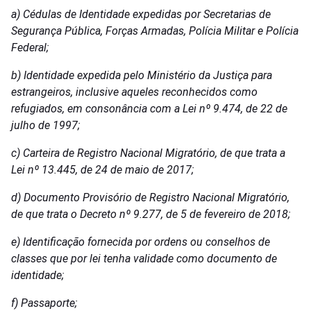
a) Cédulas de Identidade expedidas por Secretarias de
Segurança Pública, Forças Armadas, Polícia Militar e Polícia
Federal;
b) Identidade expedida pelo Ministério da Justiça para
estrangeiros, inclusive aqueles reconhecidos como
refugiados, em consonância com a Lei nº 9.474, de 22 de
julho de 1997;
c) Carteira de Registro Nacional Migratório, de que trata a
Lei nº 13.445, de 24 de maio de 2017;
d) Documento Provisório de Registro Nacional Migratório,
de que trata o Decreto nº 9.277, de 5 de fevereiro de 2018;
e) Identificação fornecida por ordens ou conselhos de
classes que por lei tenha validade como documento de
identidade;
f) Passaporte;