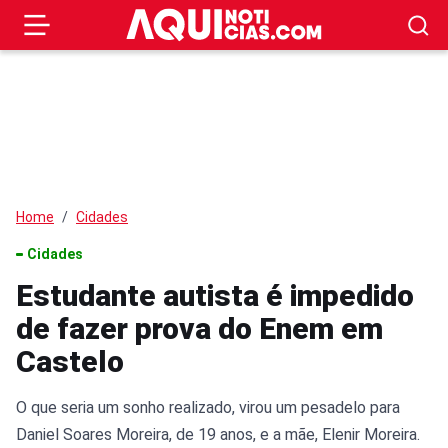
Home
Cidades
Cidades
Estudante autista é impedido
de fazer prova do Enem em
Castelo
O que seria um sonho realizado, virou um pesadelo para
Daniel Soares Moreira, de 19 anos, e a mãe, Elenir Moreira.