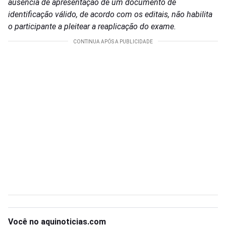
ausência de apresentação de um documento de
identificação válido, de acordo com os editais, não habilita
o participante a pleitear a reaplicação do exame.
Você no aquinoticias.com