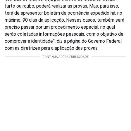
furto ou roubo, poderá realizar as provas. Mas, para isso,
terá de apresentar boletim de ocorrência expedido há, no
máximo, 90 dias da aplicação. Nesses casos, também será
preciso passar por um procedimento especial, no qual
serão coletadas informações pessoais, com o objetivo de
comprovar a identidade”, diz a página do Governo Federal
com as diretrizes para a aplicação das provas.