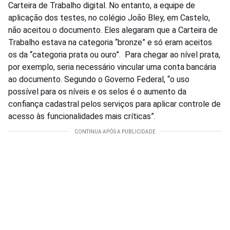
Carteira de Trabalho digital. No entanto, a equipe de
aplicação dos testes, no colégio João Bley, em Castelo,
não aceitou o documento. Eles alegaram que a Carteira de
Trabalho estava na categoria “bronze” e só eram aceitos
os da “categoria prata ou ouro”. Para chegar ao nível prata,
por exemplo, seria necessário vincular uma conta bancária
ao documento. Segundo o Governo Federal, “o uso
possível para os níveis e os selos é o aumento da
confiança cadastral pelos serviços para aplicar controle de
acesso às funcionalidades mais críticas”.