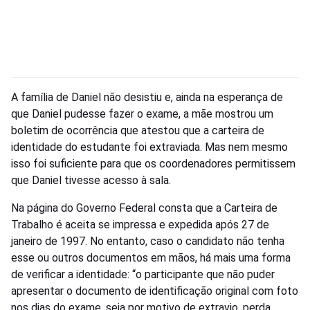
A família de Daniel não desistiu e, ainda na esperança de
que Daniel pudesse fazer o exame, a mãe mostrou um
boletim de ocorrência que atestou que a carteira de
identidade do estudante foi extraviada. Mas nem mesmo
isso foi suficiente para que os coordenadores permitissem
que Daniel tivesse acesso à sala.
Na página do Governo Federal consta que a Carteira de
Trabalho é aceita se impressa e expedida após 27 de
janeiro de 1997. No entanto, caso o candidato não tenha
esse ou outros documentos em mãos, há mais uma forma
de verificar a identidade: “o participante que não puder
apresentar o documento de identificação original com foto
nos dias do exame, seja por motivo de extravio, perda,