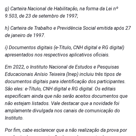
g) Carteira Nacional de Habilitação, na forma da Lei nº
9.503, de 23 de setembro de 1997;
h) Carteira de Trabalho e Previdência Social emitida após 27
de janeiro de 1997.
i) Documentos digitais (e-Título, CNH digital e RG digital)
apresentados nos respectivos aplicativos oficiais.
Em 2022, o Instituto Nacional de Estudos e Pesquisas
Educacionais Anísio Teixeira (Inep) incluiu três tipos de
documentos digitais para identificação dos participantes.
São eles: e-Título, CNH digital e RG digital. Os editais
especificam ainda que não serão aceitos documentos que
não estejam listados. Vale destacar que a novidade foi
amplamente divulgada nos canais de comunicação do
Instituto.
Por fim, cabe esclarecer que a não realização da prova por