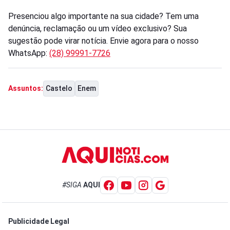
Presenciou algo importante na sua cidade? Tem uma
denúncia, reclamação ou um vídeo exclusivo? Sua
sugestão pode virar notícia. Envie agora para o nosso
WhatsApp:
(28) 99991-7726
Castelo
Enem
Assuntos:
#SIGA
AQUI
Publicidade Legal