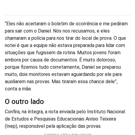
“Eles não aceitaram o boletim de ocorrência e me pediram
para sair com o Daniel. Nós nos recusamos, e eles
chamaram a polícia para nos tirar do local de prova. O que
notei é que a equipe não estava preparada para lidar com
situações que fugissem da rotina. Muitos jovens foram
embora por causa de documentos. É muito doloroso,
porque fizemos tudo corretamente, Daniel se preparou
muito, dois monitores estavam aguardando por ele para
auxiliarem nas provas. Mas tiraram essa chance dele”,
conta a mãe.
O outro lado
Confira, na íntegra, a nota enviada pelo Instituto Nacional
de Estudos e Pesquisas Educacionais Anísio Teixeira
(Inep), responsável pela aplicação das provas.