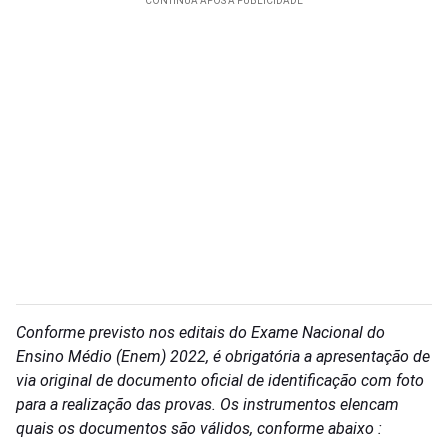
Conforme previsto nos editais do Exame Nacional do
Ensino Médio (Enem) 2022, é obrigatória a apresentação de
via original de documento oficial de identificação com foto
para a realização das provas. Os instrumentos elencam
quais os documentos são válidos, conforme abaixo :