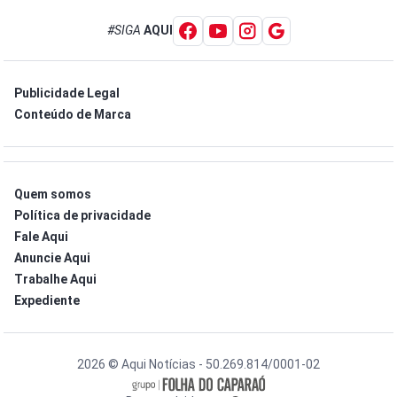
#SIGA
AQUI
Publicidade Legal
Conteúdo de Marca
Quem somos
Política de privacidade
Fale Aqui
Anuncie Aqui
Trabalhe Aqui
Expediente
2026 © Aqui Notícias - 50.269.814/0001-02