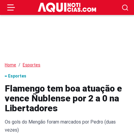
Home
Esportes
Esportes
Flamengo tem boa atuação e
vence Ñublense por 2 a 0 na
Libertadores
Os gols do Mengão foram marcados por Pedro (duas
vezes)