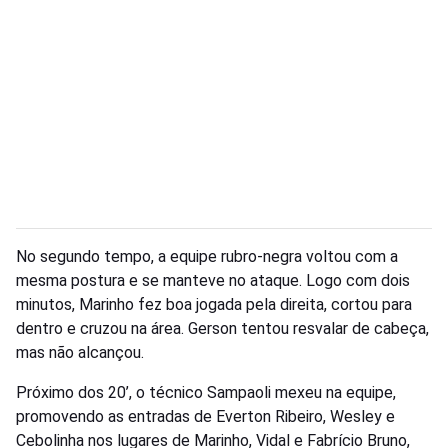
No segundo tempo, a equipe rubro-negra voltou com a
mesma postura e se manteve no ataque. Logo com dois
minutos, Marinho fez boa jogada pela direita, cortou para
dentro e cruzou na área. Gerson tentou resvalar de cabeça,
mas não alcançou.
Próximo dos 20’, o técnico Sampaoli mexeu na equipe,
promovendo as entradas de Everton Ribeiro, Wesley e
Cebolinha nos lugares de Marinho, Vidal e Fabrício Bruno,