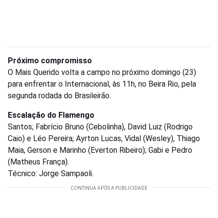
Próximo compromisso
O Mais Querido volta a campo no próximo domingo (23)
para enfrentar o Internacional, às 11h, no Beira Rio, pela
segunda rodada do Brasileirão.
Escalação do Flamengo
Santos; Fabrício Bruno (Cebolinha), David Luiz (Rodrigo
Caio) e Léo Pereira; Ayrton Lucas, Vidal (Wesley), Thiago
Maia, Gerson e Marinho (Everton Ribeiro); Gabi e Pedro
(Matheus França).
Técnico: Jorge Sampaoli.