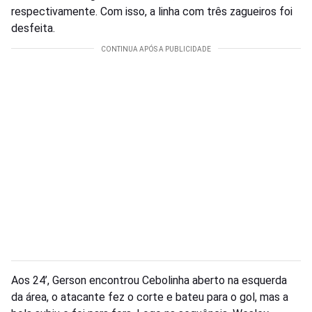
respectivamente. Com isso, a linha com três zagueiros foi
desfeita.
Aos 24’, Gerson encontrou Cebolinha aberto na esquerda
da área, o atacante fez o corte e bateu para o gol, mas a