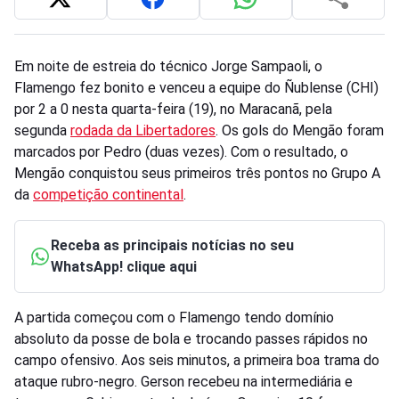
Em noite de estreia do técnico Jorge Sampaoli, o
Flamengo fez bonito e venceu a equipe do Ñublense (CHI)
por 2 a 0 nesta quarta-feira (19), no Maracanã, pela
segunda
rodada da Libertadores
. Os gols do Mengão foram
marcados por Pedro (duas vezes). Com o resultado, o
Mengão conquistou seus primeiros três pontos no Grupo A
da
competição continental
.
Receba as principais notícias no seu
WhatsApp! clique aqui
A partida começou com o Flamengo tendo domínio
absoluto da posse de bola e trocando passes rápidos no
campo ofensivo. Aos seis minutos, a primeira boa trama do
ataque rubro-negro. Gerson recebeu na intermediária e