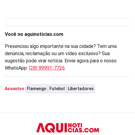
Você no aquinoticias.com
Presenciou algo importante na sua cidade? Tem uma
denúncia, reclamação ou um vídeo exclusivo? Sua
sugestão pode virar notícia. Envie agora para o nosso
WhatsApp:
(28) 99991-7726
Flamengo
Futebol
Libertadores
Assuntos: