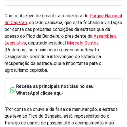
Com o objetivo de garantir a reabertura do
Parque Nacional
do Caparaó
, do lado capixaba, que está fechado à visitação
por conta das precárias condições da estrada que dá
acesso ao Pico da Bandeira, o presidente da
Assembleia
Legislativa
, deputado estadual
Marcelo Santos
(Podemos), se reuniu com o governador Renato
Casagrande, pedindo a intervenção do Estado na
recuperação da estrada, que é importante para o
agroturismo capixaba.
Receba as principais notícias no seu
WhatsApp! clique aqui
“Por conta da chuva e da falta de manutenção, a estrada
que leva ao Pico da Bandeira, está impossibilitando o
trafego de carros de passeio até o acampamento mais