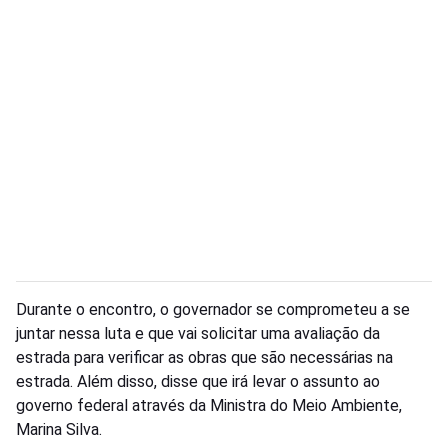
Durante o encontro, o governador se comprometeu a se
juntar nessa luta e que vai solicitar uma avaliação da
estrada para verificar as obras que são necessárias na
estrada. Além disso, disse que irá levar o assunto ao
governo federal através da Ministra do Meio Ambiente,
Marina Silva.