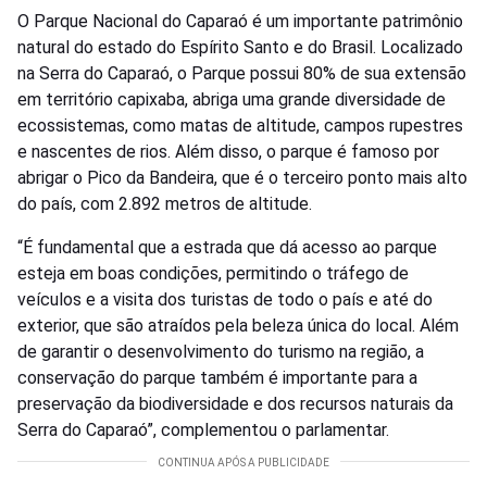
O Parque Nacional do Caparaó é um importante patrimônio
natural do estado do Espírito Santo e do Brasil. Localizado
na Serra do Caparaó, o Parque possui 80% de sua extensão
em território capixaba, abriga uma grande diversidade de
ecossistemas, como matas de altitude, campos rupestres
e nascentes de rios. Além disso, o parque é famoso por
abrigar o Pico da Bandeira, que é o terceiro ponto mais alto
do país, com 2.892 metros de altitude.
“É fundamental que a estrada que dá acesso ao parque
esteja em boas condições, permitindo o tráfego de
veículos e a visita dos turistas de todo o país e até do
exterior, que são atraídos pela beleza única do local. Além
de garantir o desenvolvimento do turismo na região, a
conservação do parque também é importante para a
preservação da biodiversidade e dos recursos naturais da
Serra do Caparaó”, complementou o parlamentar.