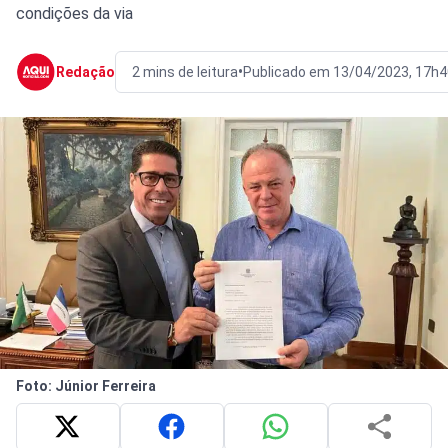
condições da via
•
Redação
2 mins de leitura
Publicado em 13/04/2023, 17h4
Foto: Júnior Ferreira