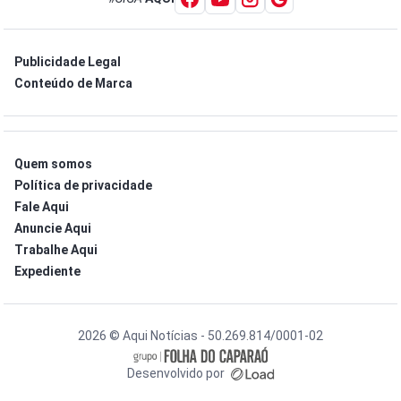
Publicidade Legal
Conteúdo de Marca
Quem somos
Política de privacidade
Fale Aqui
Anuncie Aqui
Trabalhe Aqui
Expediente
2026 © Aqui Notícias - 50.269.814/0001-02
Desenvolvido por