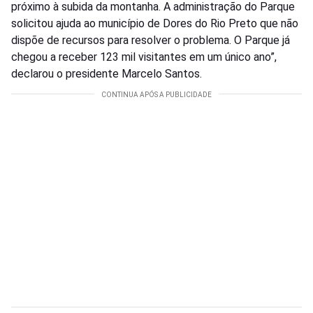
próximo à subida da montanha. A administração do Parque
solicitou ajuda ao município de Dores do Rio Preto que não
dispõe de recursos para resolver o problema. O Parque já
chegou a receber 123 mil visitantes em um único ano”,
declarou o presidente Marcelo Santos.