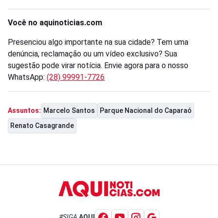
Você no aquinoticias.com
Presenciou algo importante na sua cidade? Tem uma
denúncia, reclamação ou um vídeo exclusivo? Sua
sugestão pode virar notícia. Envie agora para o nosso
WhatsApp:
(28) 99991-7726
Marcelo Santos
Parque Nacional do Caparaó
Assuntos:
Renato Casagrande
#SIGA
AQUI