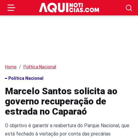
Home
Política Nacional
Política Nacional
Marcelo Santos solicita ao
governo recuperação de
estrada no Caparaó
O objetivo é garantir a reabertura do Parque Nacional, que
está fechado à visitação por conta das precárias