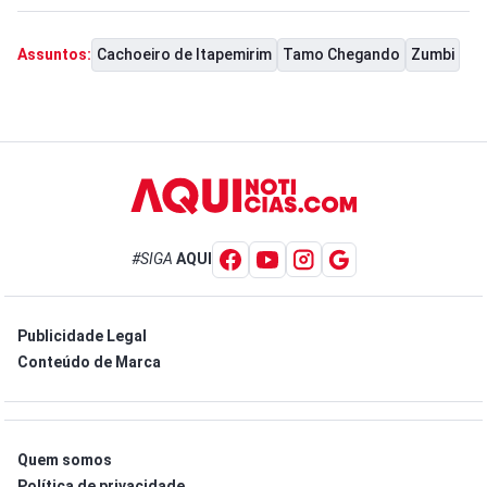
Cachoeiro de Itapemirim
Tamo Chegando
Zumbi
Assuntos:
#SIGA
AQUI
Publicidade Legal
Conteúdo de Marca
Quem somos
Política de privacidade