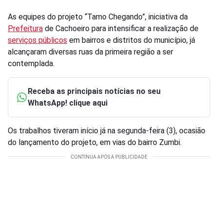
As equipes do projeto “Tamo Chegando”, iniciativa da
Prefeitura
de Cachoeiro para intensificar a realização de
serviços públicos
em bairros e distritos do município, já
alcançaram diversas ruas da primeira região a ser
contemplada.
Receba as principais notícias no seu
WhatsApp! clique aqui
Os trabalhos tiveram início já na segunda-feira (3), ocasião
do lançamento do projeto, em vias do bairro Zumbi.