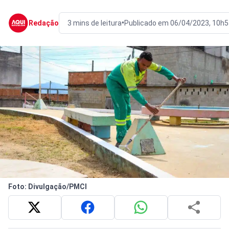
•
Redação
3 mins de leitura
Publicado em 06/04/2023, 10h5
Foto: Divulgação/PMCI