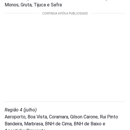
Monos, Gruta, Tijuca e Safra
Região 4 (julho)
Aeroporto, Boa Vista, Coramara, Gilson Carone, Rui Pinto
Bandeira, Marbrasa, BNH de Cima, BNH de Baixo e