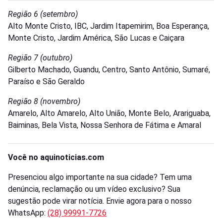
Região 6 (setembro)
Alto Monte Cristo, IBC, Jardim Itapemirim, Boa Esperança,
Monte Cristo, Jardim América, São Lucas e Caiçara
Região 7 (outubro)
Gilberto Machado, Guandu, Centro, Santo Antônio, Sumaré,
Paraíso e São Geraldo
Região 8 (novembro)
Amarelo, Alto Amarelo, Alto União, Monte Belo, Arariguaba,
Baiminas, Bela Vista, Nossa Senhora de Fátima e Amaral
Você no aquinoticias.com
Presenciou algo importante na sua cidade? Tem uma
denúncia, reclamação ou um vídeo exclusivo? Sua
sugestão pode virar notícia. Envie agora para o nosso
WhatsApp:
(28) 99991-7726