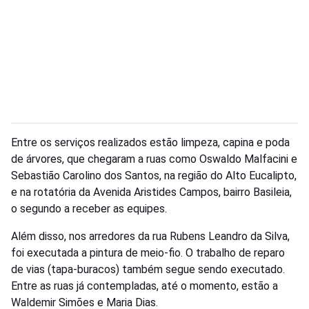
Entre os serviços realizados estão limpeza, capina e poda
de árvores, que chegaram a ruas como Oswaldo Malfacini e
Sebastião Carolino dos Santos, na região do Alto Eucalipto,
e na rotatória da Avenida Aristides Campos, bairro Basileia,
o segundo a receber as equipes.
Além disso, nos arredores da rua Rubens Leandro da Silva,
foi executada a pintura de meio-fio. O trabalho de reparo
de vias (tapa-buracos) também segue sendo executado.
Entre as ruas já contempladas, até o momento, estão a
Waldemir Simões e Maria Dias.