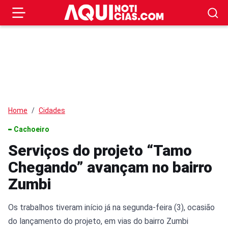
Home
Cidades
Cachoeiro
Serviços do projeto “Tamo
Chegando” avançam no bairro
Zumbi
Os trabalhos tiveram início já na segunda-feira (3), ocasião
do lançamento do projeto, em vias do bairro Zumbi