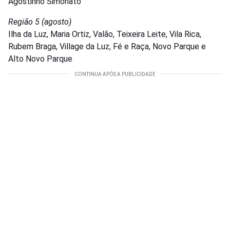
Agostinho Simonato
Região 5 (agosto)
Ilha da Luz, Maria Ortiz, Valão, Teixeira Leite, Vila Rica,
Rubem Braga, Village da Luz, Fé e Raça, Novo Parque e
Alto Novo Parque