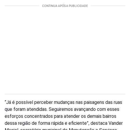
“Já é possível perceber mudanças nas paisagens das ruas
que foram atendidas. Seguiremos avançando com esses
esforços concentrados para atender os demais bairros
dessa região de forma rápida e eficiente”, destaca Vander