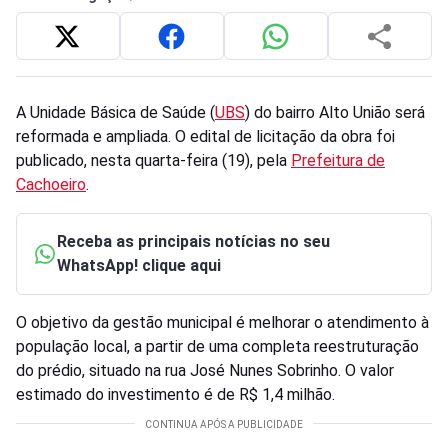
A Unidade Básica de Saúde (
UBS
) do bairro Alto União será
reformada e ampliada. O edital de licitação da obra foi
publicado, nesta quarta-feira (19), pela
Prefeitura de
Cachoeiro
.
Receba as principais notícias no seu
WhatsApp! clique aqui
O objetivo da gestão municipal é melhorar o atendimento à
população local, a partir de uma completa reestruturação
do prédio, situado na rua José Nunes Sobrinho. O valor
estimado do investimento é de R$ 1,4 milhão.