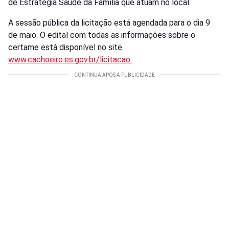
de Estratégia Saúde da Família que atuam no local.
A sessão pública da licitação está agendada para o dia 9
de maio. O edital com todas as informações sobre o
certame está disponível no site
www.cachoeiro.es.gov.br/licitacao.