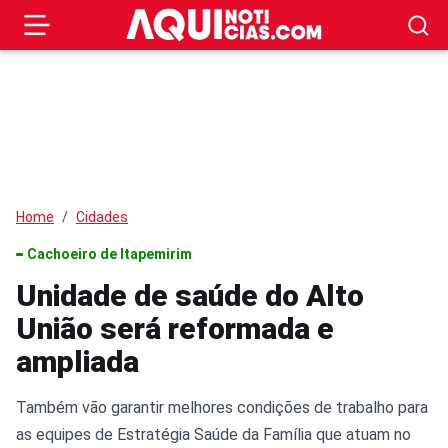
Home
Cidades
Cachoeiro de Itapemirim
Unidade de saúde do Alto
União será reformada e
ampliada
Também vão garantir melhores condições de trabalho para
as equipes de Estratégia Saúde da Família que atuam no