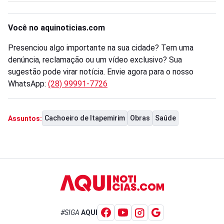
Você no aquinoticias.com
Presenciou algo importante na sua cidade? Tem uma
denúncia, reclamação ou um vídeo exclusivo? Sua
sugestão pode virar notícia. Envie agora para o nosso
WhatsApp:
(28) 99991-7726
Cachoeiro de Itapemirim
Obras
Saúde
Assuntos:
#SIGA
AQUI