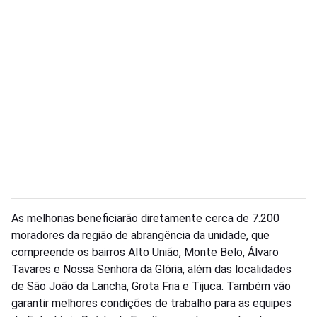
As melhorias beneficiarão diretamente cerca de 7.200
moradores da região de abrangência da unidade, que
compreende os bairros Alto União, Monte Belo, Álvaro
Tavares e Nossa Senhora da Glória, além das localidades
de São João da Lancha, Grota Fria e Tijuca. Também vão
garantir melhores condições de trabalho para as equipes