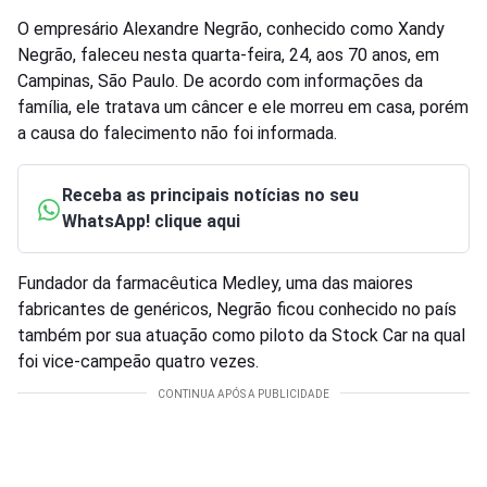
O empresário Alexandre Negrão, conhecido como Xandy
Negrão, faleceu nesta quarta-feira, 24, aos 70 anos, em
Campinas, São Paulo. De acordo com informações da
família, ele tratava um câncer e ele morreu em casa, porém
a causa do falecimento não foi informada.
Receba as principais notícias no seu
WhatsApp! clique aqui
Fundador da farmacêutica Medley, uma das maiores
fabricantes de genéricos, Negrão ficou conhecido no país
também por sua atuação como piloto da Stock Car na qual
foi vice-campeão quatro vezes.