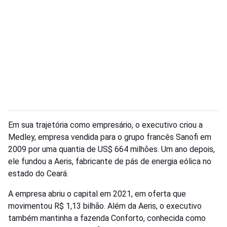
Em sua trajetória como empresário, o executivo criou a
Medley, empresa vendida para o grupo francês Sanofi em
2009 por uma quantia de US$ 664 milhões. Um ano depois,
ele fundou a Aeris, fabricante de pás de energia eólica no
estado do Ceará.
A empresa abriu o capital em 2021, em oferta que
movimentou R$ 1,13 bilhão. Além da Aeris, o executivo
também mantinha a fazenda Conforto, conhecida como