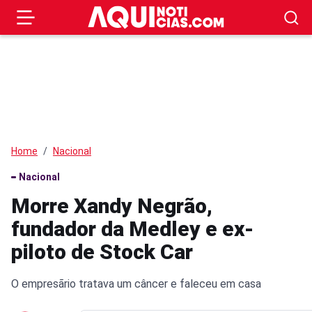
Home
Nacional
Nacional
Morre Xandy Negrão,
fundador da Medley e ex-
piloto de Stock Car
O empresãrio tratava um câncer e faleceu em casa