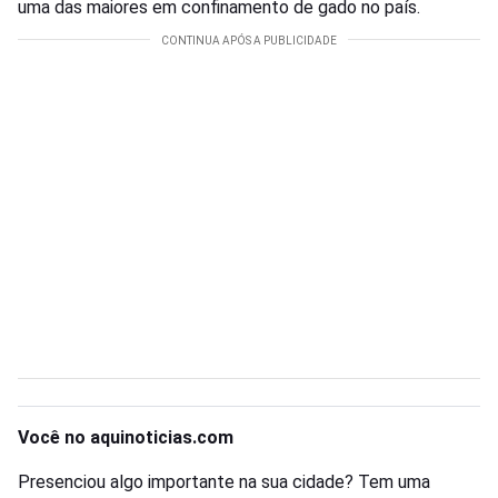
uma das maiores em confinamento de gado no país.
Você no aquinoticias.com
Presenciou algo importante na sua cidade? Tem uma