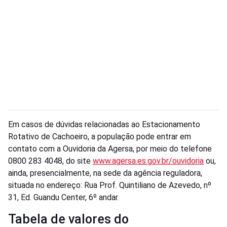
Em casos de dúvidas relacionadas ao Estacionamento
Rotativo de Cachoeiro, a população pode entrar em
contato com a Ouvidoria da Agersa, por meio do telefone
0800 283 4048, do site
www.agersa.es.gov.br/ouvidoria
ou,
ainda, presencialmente, na sede da agência reguladora,
situada no endereço: Rua Prof. Quintiliano de Azevedo, nº
31, Ed. Guandu Center, 6º andar.
Tabela de valores do