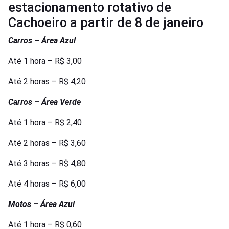
estacionamento rotativo de
Cachoeiro a partir de 8 de janeiro
Carros – Área Azul
Até 1 hora – R$ 3,00
Até 2 horas – R$ 4,20
Carros – Área Verde
Até 1 hora – R$ 2,40
Até 2 horas – R$ 3,60
Até 3 horas – R$ 4,80
Até 4 horas – R$ 6,00
Motos – Área Azul
Até 1 hora – R$ 0,60