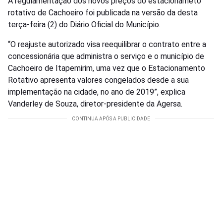
A regulamentação dos novos preços do estacionameto
rotativo de Cachoeiro foi publicada na versão da desta
terça-feira (2) do Diário Oficial do Município.
“O reajuste autorizado visa reequilibrar o contrato entre a
concessionária que administra o serviço e o município de
Cachoeiro de Itapemirim, uma vez que o Estacionamento
Rotativo apresenta valores congelados desde a sua
implementação na cidade, no ano de 2019”, explica
Vanderley de Souza, diretor-presidente da Agersa.