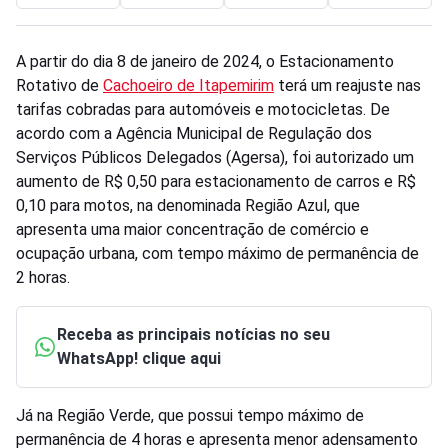
A partir do dia 8 de janeiro de 2024, o Estacionamento
Rotativo de
Cachoeiro de Itapemirim
terá um reajuste nas
tarifas cobradas para automóveis e motocicletas. De
acordo com a Agência Municipal de Regulação dos
Serviços Públicos Delegados (Agersa), foi autorizado um
aumento de R$ 0,50 para estacionamento de carros e R$
0,10 para motos, na denominada Região Azul, que
apresenta uma maior concentração de comércio e
ocupação urbana, com tempo máximo de permanência de
2 horas.
Receba as principais notícias no seu
WhatsApp! clique aqui
Já na Região Verde, que possui tempo máximo de
permanência de 4 horas e apresenta menor adensamento