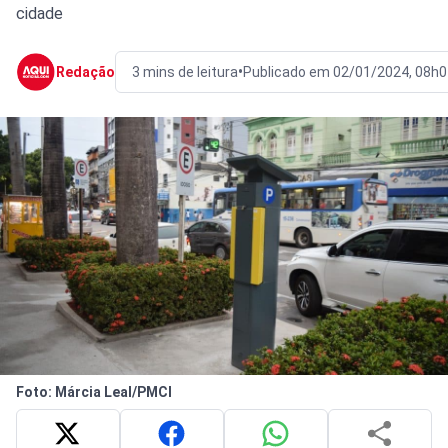
cidade
•
Redação
3 mins de leitura
Publicado em 02/01/2024, 08h0
Foto: Márcia Leal/PMCI