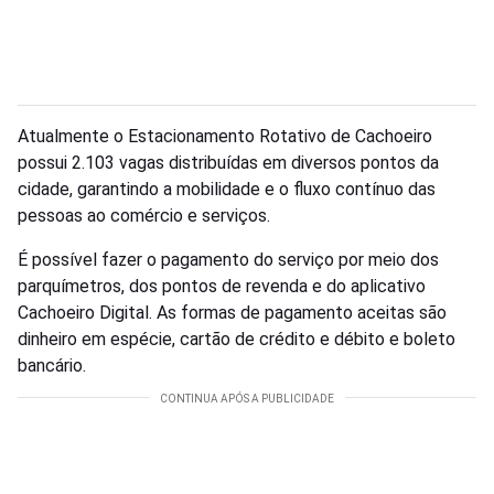
Atualmente o Estacionamento Rotativo de Cachoeiro
possui 2.103 vagas distribuídas em diversos pontos da
cidade, garantindo a mobilidade e o fluxo contínuo das
pessoas ao comércio e serviços.
É possível fazer o pagamento do serviço por meio dos
parquímetros, dos pontos de revenda e do aplicativo
Cachoeiro Digital. As formas de pagamento aceitas são
dinheiro em espécie, cartão de crédito e débito e boleto
bancário.