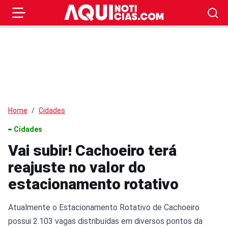
Home
Cidades
Cidades
Vai subir! Cachoeiro terá
reajuste no valor do
estacionamento rotativo
Atualmente o Estacionamento Rotativo de Cachoeiro
possui 2.103 vagas distribuídas em diversos pontos da