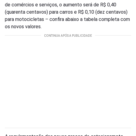
de comércios e serviços, o aumento será de R$ 0,40
(quarenta centavos) para carros e R$ 0,10 (dez centavos)
para motocicletas – confira abaixo a tabela completa com
os novos valores.