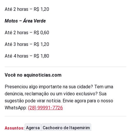
Até 2 horas – R$ 1,20
Motos – Área Verde
Até 2 horas – R$ 0,60
Até 3 horas – R$ 1,20
Até 4 horas – R$ 1,80
Você no aquinoticias.com
Presenciou algo importante na sua cidade? Tem uma
denúncia, reclamação ou um vídeo exclusivo? Sua
sugestão pode virar notícia. Envie agora para o nosso
WhatsApp:
(28) 99991-7726
Agersa
Cachoeiro de Itapemirim
Assuntos: