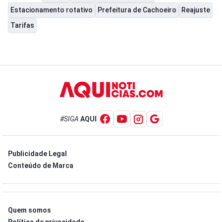
Estacionamento rotativo
Prefeitura de Cachoeiro
Reajuste
Tarifas
#SIGA
AQUI
Publicidade Legal
Conteúdo de Marca
Quem somos