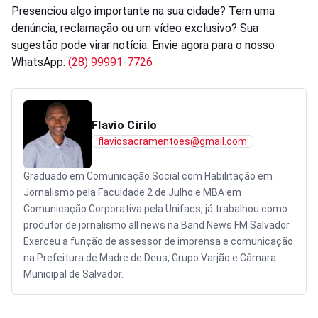
Presenciou algo importante na sua cidade? Tem uma
denúncia, reclamação ou um vídeo exclusivo? Sua
sugestão pode virar notícia. Envie agora para o nosso
WhatsApp:
(28) 99991-7726
Flavio Cirilo
flaviosacramentoes@gmail.com
Graduado em Comunicação Social com Habilitação em
Jornalismo pela Faculdade 2 de Julho e MBA em
Comunicação Corporativa pela Unifacs, já trabalhou como
produtor de jornalismo all news na Band News FM Salvador.
Exerceu a função de assessor de imprensa e comunicação
na Prefeitura de Madre de Deus, Grupo Varjão e Câmara
Municipal de Salvador.