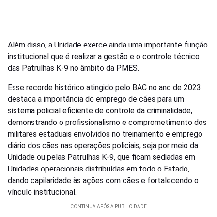
Além disso, a Unidade exerce ainda uma importante função
institucional que é realizar a gestão e o controle técnico
das Patrulhas K-9 no âmbito da PMES.
Esse recorde histórico atingido pelo BAC no ano de 2023
destaca a importância do emprego de cães para um
sistema policial eficiente de controle da criminalidade,
demonstrando o profissionalismo e comprometimento dos
militares estaduais envolvidos no treinamento e emprego
diário dos cães nas operações policiais, seja por meio da
Unidade ou pelas Patrulhas K-9, que ficam sediadas em
Unidades operacionais distribuídas em todo o Estado,
dando capilaridade às ações com cães e fortalecendo o
vínculo institucional.