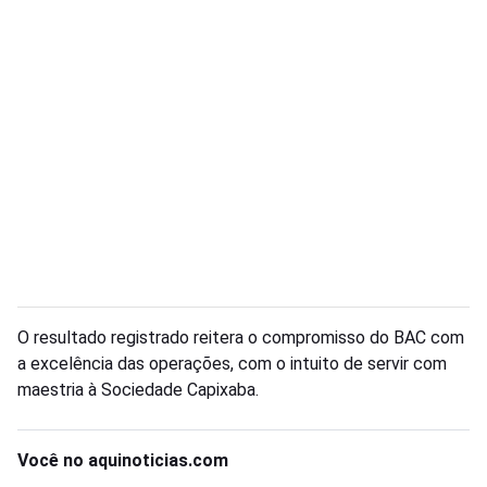
O resultado registrado reitera o compromisso do BAC com
a excelência das operações, com o intuito de servir com
maestria à Sociedade Capixaba.
Você no aquinoticias.com