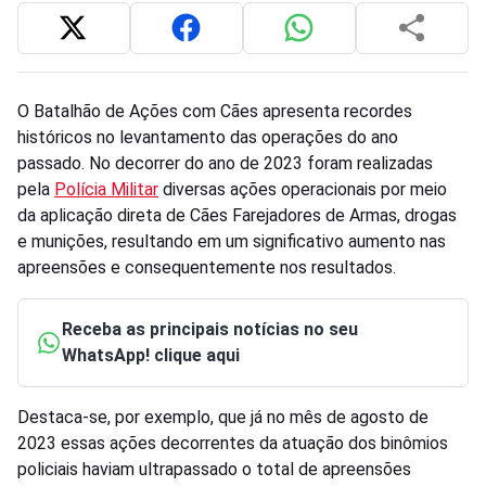
O Batalhão de Ações com Cães apresenta recordes
históricos no levantamento das operações do ano
passado. No decorrer do ano de 2023 foram realizadas
pela
Polícia Militar
diversas ações operacionais por meio
da aplicação direta de Cães Farejadores de Armas, drogas
e munições, resultando em um significativo aumento nas
apreensões e consequentemente nos resultados.
Receba as principais notícias no seu
WhatsApp! clique aqui
Destaca-se, por exemplo, que já no mês de agosto de
2023 essas ações decorrentes da atuação dos binômios
policiais haviam ultrapassado o total de apreensões