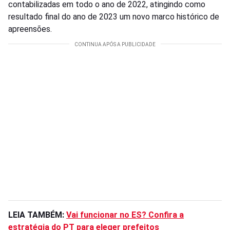
contabilizadas em todo o ano de 2022, atingindo como
resultado final do ano de 2023 um novo marco histórico de
apreensões.
LEIA TAMBÉM:
Vai funcionar no ES? Confira a
estratégia do PT para eleger prefeitos