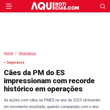
Home
Segurança
Segurança
Cães da PM do ES
impressionam com recorde
histórico em operações
As ações com cães na PMES no ano de 2023 obtiveram
um excelente resultado, quando comparado com o ano