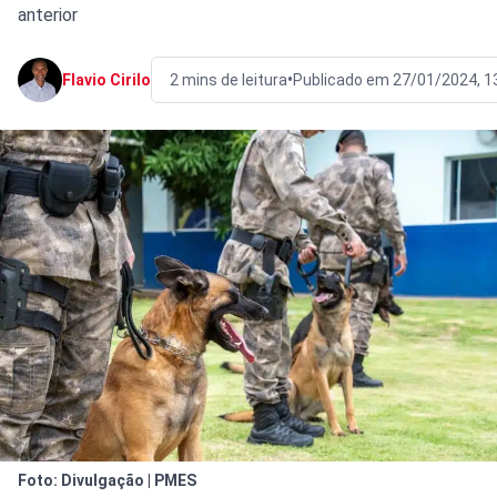
anterior
•
Flavio Cirilo
2 mins de leitura
Publicado em 27/01/2024, 1
Foto: Divulgação | PMES