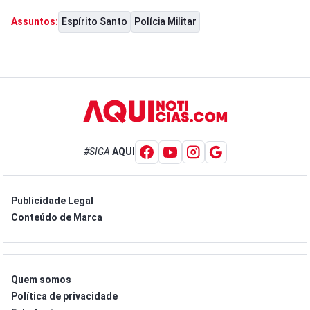
Espírito Santo
Polícia Militar
Assuntos:
#SIGA
AQUI
Publicidade Legal
Conteúdo de Marca
Quem somos
Política de privacidade