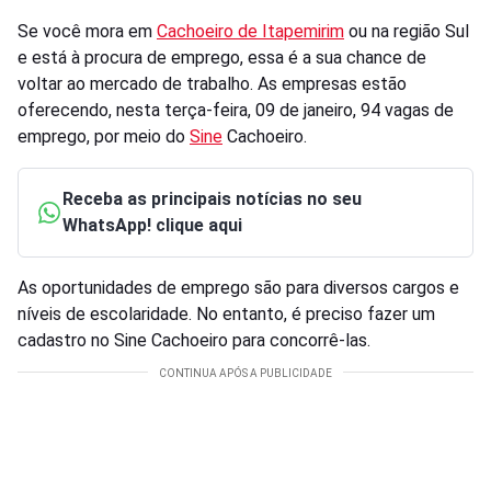
Se você mora em
Cachoeiro de Itapemirim
ou na região Sul
e está à procura de emprego, essa é a sua chance de
voltar ao mercado de trabalho. As empresas estão
oferecendo, nesta terça-feira, 09 de janeiro, 94 vagas de
emprego, por meio do
Sine
Cachoeiro.
Receba as principais notícias no seu
WhatsApp! clique aqui
As oportunidades de emprego são para diversos cargos e
níveis de escolaridade. No entanto, é preciso fazer um
cadastro no Sine Cachoeiro para concorrê-las.