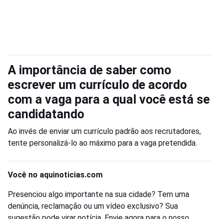
A importância de saber como
escrever um currículo de acordo
com a vaga para a qual você está se
candidatando
Ao invés de enviar um currículo padrão aos recrutadores,
tente personalizá-lo ao máximo para a vaga pretendida.
Você no aquinoticias.com
Presenciou algo importante na sua cidade? Tem uma
denúncia, reclamação ou um vídeo exclusivo? Sua
sugestão pode virar notícia. Envie agora para o nosso