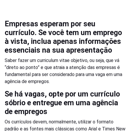
Empresas esperam por seu
currículo. Se você tem um emprego
à vista, inclua apenas informações
essenciais na sua apresentação
Saber fazer um curriculum vitae objetivo, ou seja, que vá
“direto ao ponto” e que atraia a atenção das empresas é
fundamental para ser considerado para uma vaga em uma
agência de empregos.
Se há vagas, opte por um currículo
sóbrio e entregue em uma agência
de empregos
Os currículos devem, normalmente, utilizar o formato
padrão e as fontes mais clássicas como Arial e Times New