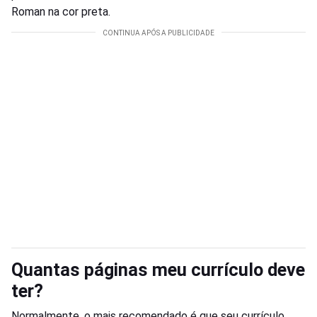
Roman na cor preta.
Quantas páginas meu currículo deve
ter?
Normalmente, o mais recomendado é que seu currículo