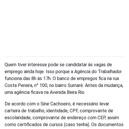
Quem tiver interesse pode se candidatar às vagas de
emprego ainda hoje. Isso porque a Agência do Trabalhador
funciona das 8h às 17h. O banco de empregos fica na rua
Costa Pereira, n° 100, no bairro Sumaré. Antes da mudança,
uma agência ficava na Avenida Beira Rio.
De acordo com o Sine Cachoeiro, é necessário levar
carteira de trabalho, identidade, CPF, comprovante de
escolaridade, comprovante de endereço com CEP, assim
como certificados de cursos (caso tenha). Os documentos