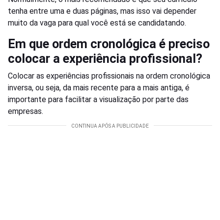
tenha entre uma e duas páginas, mas isso vai depender
muito da vaga para qual você está se candidatando.
Em que ordem cronológica é preciso
colocar a experiência profissional?
Colocar as experiências profissionais na ordem cronológica
inversa, ou seja, da mais recente para a mais antiga, é
importante para facilitar a visualização por parte das
empresas.