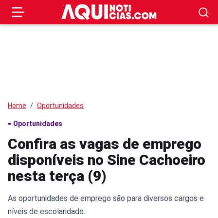
Home
Oportunidades
Oportunidades
Confira as vagas de emprego
disponíveis no Sine Cachoeiro
nesta terça (9)
As oportunidades de emprego são para diversos cargos e
níveis de escolaridade.