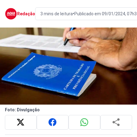
•
Redação
3 mins de leitura
Publicado em 09/01/2024, 07h3
Foto: Divulgação