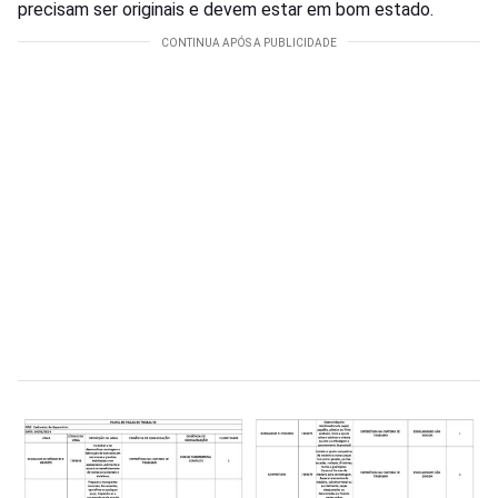
precisam ser originais e devem estar em bom estado.