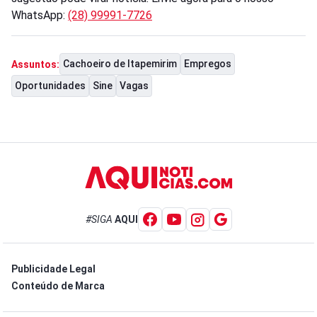
WhatsApp:
(28) 99991-7726
Cachoeiro de Itapemirim
Empregos
Assuntos:
Oportunidades
Sine
Vagas
#SIGA
AQUI
Publicidade Legal
Conteúdo de Marca