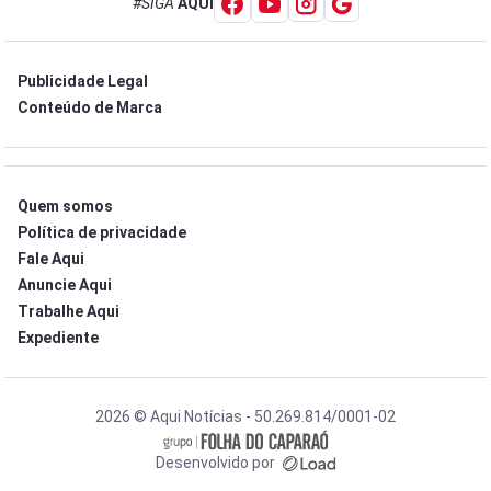
#SIGA
AQUI
Publicidade Legal
Conteúdo de Marca
Quem somos
Política de privacidade
Fale Aqui
Anuncie Aqui
Trabalhe Aqui
Expediente
2026 © Aqui Notícias - 50.269.814/0001-02
Desenvolvido por