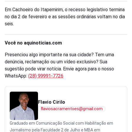
Em Cachoeiro do Itapemirim, o recesso legislativo termina
no dia 2 de fevereiro e as sessões ordinárias voltam no dia
seis.
Você no aquinoticias.com
Presenciou algo importante na sua cidade? Tem uma
denúncia, reclamação ou um vídeo exclusivo? Sua
sugestão pode virar notícia. Envie agora para o nosso
WhatsApp:
(28) 99991-7726
Flavio Cirilo
flaviosacramentoes@gmail.com
Graduado em Comunicação Social com Habilitação em
Jornalismo pela Faculdade 2 de Julho e MBA em