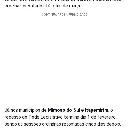
precisa ser votado até o fim de março.
Já nos municípios de
Mimoso do Sul
e
Itapemirim
, o
recesso do Pode Legislativo termina dia 1 de fevereiro,
sendo as sessões ordinárias retomadas cinco dias depois.