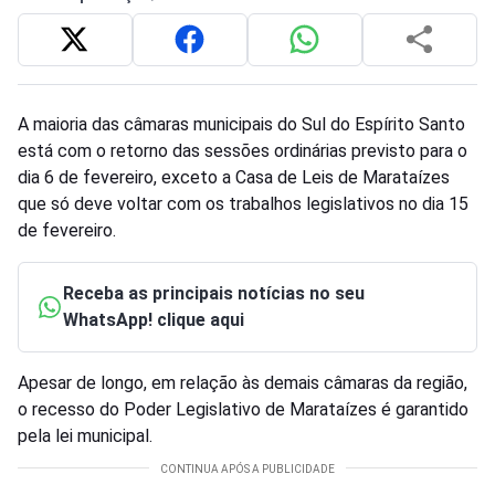
A maioria das câmaras municipais do Sul do Espírito Santo
está com o retorno das sessões ordinárias previsto para o
dia 6 de fevereiro, exceto a Casa de Leis de Marataízes
que só deve voltar com os trabalhos legislativos no dia 15
de fevereiro.
Receba as principais notícias no seu
WhatsApp! clique aqui
Apesar de longo, em relação às demais câmaras da região,
o recesso do Poder Legislativo de Marataízes é garantido
pela lei municipal.