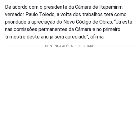
De acordo com o presidente da Câmara de Itapemirim,
vereador Paulo Toledo, a volta dos trabalhos terá como
prioridade a apreciação do Novo Código de Obras. “Já está
nas comissões permanentes da Câmara e no primeiro
trimestre deste ano já será apreciado”, afirma.