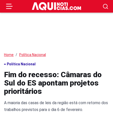
Home
Política Nacional
Política Nacional
Fim do recesso: Câmaras do
Sul do ES apontam projetos
prioritários
A maioria das casas de leis da região está com retorno dos
trabalhos previstos para o dia 6 de fevereiro.