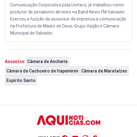
Comunicação Corporativa pela Unifacs, já trabalhou como
produtor de jornalismo all news na Band News FM Salvador.
Exerceu a função de assessor de imprensa e comunicação
na Prefeitura de Madre de Deus, Grupo Varjão e Câmara
Municipal de Salvador.
Câmara de Anchieta
Assuntos:
Câmara de Cachoeiro de Itapemirim
Câmara de Marataízes
Espírito Santo