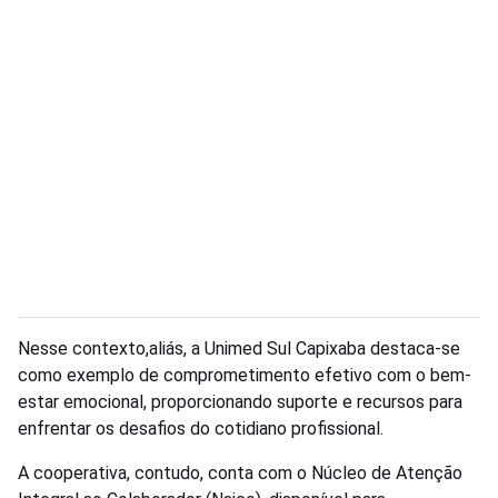
Nesse contexto,aliás, a Unimed Sul Capixaba destaca-se
como exemplo de comprometimento efetivo com o bem-
estar emocional, proporcionando suporte e recursos para
enfrentar os desafios do cotidiano profissional.
A cooperativa, contudo, conta com o Núcleo de Atenção