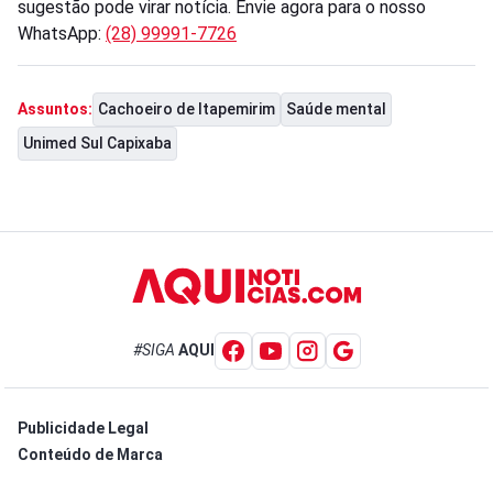
sugestão pode virar notícia. Envie agora para o nosso
WhatsApp:
(28) 99991-7726
Cachoeiro de Itapemirim
Saúde mental
Assuntos:
Unimed Sul Capixaba
#SIGA
AQUI
Publicidade Legal
Conteúdo de Marca