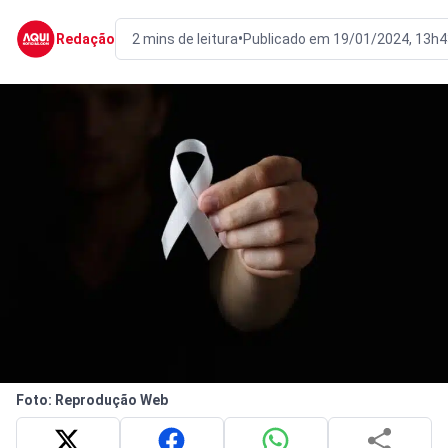
•
Redação
2 mins de leitura
Publicado em 19/01/2024, 13h4
Foto: Reprodução Web