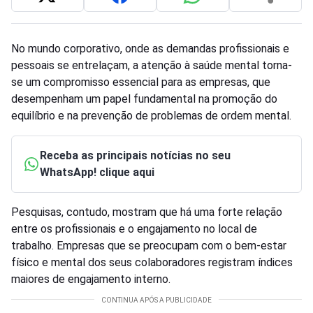
No mundo corporativo, onde as demandas profissionais e
pessoais se entrelaçam, a atenção à saúde mental torna-
se um compromisso essencial para as empresas, que
desempenham um papel fundamental na promoção do
equilíbrio e na prevenção de problemas de ordem mental.
Receba as principais notícias no seu
WhatsApp! clique aqui
Pesquisas, contudo, mostram que há uma forte relação
entre os profissionais e o engajamento no local de
trabalho. Empresas que se preocupam com o bem-estar
físico e mental dos seus colaboradores registram índices
maiores de engajamento interno.