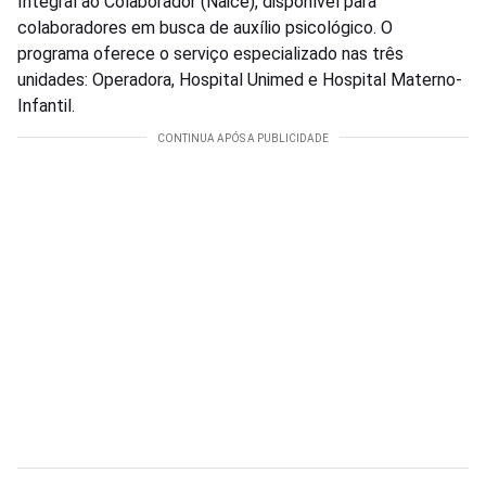
Integral ao Colaborador (Naice), disponível para
colaboradores em busca de auxílio psicológico. O
programa oferece o serviço especializado nas três
unidades: Operadora, Hospital Unimed e Hospital Materno-
Infantil.