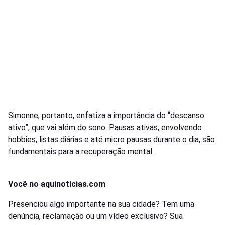
Simonne, portanto, enfatiza a importância do “descanso
ativo”, que vai além do sono. Pausas ativas, envolvendo
hobbies, listas diárias e até micro pausas durante o dia, são
fundamentais para a recuperação mental.
Você no aquinoticias.com
Presenciou algo importante na sua cidade? Tem uma
denúncia, reclamação ou um vídeo exclusivo? Sua