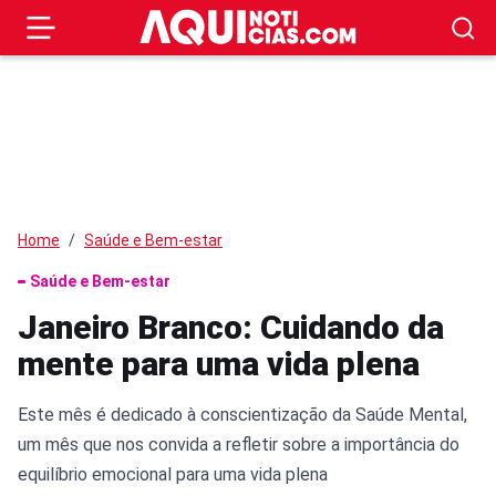
Home
Saúde e Bem-estar
Saúde e Bem-estar
Janeiro Branco: Cuidando da
mente para uma vida plena
Este mês é dedicado à conscientização da Saúde Mental,
um mês que nos convida a refletir sobre a importância do
equilíbrio emocional para uma vida plena