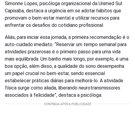
Simonne Lopes, psicóloga organizacional da Unimed Sul
Capixaba, destaca a urgência em se adotar hábitos que
promovam o bem-estar mental e utilizar recursos para
enfrentar os desafios do cotidiano profissional.
Aliás, para iniciar essa jornada, a primeira recomendação é o
auto-cuidado imediato. “Reservar um tempo semanal para
atividades prazerosas é o primeiro passo para uma vida
mais equilibrada. Um banho mais longo, por exemplo, é uma
boa opção, além disso, a qualidade do sono desempenha
um papel crucial no bem-estar, sendo essencial
estabelecer práticas diárias para melhorá-lo. A atividade
física surge como aliada, liberando neurotransmissores
associados à felicidade”, destaca a psicóloga.