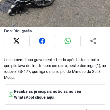
Foto: Divulgação
Um homem ficou gravemente ferido após bater a moto
que pilotava de frente com um carro, neste domingo (1), na
rodovia ES-177, que liga o município de Mimoso do Sul à
Muqui.
Receba as principais notícias no seu
WhatsApp! clique aqui