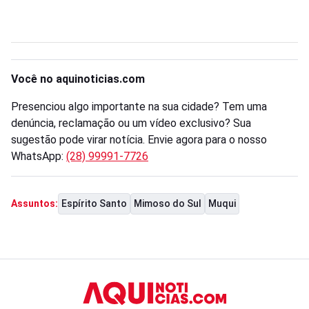
Você no aquinoticias.com
Presenciou algo importante na sua cidade? Tem uma
denúncia, reclamação ou um vídeo exclusivo? Sua
sugestão pode virar notícia. Envie agora para o nosso
WhatsApp:
(28) 99991-7726
Espírito Santo
Mimoso do Sul
Muqui
Assuntos: