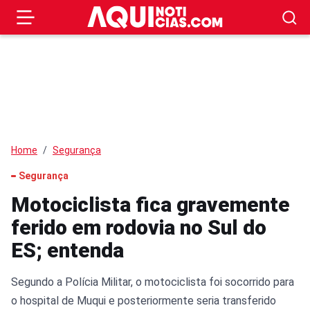
Home
Segurança
Segurança
Motociclista fica gravemente
ferido em rodovia no Sul do
ES; entenda
Segundo a Polícia Militar, o motociclista foi socorrido para
o hospital de Muqui e posteriormente seria transferido