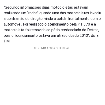
“Segundo informações duas motocicletas estavam
realizando um “racha” quando uma das motocicletas invadiu
a contramão de direção, vindo a colidir frontalmente com o
automóvel. Foi realizado o atendimento pela PT 370 e a
motocicleta foi removida ao pátio credenciado do Detran,
pois o licenciamento estava em atraso desde 2013″, diz a
PM.