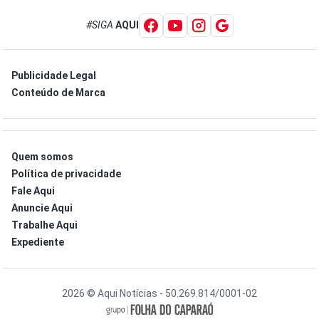
#SIGA
AQUI
Publicidade Legal
Conteúdo de Marca
Quem somos
Política de privacidade
Fale Aqui
Anuncie Aqui
Trabalhe Aqui
Expediente
2026 © Aqui Notícias - 50.269.814/0001-02