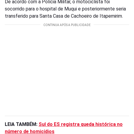
De acordo com a Polícia Militar, o motociclista foi
socorrido para o hospital de Muqui e posteriormente seria
transferido para Santa Casa de Cachoeiro de Itapemirim.
LEIA TAMBÉM:
Sul do ES registra queda histórica no
número de homicídios