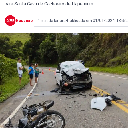
para Santa Casa de Cachoeiro de Itapemirim.
•
Redação
1 min de leitura
Publicado em 01/01/2024, 13h52