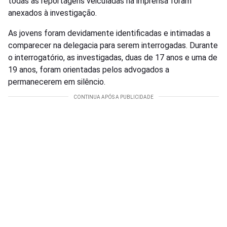
todas as reportagens veiculadas na imprensa foram
anexados à investigação.
As jovens foram devidamente identificadas e intimadas a
comparecer na delegacia para serem interrogadas. Durante
o interrogatório, as investigadas, duas de 17 anos e uma de
19 anos, foram orientadas pelos advogados a
permanecerem em silêncio.