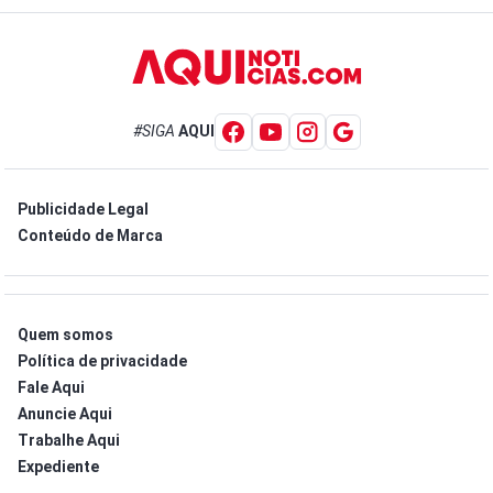
#SIGA
AQUI
Publicidade Legal
Conteúdo de Marca
Quem somos
Política de privacidade
Fale Aqui
Anuncie Aqui
Trabalhe Aqui
Expediente