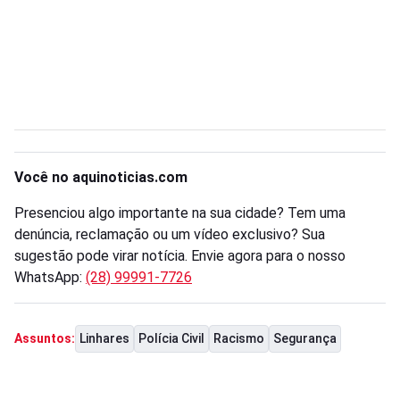
Você no aquinoticias.com
Presenciou algo importante na sua cidade? Tem uma
denúncia, reclamação ou um vídeo exclusivo? Sua
sugestão pode virar notícia. Envie agora para o nosso
WhatsApp:
(28) 99991-7726
Linhares
Polícia Civil
Racismo
Segurança
Assuntos: