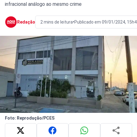
infracional análogo ao mesmo crime
•
Redação
2 mins de leitura
Publicado em 09/01/2024, 15h4
Foto: Reprodução/PCES