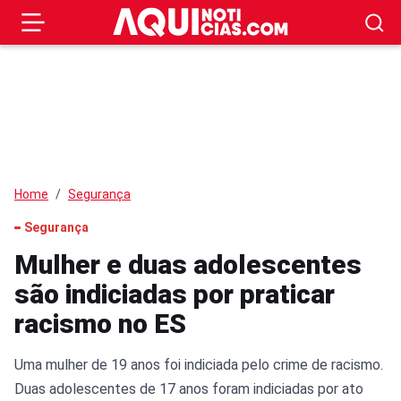
Home
Segurança
Segurança
Mulher e duas adolescentes
são indiciadas por praticar
racismo no ES
Uma mulher de 19 anos foi indiciada pelo crime de racismo.
Duas adolescentes de 17 anos foram indiciadas por ato