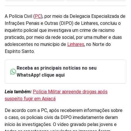
A Polícia Civil (
PC
), por meio da Delegacia Especializada de
Infrações Penais e Outras (DIPO) de Linhares, concluiu o
inquérito policial que investigava um crime de racismo
praticado, por meio da rede social, por uma mulher e duas
adolescentes no município de
Linhares
, no Norte do
Espírito Santo.
Receba as principais notícias no seu
WhatsApp! clique aqui
Leia também:
Polícia Militar apreende drogas após
suspeito fugir em Apiacá
De acordo com a PC, após receberem informações sobre
o caso, os policiais civis da DIPO imediatamente deram
início às investigações. O vídeo gravado pelas jovens e