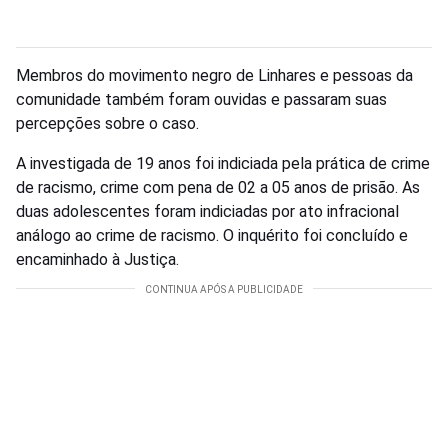
Membros do movimento negro de Linhares e pessoas da
comunidade também foram ouvidas e passaram suas
percepções sobre o caso.
A investigada de 19 anos foi indiciada pela prática de crime
de racismo, crime com pena de 02 a 05 anos de prisão. As
duas adolescentes foram indiciadas por ato infracional
análogo ao crime de racismo. O inquérito foi concluído e
encaminhado à Justiça.