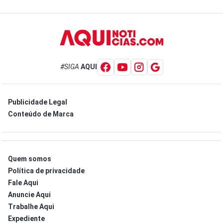
#SIGA
AQUI
Publicidade Legal
Conteúdo de Marca
Quem somos
Política de privacidade
Fale Aqui
Anuncie Aqui
Trabalhe Aqui
Expediente