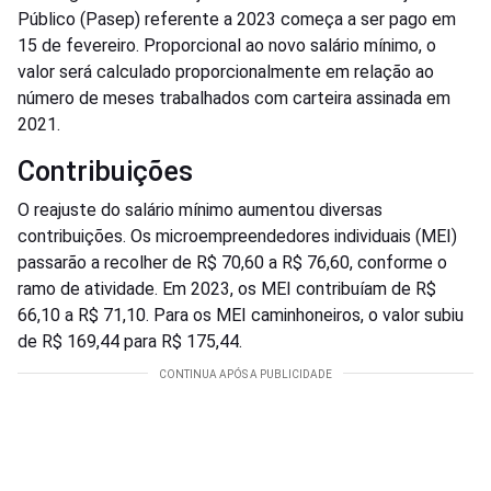
Público (Pasep) referente a 2023 começa a ser pago em
15 de fevereiro. Proporcional ao novo salário mínimo, o
valor será calculado proporcionalmente em relação ao
número de meses trabalhados com carteira assinada em
2021.
Contribuições
O reajuste do salário mínimo aumentou diversas
contribuições. Os microempreendedores individuais (MEI)
passarão a recolher de R$ 70,60 a R$ 76,60, conforme o
ramo de atividade. Em 2023, os MEI contribuíam de R$
66,10 a R$ 71,10. Para os MEI caminhoneiros, o valor subiu
de R$ 169,44 para R$ 175,44.