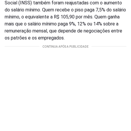
Social (INSS) também foram reajustadas com o aumento
do salário mínimo. Quem recebe o piso paga 7,5% do salário
mínimo, o equivalente a R$ 105,90 por mês. Quem ganha
mais que o salário mínimo paga 9%, 12% ou 14% sobre a
remuneração mensal, que depende de negociações entre
os patrões e os empregados.