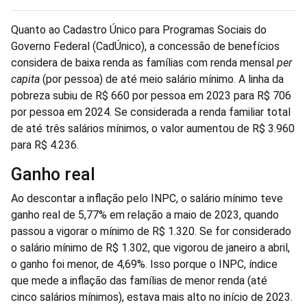
Quanto ao Cadastro Único para Programas Sociais do
Governo Federal (CadÚnico), a concessão de benefícios
considera de baixa renda as famílias com renda mensal
per
capita
(por pessoa) de até meio salário mínimo. A linha da
pobreza subiu de R$ 660 por pessoa em 2023 para R$ 706
por pessoa em 2024. Se considerada a renda familiar total
de até três salários mínimos, o valor aumentou de R$ 3.960
para R$ 4.236.
Ganho real
Ao descontar a inflação pelo INPC, o salário mínimo teve
ganho real de 5,77% em relação a maio de 2023, quando
passou a vigorar o mínimo de R$ 1.320. Se for considerado
o salário mínimo de R$ 1.302, que vigorou de janeiro a abril,
o ganho foi menor, de 4,69%. Isso porque o INPC, índice
que mede a inflação das famílias de menor renda (até
cinco salários mínimos), estava mais alto no início de 2023.