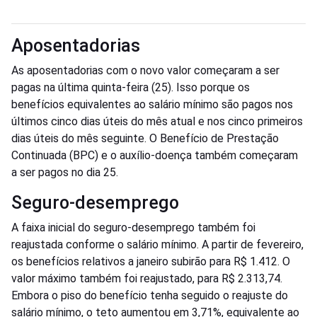
Aposentadorias
As aposentadorias com o novo valor começaram a ser
pagas na última quinta-feira (25). Isso porque os
benefícios equivalentes ao salário mínimo são pagos nos
últimos cinco dias úteis do mês atual e nos cinco primeiros
dias úteis do mês seguinte. O Benefício de Prestação
Continuada (BPC) e o auxílio-doença também começaram
a ser pagos no dia 25.
Seguro-desemprego
A faixa inicial do seguro-desemprego também foi
reajustada conforme o salário mínimo. A partir de fevereiro,
os benefícios relativos a janeiro subirão para R$ 1.412. O
valor máximo também foi reajustado, para R$ 2.313,74.
Embora o piso do benefício tenha seguido o reajuste do
salário mínimo, o teto aumentou em 3,71%, equivalente ao