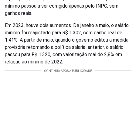
mínimo passou a ser corrigido apenas pelo INPC, sem
ganhos reais.
Em 2023, houve dois aumentos. De janeiro a maio, o salário
mínimo foi reajustado para R$ 1.302, com ganho real de
1,41%. A partir de maio, quando o governo editou a medida
provisória retomando a política salarial anterior, o salário
passou para R$ 1.320, com valorização real de 2,8% em
relação ao mínimo de 2022.