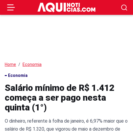
Home
Economia
Economia
Salário mínimo de R$ 1.412
começa a ser pago nesta
quinta (1°)
O dinheiro, referente à folha de janeiro, é 6,97% maior que o
salário de R$ 1.320, que vigorou de maio a dezembro de