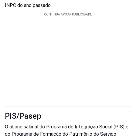
INPC do ano passado.
PIS/Pasep
O abono salarial do Programa de Integração Social (PIS) e
do Programa de Formação do Patrimônio do Serviço