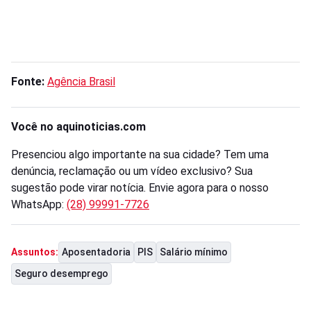
Fonte:
Agência Brasil
Você no aquinoticias.com
Presenciou algo importante na sua cidade? Tem uma
denúncia, reclamação ou um vídeo exclusivo? Sua
sugestão pode virar notícia. Envie agora para o nosso
WhatsApp:
(28) 99991-7726
Aposentadoria
PIS
Salário mínimo
Assuntos:
Seguro desemprego