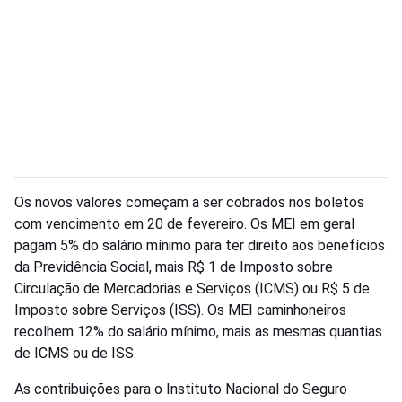
Os novos valores começam a ser cobrados nos boletos
com vencimento em 20 de fevereiro. Os MEI em geral
pagam 5% do salário mínimo para ter direito aos benefícios
da Previdência Social, mais R$ 1 de Imposto sobre
Circulação de Mercadorias e Serviços (ICMS) ou R$ 5 de
Imposto sobre Serviços (ISS). Os MEI caminhoneiros
recolhem 12% do salário mínimo, mais as mesmas quantias
de ICMS ou de ISS.
As contribuições para o Instituto Nacional do Seguro