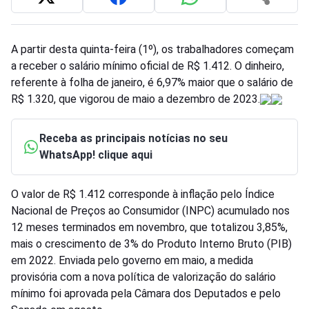
A partir desta quinta-feira (1º), os trabalhadores começam
a receber o salário mínimo oficial de R$ 1.412. O dinheiro,
referente à folha de janeiro, é 6,97% maior que o salário de
R$ 1.320, que vigorou de maio a dezembro de 2023.
Receba as principais notícias no seu
WhatsApp! clique aqui
O valor de R$ 1.412 corresponde à inflação pelo Índice
Nacional de Preços ao Consumidor (INPC) acumulado nos
12 meses terminados em novembro, que totalizou 3,85%,
mais o crescimento de 3% do Produto Interno Bruto (PIB)
em 2022. Enviada pelo governo em maio, a medida
provisória com a nova política de valorização do salário
mínimo foi aprovada pela Câmara dos Deputados e pelo