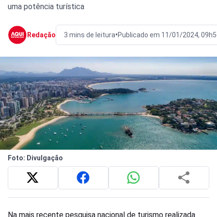
uma potência turística
•
Redação
3 mins de leitura
Publicado em 11/01/2024, 09h5
Foto: Divulgação
Na mais recente pesquisa nacional de turismo realizada