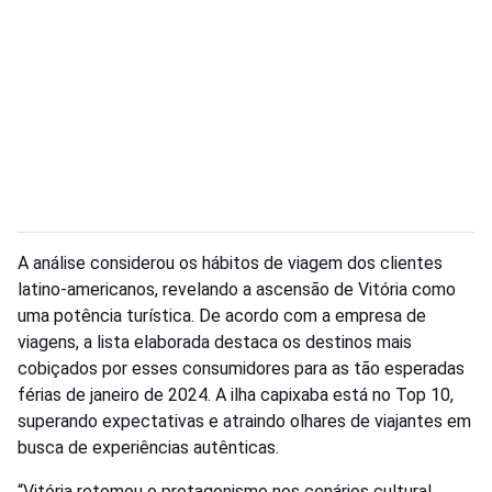
A análise considerou os hábitos de viagem dos clientes
latino-americanos, revelando a ascensão de Vitória como
uma potência turística. De acordo com a empresa de
viagens, a lista elaborada destaca os destinos mais
cobiçados por esses consumidores para as tão esperadas
férias de janeiro de 2024. A ilha capixaba está no Top 10,
superando expectativas e atraindo olhares de viajantes em
busca de experiências autênticas.
“Vitória retomou o protagonismo nos cenários cultural,