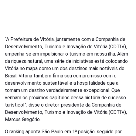
“A Prefeitura de Vitória, juntamente com a Companhia de
Desenvolvimento, Turismo e Inovação de Vitória (CDTIV),
empenha-se em impulsionar o turismo em nossa ilha. Além
da riqueza natural, uma série de iniciativas está colocando
Vitória no mapa como um dos destinos mais notáveis do
Brasil. Vitória também firma seu compromisso com o
desenvolvimento sustentável e a hospitalidade que a
tornam um destino verdadeiramente excepcional. Que
venham os próximos capítulos dessa história de sucesso
turístico!”, disse o diretor-presidente da Companhia de
Desenvolvimento, Turismo e Inovação de Vitória (CDTIV),
Marcus Gregório.
O ranking aponta São Paulo em 1ª posição, seguido por