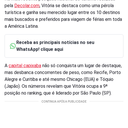
pela
Decolar.com
, Vitória se destaca como uma pérola
turística e ganha seu merecido lugar entre os 10 destinos
mais buscados e preferidos para viagem de férias em toda
a América Latina.
Receba as principais notícias no seu
WhatsApp! clique aqui
A
capital capixaba
não só conquista um lugar de destaque,
mas desbanca concorrentes de peso, como Recife, Porto
Alegre e Curitiba e até mesmo Chicago (EUA) e Tóquio
(Japão). Os números revelam que Vitória ocupa a 9ª
posição no ranking, que é liderado por São Paulo (SP).