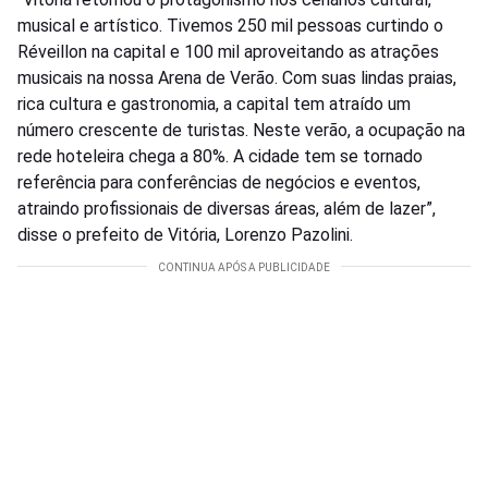
musical e artístico. Tivemos 250 mil pessoas curtindo o
Réveillon na capital e 100 mil aproveitando as atrações
musicais na nossa Arena de Verão. Com suas lindas praias,
rica cultura e gastronomia, a capital tem atraído um
número crescente de turistas. Neste verão, a ocupação na
rede hoteleira chega a 80%. A cidade tem se tornado
referência para conferências de negócios e eventos,
atraindo profissionais de diversas áreas, além de lazer”,
disse o prefeito de Vitória, Lorenzo Pazolini.