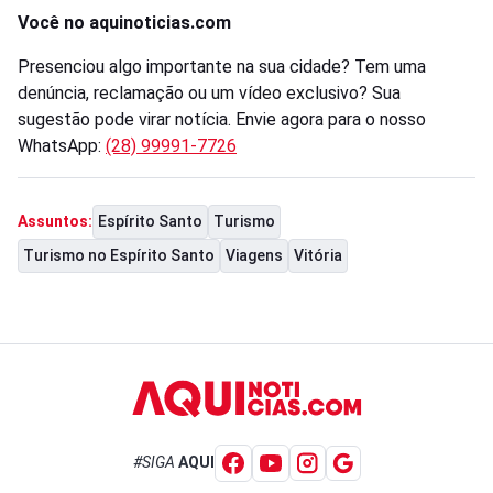
Você no aquinoticias.com
Presenciou algo importante na sua cidade? Tem uma
denúncia, reclamação ou um vídeo exclusivo? Sua
sugestão pode virar notícia. Envie agora para o nosso
WhatsApp:
(28) 99991-7726
Espírito Santo
Turismo
Assuntos:
Turismo no Espírito Santo
Viagens
Vitória
#SIGA
AQUI