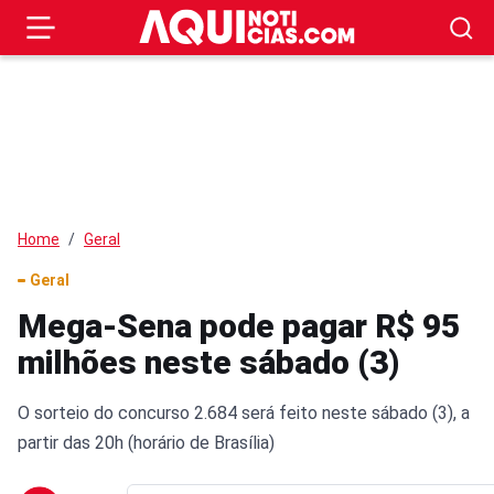
Home
Geral
Geral
Mega-Sena pode pagar R$ 95
milhões neste sábado (3)
O sorteio do concurso 2.684 será feito neste sábado (3), a
partir das 20h (horário de Brasília)