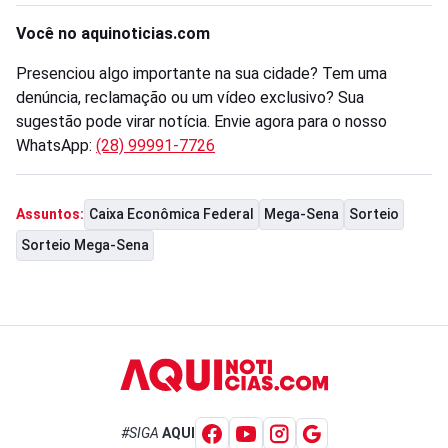
Você no aquinoticias.com
Presenciou algo importante na sua cidade? Tem uma
denúncia, reclamação ou um vídeo exclusivo? Sua
sugestão pode virar notícia. Envie agora para o nosso
WhatsApp:
(28) 99991-7726
Caixa Econômica Federal
Mega-Sena
Sorteio
Assuntos:
Sorteio Mega-Sena
#SIGA
AQUI