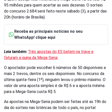
95 milhões para quem acertar as seis dezenas. O sorteio
do concurso 2.684 será feito neste sábado (3), a partir das
20h (horário de Brasília).
Receba as principais notícias no seu
WhatsApp! clique aqui
Leia também:
Três apostas do ES batem na trave e
faturam a quina da Mega-Sena
O apostador pode escolher 6 números de 50 disponíveis e
mais 2 trevos, dentre os seis disponíveis. No concurso da
última quinta-feira (1º), ninguém levou o prêmio máximo. O
valor de uma aposta simples é de R$ 6 e a aposta mínima
para a Mega-Sena custa R$ 5.
As apostas na Mega-Sena podem ser feitas até as 19h do
dia do sorteio nas lotéricas de todo o país, no portal