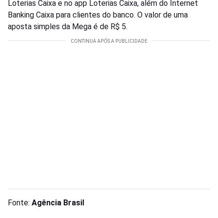
Loterias Caixa e no app Loterias Caixa, além do Internet
Banking Caixa para clientes do banco. O valor de uma
aposta simples da Mega é de R$ 5.
Fonte:
Agência Brasil